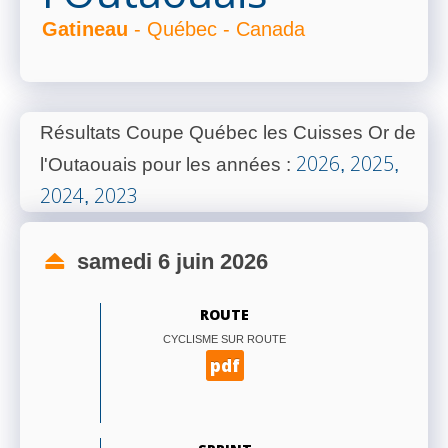
Gatineau
- Québec - Canada
Résultats Coupe Québec les Cuisses Or de
2026
2025
l'Outaouais pour les années
:
,
,
2024
2023
,
samedi 6 juin 2026
ROUTE
CYCLISME SUR ROUTE
pdf