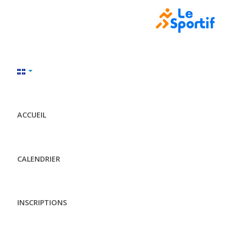
ACCUEIL
CALENDRIER
INSCRIPTIONS