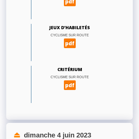
pdf
JEUX D'HABILETÉS
CYCLISME SUR ROUTE
pdf
CRITÉRIUM
CYCLISME SUR ROUTE
pdf
dimanche 4 juin 2023