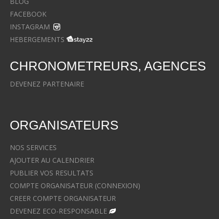
BLOG
FACEBOOK
INSTAGRAM
HEBERGEMENTS
CHRONOMETREURS, AGENCES
DEVENEZ PARTENAIRE
ORGANISATEURS
NOS SERVICES
AJOUTER AU CALENDRIER
PUBLIER VOS RESULTATS
COMPTE ORGANISATEUR (CONNEXION)
CREER COMPTE ORGANISATEUR
DEVENEZ ECO-RESPONSABLE