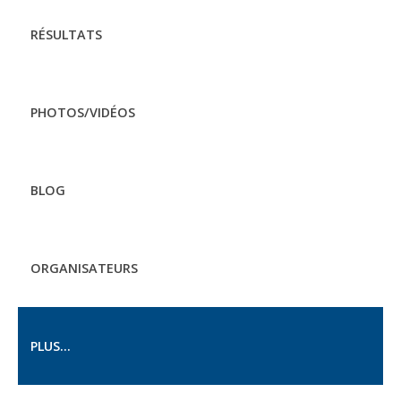
RÉSULTATS
PHOTOS/VIDÉOS
BLOG
ORGANISATEURS
PLUS...