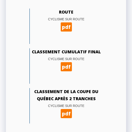
ROUTE
CYCLISME SUR ROUTE
pdf
CLASSEMENT CUMULATIF FINAL
CYCLISME SUR ROUTE
pdf
CLASSEMENT DE LA COUPE DU
QUÉBEC APRÈS 2 TRANCHES
CYCLISME SUR ROUTE
pdf