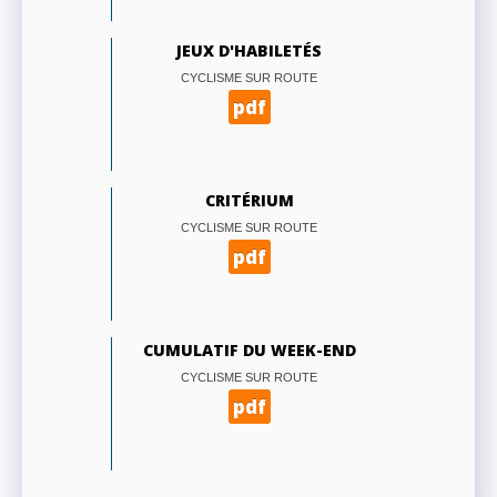
JEUX D'HABILETÉS
CYCLISME SUR ROUTE
pdf
CRITÉRIUM
CYCLISME SUR ROUTE
pdf
CUMULATIF DU WEEK-END
CYCLISME SUR ROUTE
pdf