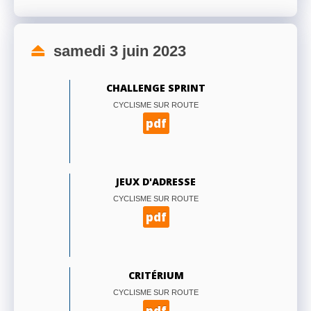
samedi 3 juin 2023
CHALLENGE SPRINT
CYCLISME SUR ROUTE
pdf
JEUX D'ADRESSE
CYCLISME SUR ROUTE
pdf
CRITÉRIUM
CYCLISME SUR ROUTE
pdf