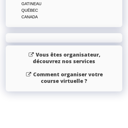
GATINEAU
QUÉBEC
CANADA
Vous êtes organisateur,
découvrez nos services
Comment organiser votre
course virtuelle ?