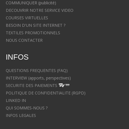
COMMUNIQUER (publicité)
DECOUVRIR NOTRE SERVICE VIDEO
COURSES VIRTUELLES
BESOIN D'UN SITE INTERNET ?
TEXTILES PROMOTIONNELS
NOUS CONTACTER
INFOS
QUESTIONS FREQUENTES (FAQ)
INTERVIEW (apports, perspectives)
SECURITE DES PAIEMENTS
POLITIQUE DE CONFIDENTIALITE (RGPD)
LINKED IN
QUI SOMMES-NOUS ?
INFOS LEGALES