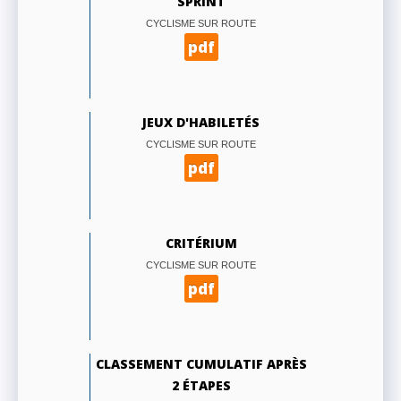
SPRINT
CYCLISME SUR ROUTE
pdf
JEUX D'HABILETÉS
CYCLISME SUR ROUTE
pdf
CRITÉRIUM
CYCLISME SUR ROUTE
pdf
CLASSEMENT CUMULATIF APRÈS
2 ÉTAPES