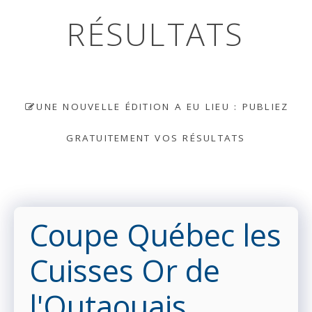
RÉSULTATS
UNE NOUVELLE ÉDITION A EU LIEU : PUBLIEZ
GRATUITEMENT VOS RÉSULTATS
Coupe Québec les
Cuisses Or de
l'Outaouais