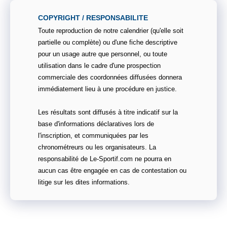
COPYRIGHT / RESPONSABILITE
Toute reproduction de notre calendrier (qu'elle soit
partielle ou complète) ou d'une fiche descriptive
pour un usage autre que personnel, ou toute
utilisation dans le cadre d'une prospection
commerciale des coordonnées diffusées donnera
immédiatement lieu à une procédure en justice.
Les résultats sont diffusés à titre indicatif sur la
base d'informations déclaratives lors de
l'inscription, et communiquées par les
chronométreurs ou les organisateurs. La
responsabilité de Le-Sportif.com ne pourra en
aucun cas être engagée en cas de contestation ou
litige sur les dites informations.