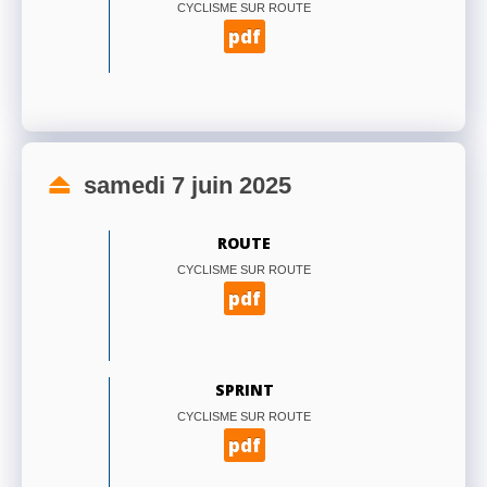
CYCLISME SUR ROUTE
pdf
samedi 7 juin 2025
ROUTE
CYCLISME SUR ROUTE
pdf
SPRINT
CYCLISME SUR ROUTE
pdf