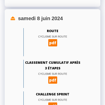
samedi 8 juin 2024
ROUTE
CYCLISME SUR ROUTE
pdf
CLASSEMENT CUMULATIF APRÈS
3 ÉTAPES
CYCLISME SUR ROUTE
pdf
CHALLENGE SPRINT
CYCLISME SUR ROUTE