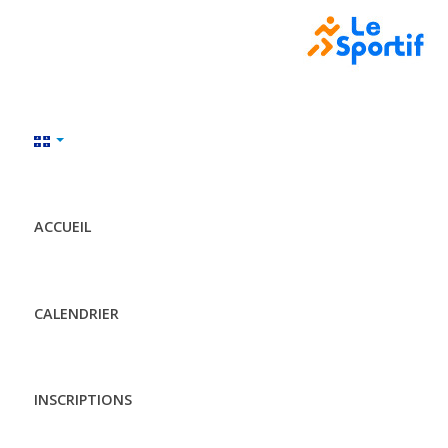
ACCUEIL
CALENDRIER
INSCRIPTIONS