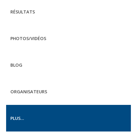
RÉSULTATS
PHOTOS/VIDÉOS
BLOG
ORGANISATEURS
PLUS...