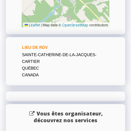
|
Map data ©
contributors
Leaflet
OpenStreetMap
LIEU DE RDV
SAINTE-CATHERINE-DE-LA-JACQUES-
CARTIER
QUÉBEC
CANADA
Vous êtes organisateur,
découvrez nos services