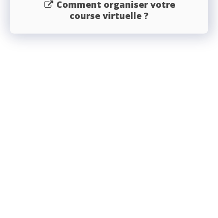
Comment organiser votre
course virtuelle ?