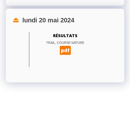
lundi 20 mai 2024
RÉSULTATS
TRAIL, COURSE NATURE
pdf