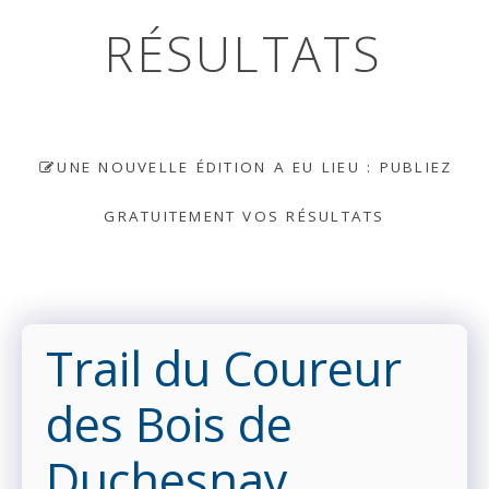
RÉSULTATS
UNE NOUVELLE ÉDITION A EU LIEU : PUBLIEZ
GRATUITEMENT VOS RÉSULTATS
Trail du Coureur
des Bois de
Duchesnay