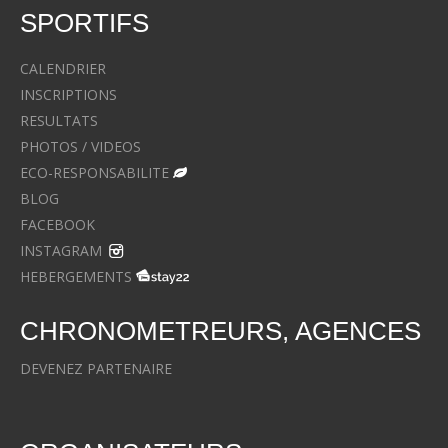
SPORTIFS
CALENDRIER
INSCRIPTIONS
RESULTATS
PHOTOS / VIDEOS
ECO-RESPONSABILITE
BLOG
FACEBOOK
INSTAGRAM
HEBERGEMENTS
CHRONOMETREURS, AGENCES
DEVENEZ PARTENAIRE