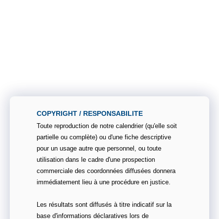
COPYRIGHT / RESPONSABILITE
Toute reproduction de notre calendrier (qu'elle soit
partielle ou complète) ou d'une fiche descriptive
pour un usage autre que personnel, ou toute
utilisation dans le cadre d'une prospection
commerciale des coordonnées diffusées donnera
immédiatement lieu à une procédure en justice.
Les résultats sont diffusés à titre indicatif sur la
base d'informations déclaratives lors de