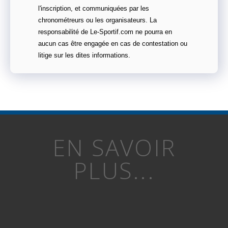
l'inscription, et communiquées par les
chronométreurs ou les organisateurs. La
responsabilité de Le-Sportif.com ne pourra en
aucun cas être engagée en cas de contestation ou
litige sur les dites informations.
EN SAVOIR
PLUS...