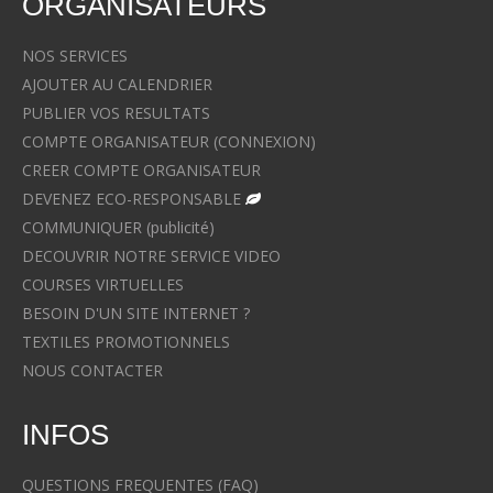
ORGANISATEURS
NOS SERVICES
AJOUTER AU CALENDRIER
PUBLIER VOS RESULTATS
COMPTE ORGANISATEUR (CONNEXION)
CREER COMPTE ORGANISATEUR
DEVENEZ ECO-RESPONSABLE
COMMUNIQUER (publicité)
DECOUVRIR NOTRE SERVICE VIDEO
COURSES VIRTUELLES
BESOIN D'UN SITE INTERNET ?
TEXTILES PROMOTIONNELS
NOUS CONTACTER
INFOS
QUESTIONS FREQUENTES (FAQ)