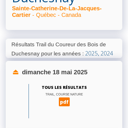
Sainte-Catherine-De-La-Jacques-
Cartier
- Québec - Canada
Résultats Trail du Coureur des Bois de
2025
2024
Duchesnay pour les années
:
,
dimanche 18 mai 2025
TOUS LES RÉSULTATS
TRAIL, COURSE NATURE
pdf