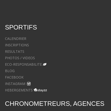
SPORTIFS
CALENDRIER
INSCRIPTIONS
RESULTATS
PHOTOS / VIDEOS
ECO-RESPONSABILITE
BLOG
FACEBOOK
INSTAGRAM
HEBERGEMENTS
CHRONOMETREURS, AGENCES