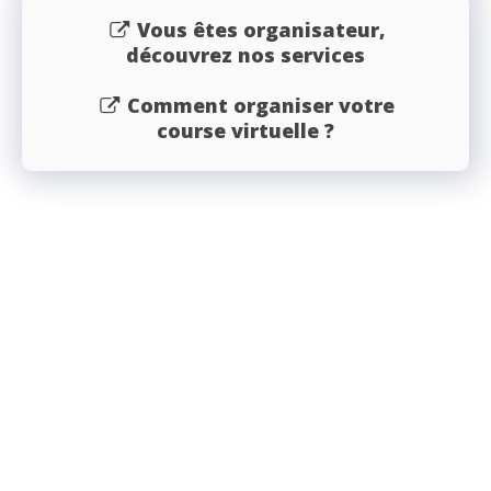
Vous êtes organisateur,
découvrez nos services
Comment organiser votre
course virtuelle ?