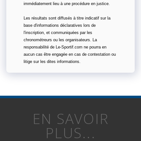
immédiatement lieu à une procédure en justice.
Les résultats sont diffusés à titre indicatif sur la
base d'informations déclaratives lors de
l'inscription, et communiquées par les
chronométreurs ou les organisateurs. La
responsabilité de Le-Sportif.com ne pourra en
aucun cas être engagée en cas de contestation ou
litige sur les dites informations.
EN SAVOIR
PLUS...