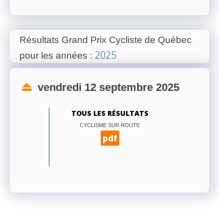
Résultats Grand Prix Cycliste de Québec
2025
pour les années
:
vendredi 12 septembre 2025
TOUS LES RÉSULTATS
CYCLISME SUR ROUTE
pdf