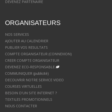
DEVENEZ PARTENAIRE
ORGANISATEURS
NOS SERVICES
AJOUTER AU CALENDRIER
PUBLIER VOS RESULTATS
COMPTE ORGANISATEUR (CONNEXION)
CREER COMPTE ORGANISATEUR
DEVENEZ ECO-RESPONSABLE
COMMUNIQUER (publicité)
DECOUVRIR NOTRE SERVICE VIDEO
COURSES VIRTUELLES
BESOIN D'UN SITE INTERNET ?
TEXTILES PROMOTIONNELS
NOUS CONTACTER