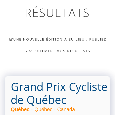
RÉSULTATS
UNE NOUVELLE ÉDITION A EU LIEU : PUBLIEZ
GRATUITEMENT VOS RÉSULTATS
Grand Prix Cycliste
de Québec
Québec
- Québec - Canada