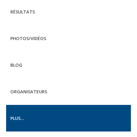
RÉSULTATS
PHOTOS/VIDÉOS
BLOG
ORGANISATEURS
PLUS...