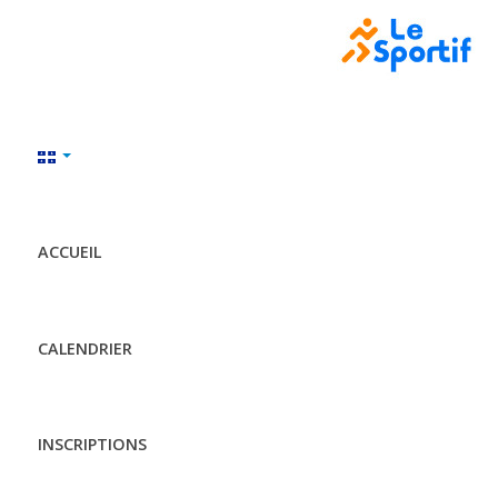
ACCUEIL
CALENDRIER
INSCRIPTIONS