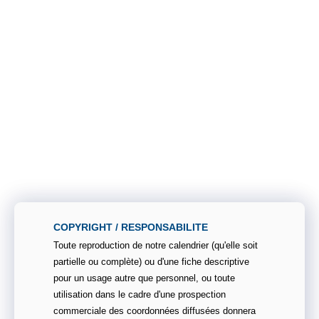
COPYRIGHT / RESPONSABILITE
Toute reproduction de notre calendrier (qu'elle soit
partielle ou complète) ou d'une fiche descriptive
pour un usage autre que personnel, ou toute
utilisation dans le cadre d'une prospection
commerciale des coordonnées diffusées donnera