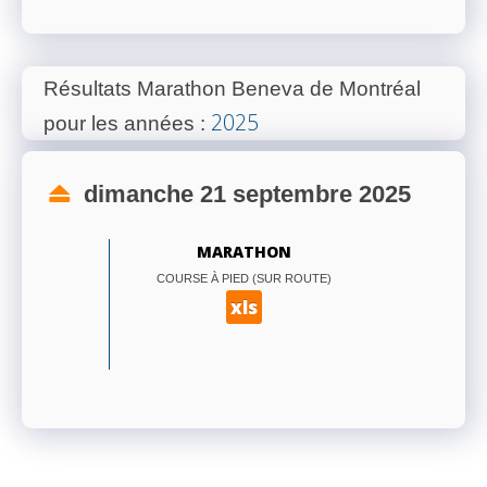
Résultats Marathon Beneva de Montréal
2025
pour les années
:
dimanche 21 septembre 2025
MARATHON
COURSE À PIED (SUR ROUTE)
xls