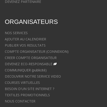
DEVENEZ PARTENAIRE
ORGANISATEURS
NOS SERVICES
AJOUTER AU CALENDRIER
PUBLIER VOS RESULTATS
COMPTE ORGANISATEUR (CONNEXION)
CREER COMPTE ORGANISATEUR
DEVENEZ ECO-RESPONSABLE
COMMUNIQUER (publicité)
DECOUVRIR NOTRE SERVICE VIDEO
COURSES VIRTUELLES
BESOIN D'UN SITE INTERNET ?
TEXTILES PROMOTIONNELS
NOUS CONTACTER