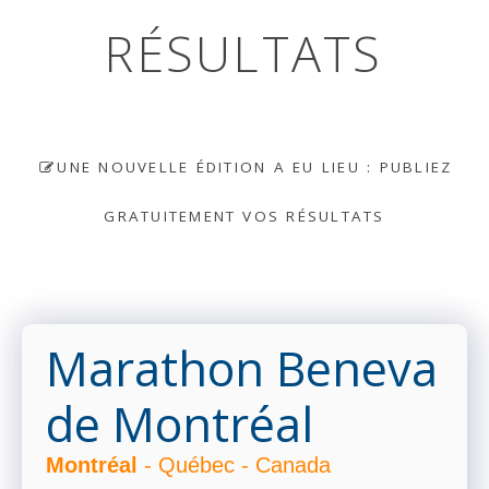
RÉSULTATS
UNE NOUVELLE ÉDITION A EU LIEU : PUBLIEZ
GRATUITEMENT VOS RÉSULTATS
Marathon Beneva
de Montréal
Montréal
- Québec - Canada