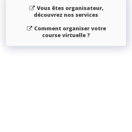
Vous êtes organisateur,
découvrez nos services
Comment organiser votre
course virtuelle ?