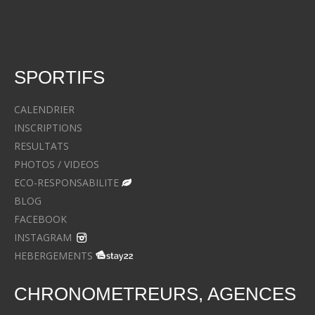
SPORTIFS
CALENDRIER
INSCRIPTIONS
RESULTATS
PHOTOS / VIDEOS
ECO-RESPONSABILITE
BLOG
FACEBOOK
INSTAGRAM
HEBERGEMENTS
CHRONOMETREURS, AGENCES