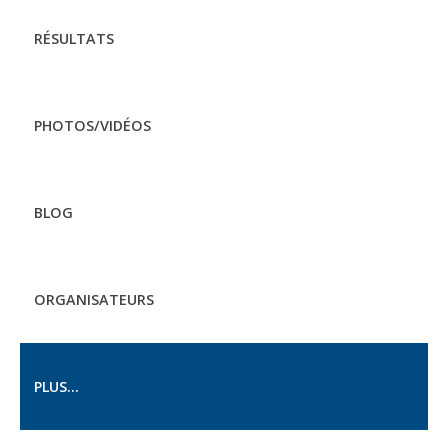
RÉSULTATS
PHOTOS/VIDÉOS
BLOG
ORGANISATEURS
PLUS...