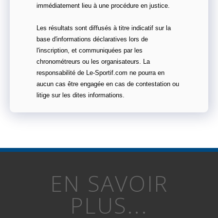
immédiatement lieu à une procédure en justice.
Les résultats sont diffusés à titre indicatif sur la
base d'informations déclaratives lors de
l'inscription, et communiquées par les
chronométreurs ou les organisateurs. La
responsabilité de Le-Sportif.com ne pourra en
aucun cas être engagée en cas de contestation ou
litige sur les dites informations.
EN SAVOIR
PLUS...