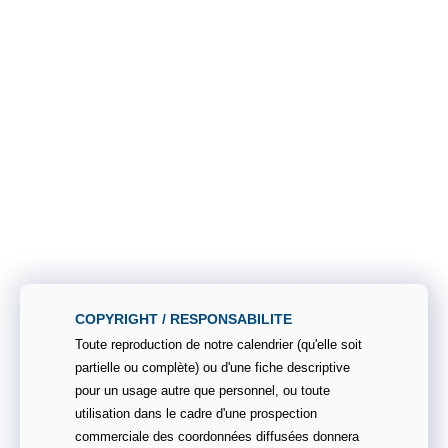
COPYRIGHT / RESPONSABILITE
Toute reproduction de notre calendrier (qu'elle soit
partielle ou complète) ou d'une fiche descriptive
pour un usage autre que personnel, ou toute
utilisation dans le cadre d'une prospection
commerciale des coordonnées diffusées donnera