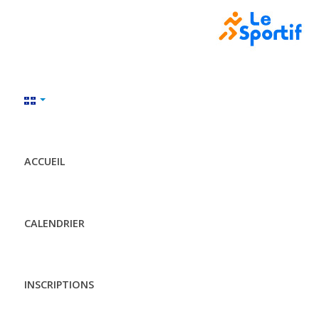
ACCUEIL
CALENDRIER
INSCRIPTIONS