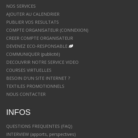
NOS SERVICES
AJOUTER AU CALENDRIER
PUBLIER VOS RESULTATS
COMPTE ORGANISATEUR (CONNEXION)
CREER COMPTE ORGANISATEUR
DEVENEZ ECO-RESPONSABLE
COMMUNIQUER (publicité)
DECOUVRIR NOTRE SERVICE VIDEO
COURSES VIRTUELLES
BESOIN D'UN SITE INTERNET ?
TEXTILES PROMOTIONNELS
NOUS CONTACTER
INFOS
QUESTIONS FREQUENTES (FAQ)
INTERVIEW (apports, perspectives)