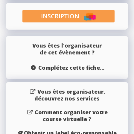
INSCRIPTION
Vous êtes l'organisateur
de cet évènement ?
Complétez cette fiche...
Vous êtes organisateur,
découvrez nos services
Comment organiser votre
course virtuelle ?
Obtenir un label éco-responsable