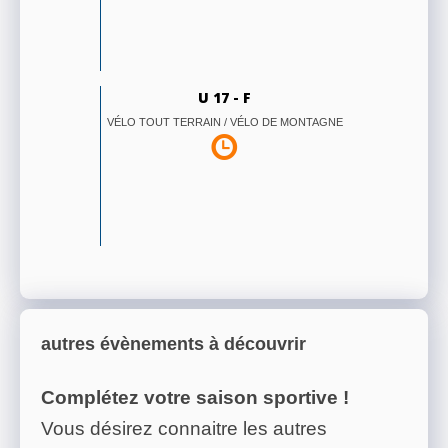
U 17 - F
VÉLO TOUT TERRAIN / VÉLO DE MONTAGNE
autres évènements à découvrir
Complétez votre saison sportive !
Vous désirez connaitre les autres