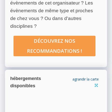
évènements de cet organisateur ? Les
évènements de même type et proches
de chez vous ? Ou dans d'autres
disciplines ?
DÉCOUVREZ NOS
RECOMMANDATIONS !
hébergements
agrandir la carte
disponibles