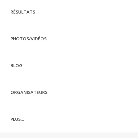
RÉSULTATS
PHOTOS/VIDÉOS
BLOG
ORGANISATEURS
PLUS...