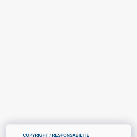
COPYRIGHT / RESPONSABILITE