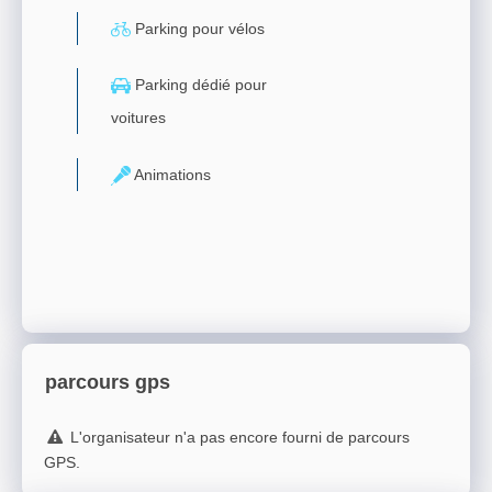
Parking pour vélos
Parking dédié pour
voitures
Animations
parcours gps
L'organisateur n'a pas encore fourni de parcours
GPS.