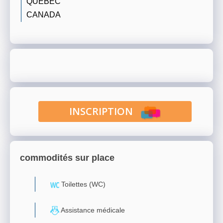
QUÉBEC
CANADA
INSCRIPTION
commodités sur place
Toilettes (WC)
Assistance médicale