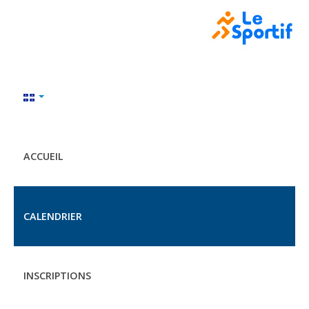
ACCUEIL
CALENDRIER
INSCRIPTIONS