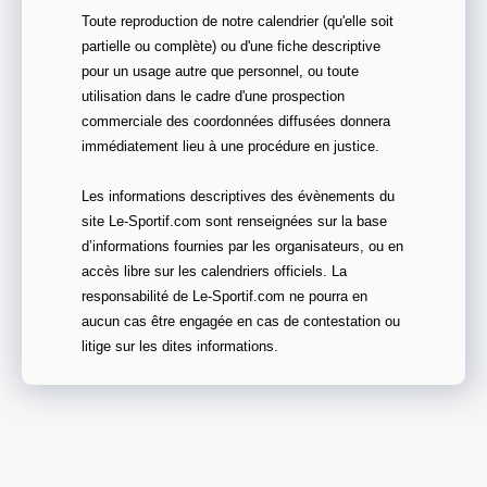
Toute reproduction de notre calendrier (qu'elle soit
partielle ou complète) ou d'une fiche descriptive
pour un usage autre que personnel, ou toute
utilisation dans le cadre d'une prospection
commerciale des coordonnées diffusées donnera
immédiatement lieu à une procédure en justice.
Les informations descriptives des évènements du
site Le-Sportif.com sont renseignées sur la base
d’informations fournies par les organisateurs, ou en
accès libre sur les calendriers officiels. La
responsabilité de Le-Sportif.com ne pourra en
aucun cas être engagée en cas de contestation ou
litige sur les dites informations.