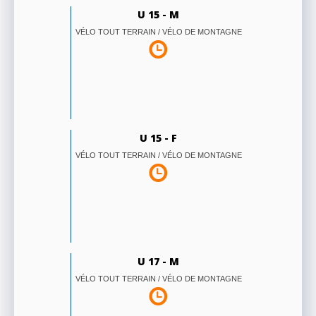
U 15 - M
VÉLO TOUT TERRAIN / VÉLO DE MONTAGNE
U 15 - F
VÉLO TOUT TERRAIN / VÉLO DE MONTAGNE
U 17 - M
VÉLO TOUT TERRAIN / VÉLO DE MONTAGNE