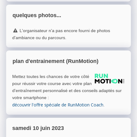
quelques photos...
L'organisateur n'a pas encore fourni de photos
d'ambiance ou du parcours.
plan d'entrainement (RunMotion)
Mettez toutes les chances de votre côté
pour réussir votre course avec votre plan
d'entraînement personnalisé et des conseils adaptés sur
votre smartphone
:
découvrir l'offre spéciale de RunMotion Coach
.
samedi 10 juin 2023