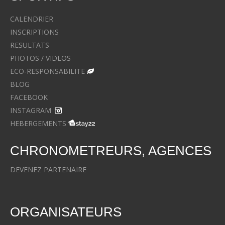
CALENDRIER
INSCRIPTIONS
RESULTATS
PHOTOS / VIDEOS
ECO-RESPONSABILITE
BLOG
FACEBOOK
INSTAGRAM
HEBERGEMENTS
CHRONOMETREURS, AGENCES
DEVENEZ PARTENAIRE
ORGANISATEURS