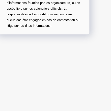
d’informations fournies par les organisateurs, ou en
accès libre sur les calendriers officiels. La
responsabilité de Le-Sportif.com ne pourra en
aucun cas être engagée en cas de contestation ou
litige sur les dites informations.