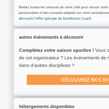
Mettez toutes les chances de votre côté pour réussir votr
personnalisé et des conseils adaptés sur votre smartphon
découvrir l'offre spéciale de RunMotion Coach
.
autres évènements à découvrir
Complétez votre saison sportive !
Vous d
de cet organisateur ? Les évènements de
dans d'autres disciplines ?
DÉCOUVREZ NOS R
hébergements disponibles