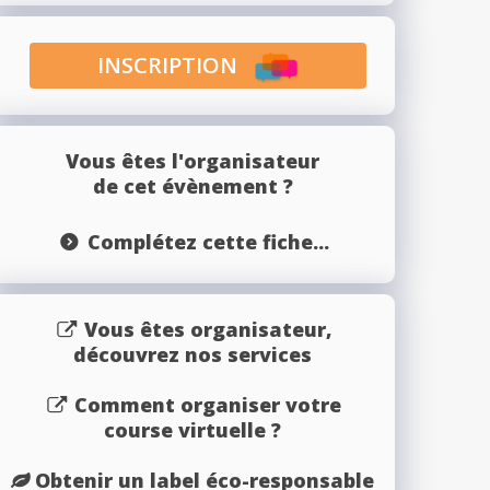
INSCRIPTION
Vous êtes l'organisateur
de cet évènement ?
Complétez cette fiche...
Vous êtes organisateur,
découvrez nos services
Comment organiser votre
course virtuelle ?
Obtenir un label éco-responsable