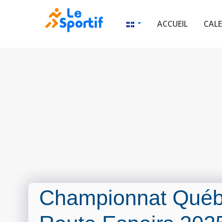
ACCUEIL
CALE
Championnat Québ