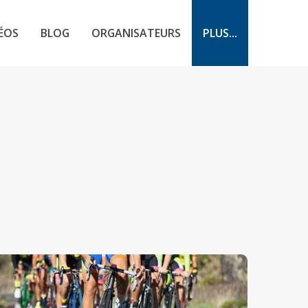
ÉOS
BLOG
ORGANISATEURS
PLUS...