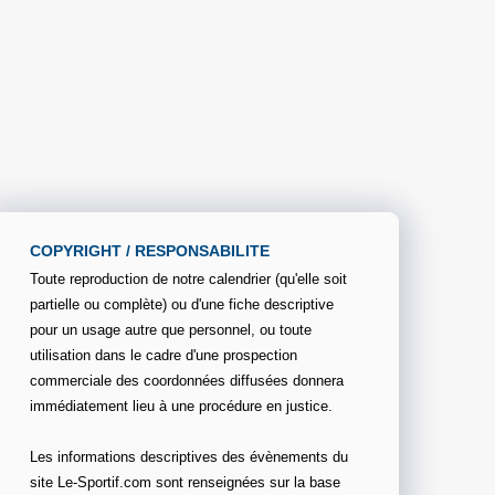
COPYRIGHT / RESPONSABILITE
Toute reproduction de notre calendrier (qu'elle soit
partielle ou complète) ou d'une fiche descriptive
pour un usage autre que personnel, ou toute
utilisation dans le cadre d'une prospection
commerciale des coordonnées diffusées donnera
immédiatement lieu à une procédure en justice.
Les informations descriptives des évènements du
site Le-Sportif.com sont renseignées sur la base