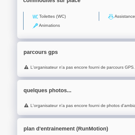
commodités sur place
Toilettes (WC)
Assistance
Animations
parcours gps
L'organisateur n'a pas encore fourni de parcours GPS.
quelques photos...
L'organisateur n'a pas encore fourni de photos d'ambi
plan d'entrainement (RunMotion)