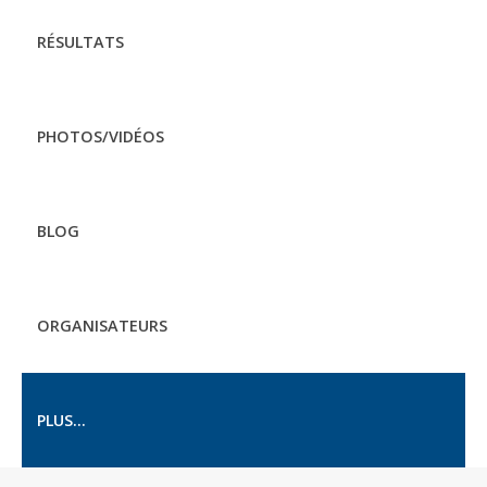
RÉSULTATS
PHOTOS/VIDÉOS
BLOG
ORGANISATEURS
PLUS...