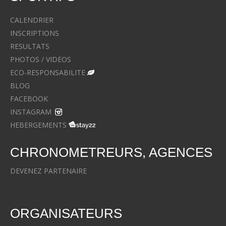
CALENDRIER
INSCRIPTIONS
RESULTATS
PHOTOS / VIDEOS
ECO-RESPONSABILITE
BLOG
FACEBOOK
INSTAGRAM
HEBERGEMENTS
CHRONOMETREURS, AGENCES
DEVENEZ PARTENAIRE
ORGANISATEURS