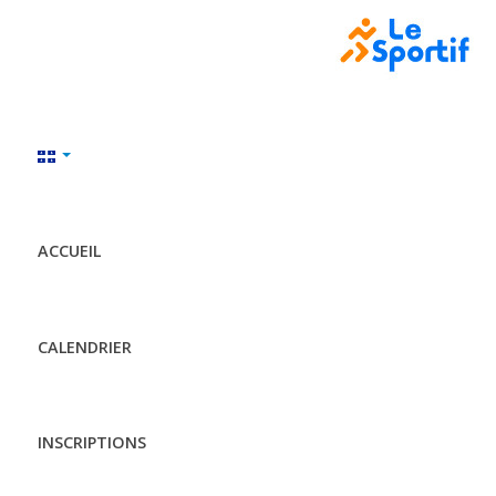
ACCUEIL
CALENDRIER
INSCRIPTIONS