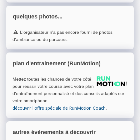
quelques photos...
L'organisateur n'a pas encore fourni de photos
d'ambiance ou du parcours.
plan d'entrainement (RunMotion)
Mettez toutes les chances de votre côté
pour réussir votre course avec votre plan
d'entraînement personnalisé et des conseils adaptés sur
votre smartphone
:
découvrir l'offre spéciale de RunMotion Coach
.
autres évènements à découvrir