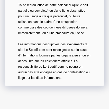
Toute reproduction de notre calendrier (qu'elle soit
partielle ou complète) ou d'une fiche descriptive
pour un usage autre que personnel, ou toute
utilisation dans le cadre d'une prospection
commerciale des coordonnées diffusées donnera
immédiatement lieu à une procédure en justice.
Les informations descriptives des évènements du
site Le-Sportif.com sont renseignées sur la base
d’informations fournies par les organisateurs, ou en
accès libre sur les calendriers officiels. La
responsabilité de Le-Sportif.com ne pourra en
aucun cas être engagée en cas de contestation ou
litige sur les dites informations.