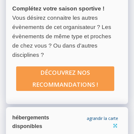
Complétez votre saison sportive !
Vous désirez connaitre les autres
évènements de cet organisateur ? Les
évènements de même type et proches
de chez vous ? Ou dans d'autres
disciplines ?
DÉCOUVREZ NOS
RECOMMANDATIONS !
hébergements
agrandir la carte
disponibles