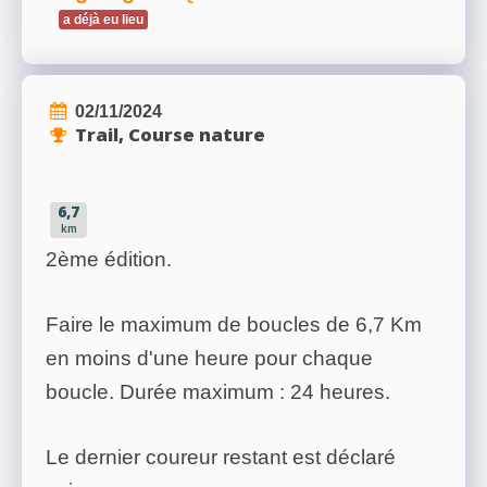
a déjà eu lieu
02/11/2024
Trail, Course nature
6,7
km
2ème édition.
Faire le maximum de boucles de 6,7 Km
en moins d'une heure pour chaque
boucle. Durée maximum : 24 heures.
Le dernier coureur restant est déclaré