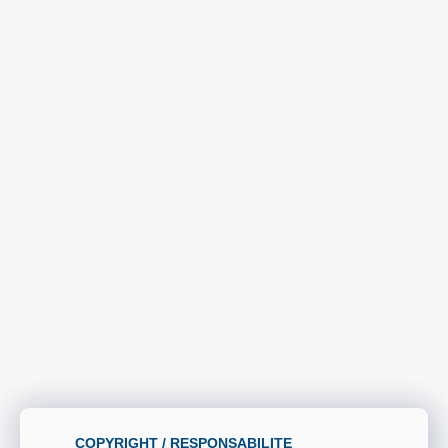
COPYRIGHT / RESPONSABILITE