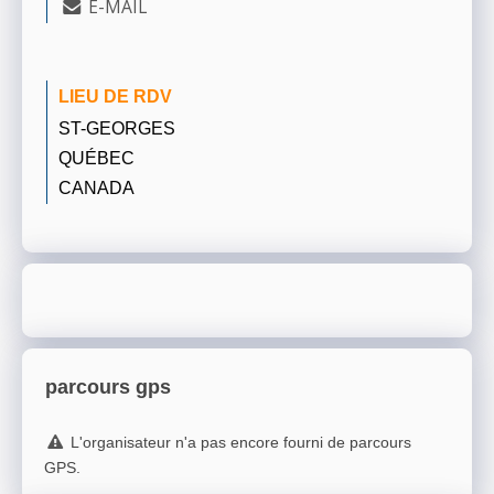
E-MAIL
LIEU DE RDV
ST-GEORGES
QUÉBEC
CANADA
parcours gps
L'organisateur n'a pas encore fourni de parcours
GPS.