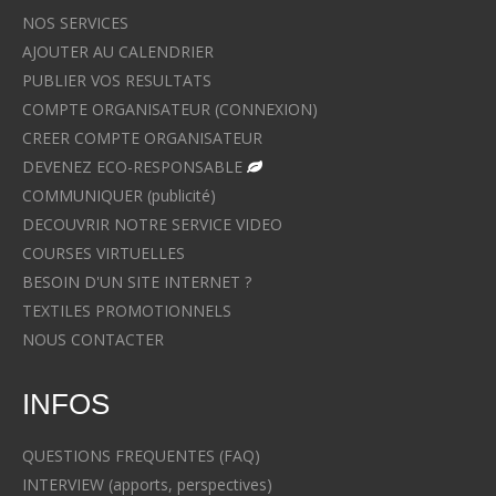
NOS SERVICES
AJOUTER AU CALENDRIER
PUBLIER VOS RESULTATS
COMPTE ORGANISATEUR (CONNEXION)
CREER COMPTE ORGANISATEUR
DEVENEZ ECO-RESPONSABLE
COMMUNIQUER (publicité)
DECOUVRIR NOTRE SERVICE VIDEO
COURSES VIRTUELLES
BESOIN D'UN SITE INTERNET ?
TEXTILES PROMOTIONNELS
NOUS CONTACTER
INFOS
QUESTIONS FREQUENTES (FAQ)
INTERVIEW (apports, perspectives)