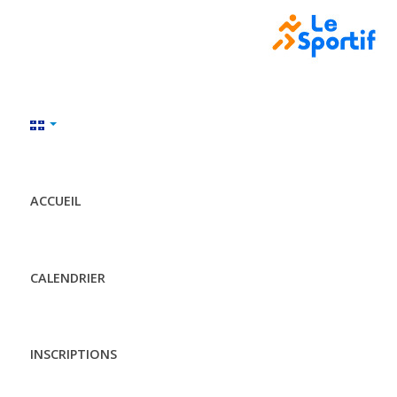
ACCUEIL
CALENDRIER
INSCRIPTIONS