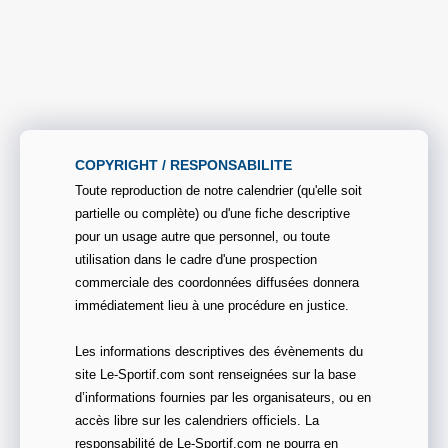
COPYRIGHT / RESPONSABILITE
Toute reproduction de notre calendrier (qu'elle soit
partielle ou complète) ou d'une fiche descriptive
pour un usage autre que personnel, ou toute
utilisation dans le cadre d'une prospection
commerciale des coordonnées diffusées donnera
immédiatement lieu à une procédure en justice.
Les informations descriptives des évènements du
site Le-Sportif.com sont renseignées sur la base
d’informations fournies par les organisateurs, ou en
accès libre sur les calendriers officiels. La
responsabilité de Le-Sportif.com ne pourra en