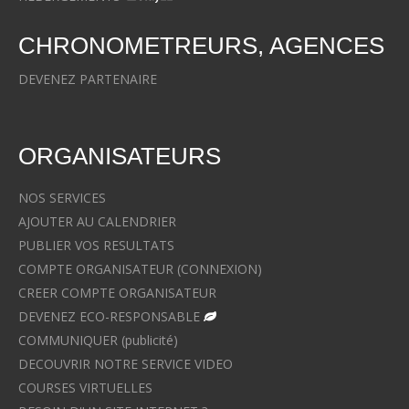
CHRONOMETREURS, AGENCES
DEVENEZ PARTENAIRE
ORGANISATEURS
NOS SERVICES
AJOUTER AU CALENDRIER
PUBLIER VOS RESULTATS
COMPTE ORGANISATEUR (CONNEXION)
CREER COMPTE ORGANISATEUR
DEVENEZ ECO-RESPONSABLE
COMMUNIQUER (publicité)
DECOUVRIR NOTRE SERVICE VIDEO
COURSES VIRTUELLES