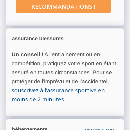
RECOMMANDATIONS !
assurance blessures
Un conseil !
A l’entrainement ou en
compétition, pratiquez votre sport en étant
assuré en toutes circonstances. Pour se
protéger de l’imprévu et de l’accidentel,
souscrivez à l’assurance sportive en
moins de 2 minutes
.
hébergements