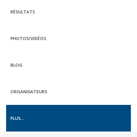
RÉSULTATS
PHOTOS/VIDÉOS
BLOG
ORGANISATEURS
PLUS...