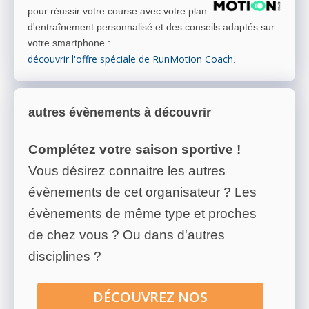
pour réussir votre course avec votre plan
d'entraînement personnalisé et des conseils adaptés sur
votre smartphone
:
découvrir l'offre spéciale de RunMotion Coach
.
autres évènements à découvrir
Complétez votre saison sportive !
Vous désirez connaitre les autres
évènements de cet organisateur ? Les
évènements de même type et proches
de chez vous ? Ou dans d'autres
disciplines ?
DÉCOUVREZ NOS