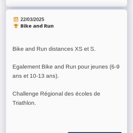
22/03/2025
Bike and Run
Bike and Run distances XS et S.
Egalement Bike and Run pour jeunes (6-9
ans et 10-13 ans).
Challenge Régional des écoles de
Triathlon.