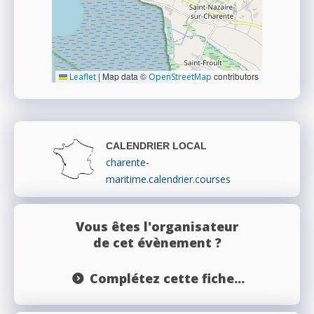
|
Map data ©
contributors
Leaflet
OpenStreetMap
CALENDRIER LOCAL
charente-
maritime.calendrier.courses
Vous êtes l'organisateur
de cet évènement ?
Complétez cette fiche...