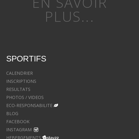
EN SAVOIR
PLUS...
SPORTIFS
CALENDRIER
INSCRIPTIONS
RESULTATS
PHOTOS / VIDEOS
ECO-RESPONSABILITE
BLOG
FACEBOOK
INSTAGRAM
HEBERGEMENTS