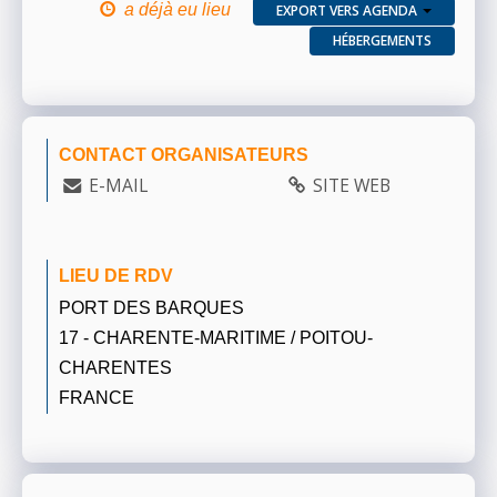
a déjà eu lieu
EXPORT VERS AGENDA
HÉBERGEMENTS
CONTACT ORGANISATEURS
E-MAIL
SITE WEB
LIEU DE RDV
PORT DES BARQUES
17 - CHARENTE-MARITIME / POITOU-
CHARENTES
FRANCE