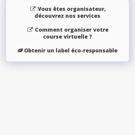
Vous êtes organisateur,
découvrez nos services
Comment organiser votre
course virtuelle ?
Obtenir un label éco-responsable