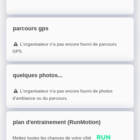
parcours gps
L'organisateur n'a pas encore fourni de parcours
GPS.
quelques photos...
L'organisateur n'a pas encore fourni de photos
d'ambiance ou du parcours.
plan d'entrainement (RunMotion)
Mettez toutes les chances de votre côté