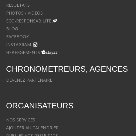
RESULTATS
PHOTOS / VIDEOS
ECO-RESPONSABILITE
BLOG
FACEBOOK
INSTAGRAM
HEBERGEMENTS
CHRONOMETREURS, AGENCES
DEVENEZ PARTENAIRE
ORGANISATEURS
NOS SERVICES
AJOUTER AU CALENDRIER
PUBLIER VOS RESULTATS