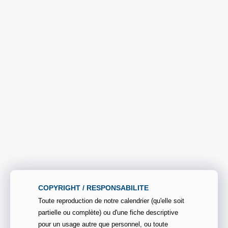
COPYRIGHT / RESPONSABILITE
Toute reproduction de notre calendrier (qu'elle soit
partielle ou complète) ou d'une fiche descriptive
pour un usage autre que personnel, ou toute