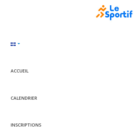
ACCUEIL
CALENDRIER
INSCRIPTIONS