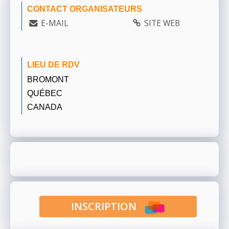
CONTACT ORGANISATEURS
E-MAIL
SITE WEB
LIEU DE RDV
BROMONT
QUÉBEC
CANADA
INSCRIPTION