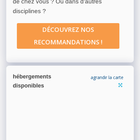
de chez vous ? Ou dans d'autres
disciplines ?
DÉCOUVREZ NOS
RECOMMANDATIONS !
hébergements
agrandir la carte
disponibles