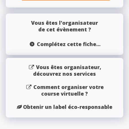
Vous êtes l'organisateur
de cet évènement ?
Complétez cette fiche...
Vous êtes organisateur,
découvrez nos services
Comment organiser votre
course virtuelle ?
Obtenir un label éco-responsable