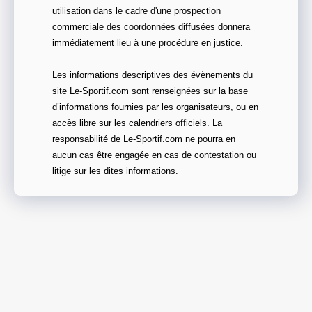
utilisation dans le cadre d'une prospection
commerciale des coordonnées diffusées donnera
immédiatement lieu à une procédure en justice.
Les informations descriptives des évènements du
site Le-Sportif.com sont renseignées sur la base
d’informations fournies par les organisateurs, ou en
accès libre sur les calendriers officiels. La
responsabilité de Le-Sportif.com ne pourra en
aucun cas être engagée en cas de contestation ou
litige sur les dites informations.