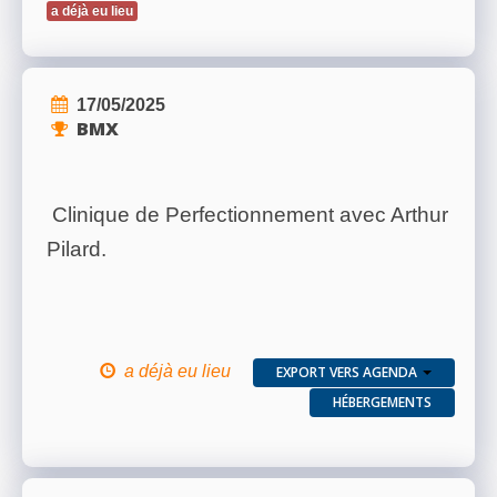
a déjà eu lieu
17/05/2025
BMX
Clinique de Perfectionnement avec Arthur
Pilard.
a déjà eu lieu
EXPORT VERS AGENDA
HÉBERGEMENTS