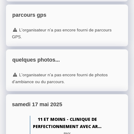
parcours gps
L'organisateur n'a pas encore fourni de parcours
GPS.
quelques photos...
L'organisateur n'a pas encore fourni de photos
d'ambiance ou du parcours.
samedi 17 mai 2025
11 ET MOINS - CLINIQUE DE
PERFECTIONNEMENT AVEC AR...
BMX