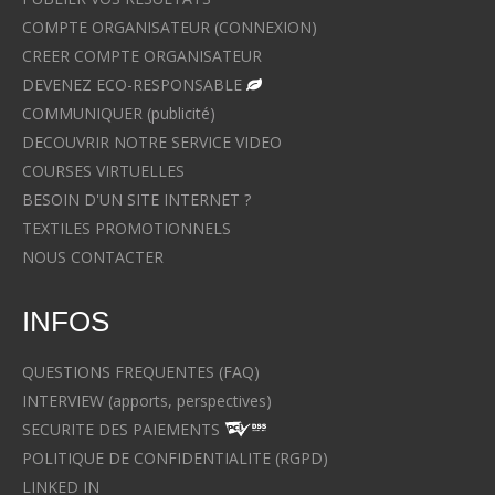
COMPTE ORGANISATEUR (CONNEXION)
CREER COMPTE ORGANISATEUR
DEVENEZ ECO-RESPONSABLE
COMMUNIQUER (publicité)
DECOUVRIR NOTRE SERVICE VIDEO
COURSES VIRTUELLES
BESOIN D'UN SITE INTERNET ?
TEXTILES PROMOTIONNELS
NOUS CONTACTER
INFOS
QUESTIONS FREQUENTES (FAQ)
INTERVIEW (apports, perspectives)
SECURITE DES PAIEMENTS
POLITIQUE DE CONFIDENTIALITE (RGPD)
LINKED IN