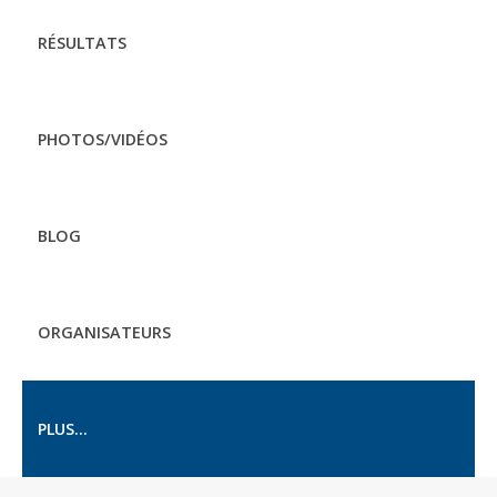
RÉSULTATS
PHOTOS/VIDÉOS
BLOG
ORGANISATEURS
PLUS...