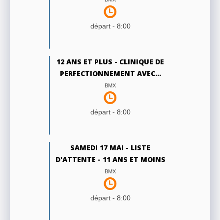
départ -
8:00
12 ANS ET PLUS - CLINIQUE DE
PERFECTIONNEMENT AVEC...
BMX
départ -
8:00
SAMEDI 17 MAI - LISTE
D'ATTENTE - 11 ANS ET MOINS
BMX
départ -
8:00