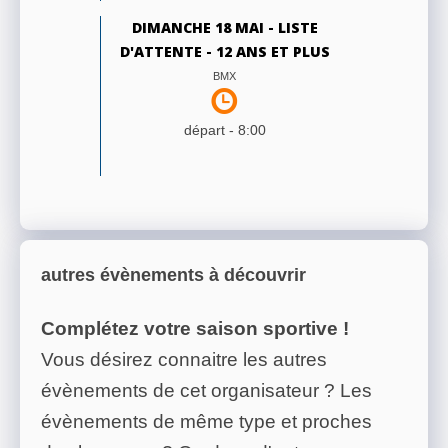
DIMANCHE 18 MAI - LISTE
D'ATTENTE - 12 ANS ET PLUS
BMX
départ -
8:00
autres évènements à découvrir
Complétez votre saison sportive !
Vous désirez connaitre les autres
évènements de cet organisateur ? Les
évènements de même type et proches