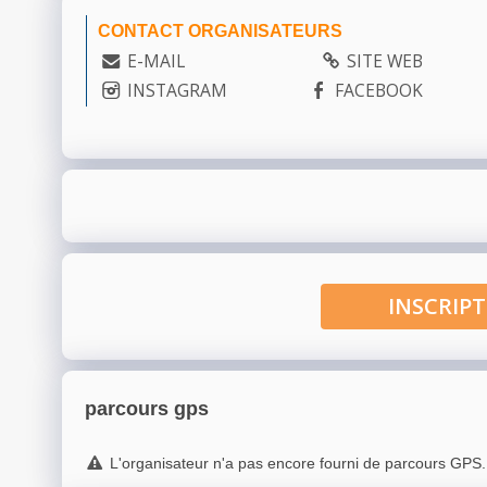
CONTACT ORGANISATEURS
E-MAIL
SITE WEB
INSTAGRAM
FACEBOOK
INSCRI
parcours gps
L'organisateur n'a pas encore fourni de parcours GPS.