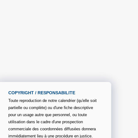
COPYRIGHT / RESPONSABILITE
Toute reproduction de notre calendrier (qu'elle soit
partielle ou complète) ou d'une fiche descriptive
pour un usage autre que personnel, ou toute
utilisation dans le cadre d'une prospection
commerciale des coordonnées diffusées donnera
immédiatement lieu à une procédure en justice.