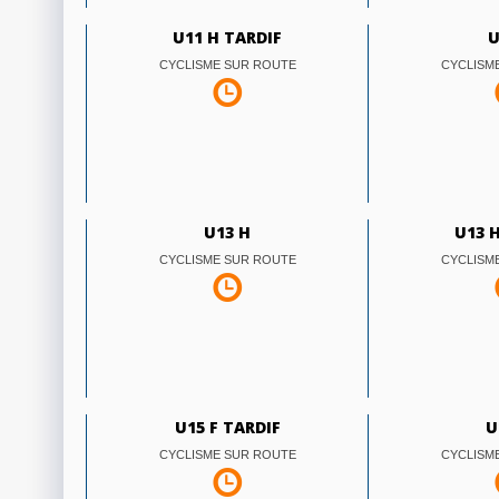
U11 H TARDIF
U
CYCLISME SUR ROUTE
CYCLISM
U13 H
U13 
CYCLISME SUR ROUTE
CYCLISM
U15 F TARDIF
U
CYCLISME SUR ROUTE
CYCLISM