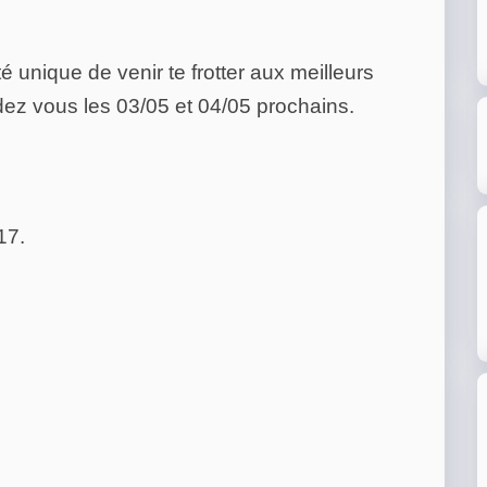
té unique de venir te frotter aux meilleurs
ndez vous les 03/05 et 04/05 prochains.
17.