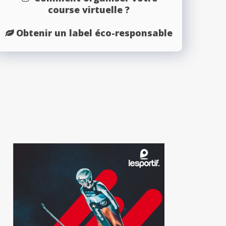
course virtuelle ?
Obtenir un label éco-responsable