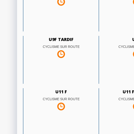
U9F TARDIF
CYCLISME SUR ROUTE
CYCLISM
U11 F
U11 
CYCLISME SUR ROUTE
CYCLISM