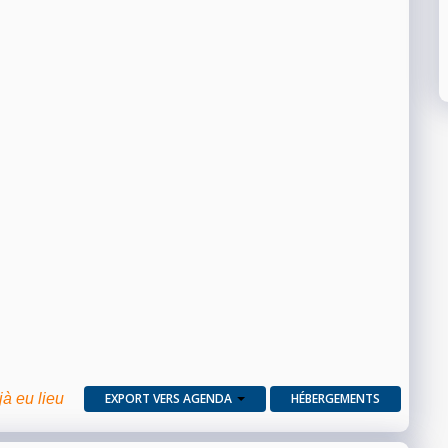
jà eu lieu
EXPORT VERS AGENDA
HÉBERGEMENTS