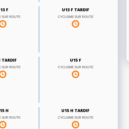
13 F
U13 F TARDIF
E SUR ROUTE
CYCLISME SUR ROUTE
H TARDIF
U15 F
E SUR ROUTE
CYCLISME SUR ROUTE
15 H
U15 H TARDIF
E SUR ROUTE
CYCLISME SUR ROUTE