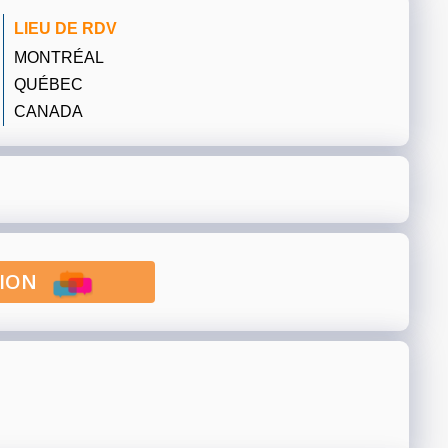
LIEU DE RDV
MONTRÉAL
QUÉBEC
CANADA
PTION