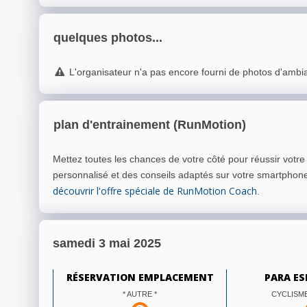
quelques photos...
L'organisateur n'a pas encore fourni de photos d'ambi
plan d'entrainement (RunMotion)
Mettez toutes les chances de votre côté pour réussir votr
personnalisé et des conseils adaptés sur votre smartphon
découvrir l'offre spéciale de RunMotion Coach
.
samedi 3 mai 2025
RÉSERVATION EMPLACEMENT
PARA ES
* AUTRE *
CYCLISM