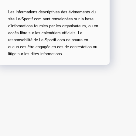
Les informations descriptives des évènements du
site Le-Sportif.com sont renseignées sur la base
d’informations fournies par les organisateurs, ou en
accès libre sur les calendriers officiels. La
responsabilité de Le-Sportif.com ne pourra en
aucun cas être engagée en cas de contestation ou
litige sur les dites informations.