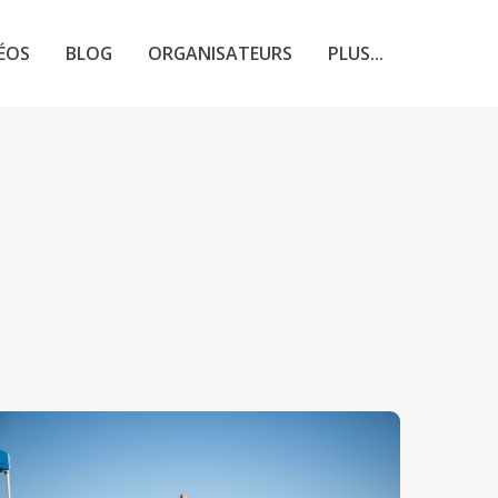
ÉOS
BLOG
ORGANISATEURS
PLUS...