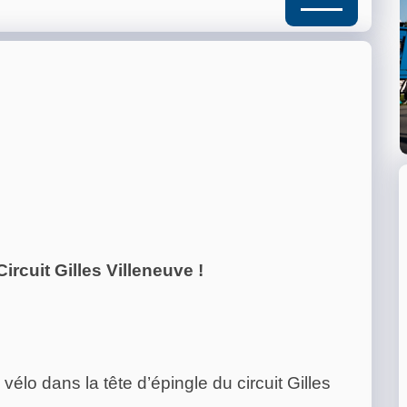
ircuit Gilles Villeneuve !
 vélo dans la tête d’épingle du circuit Gilles