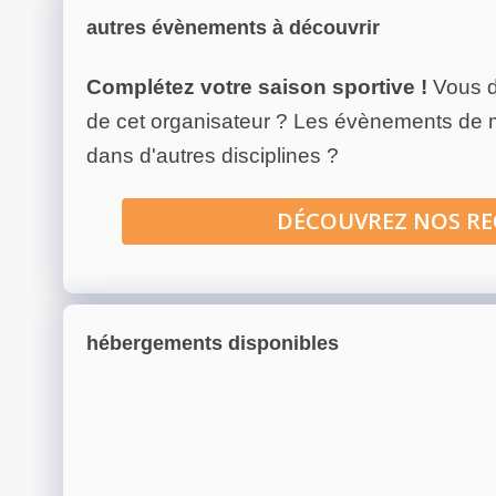
autres évènements à découvrir
Complétez votre saison sportive !
Vous d
de cet organisateur ? Les évènements de
dans d'autres disciplines ?
DÉCOUVREZ NOS R
hébergements disponibles