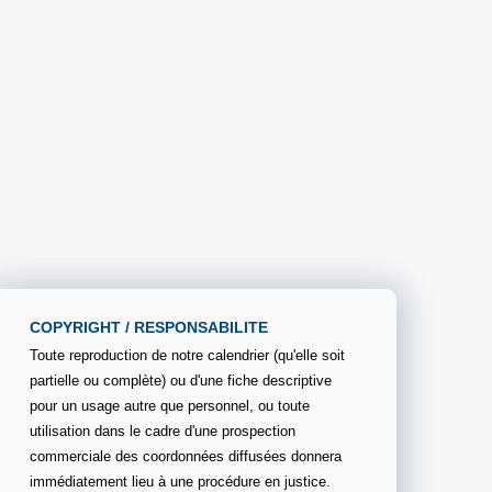
COPYRIGHT / RESPONSABILITE
Toute reproduction de notre calendrier (qu'elle soit
partielle ou complète) ou d'une fiche descriptive
pour un usage autre que personnel, ou toute
utilisation dans le cadre d'une prospection
commerciale des coordonnées diffusées donnera
immédiatement lieu à une procédure en justice.