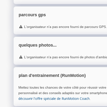
parcours gps
L'organisateur n'a pas encore fourni de parcours GPS.
quelques photos...
L'organisateur n'a pas encore fourni de photos d'ambi
plan d'entrainement (RunMotion)
Mettez toutes les chances de votre côté pour réussir votr
personnalisé et des conseils adaptés sur votre smartphon
découvrir l'offre spéciale de RunMotion Coach
.