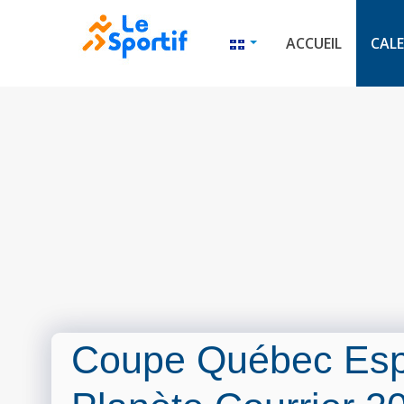
ACCUEIL
CALE
Coupe Québec Espo