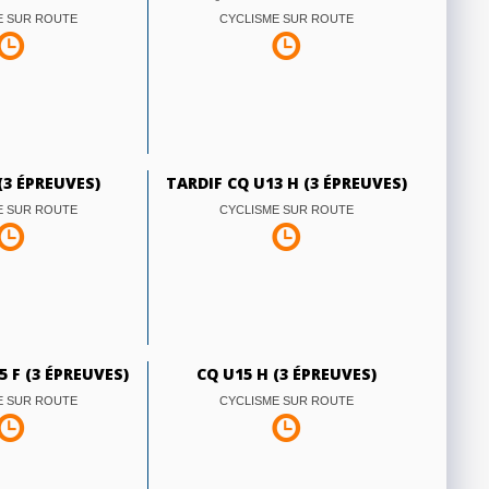
E SUR ROUTE
CYCLISME SUR ROUTE
(3 ÉPREUVES)
TARDIF CQ U13 H (3 ÉPREUVES)
E SUR ROUTE
CYCLISME SUR ROUTE
5 F (3 ÉPREUVES)
CQ U15 H (3 ÉPREUVES)
E SUR ROUTE
CYCLISME SUR ROUTE