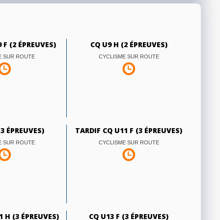
 F (2 ÉPREUVES)
CQ U9 H (2 ÉPREUVES)
E SUR ROUTE
CYCLISME SUR ROUTE
(3 ÉPREUVES)
TARDIF CQ U11 F (3 ÉPREUVES)
E SUR ROUTE
CYCLISME SUR ROUTE
1 H (3 ÉPREUVES)
CQ U13 F (3 ÉPREUVES)