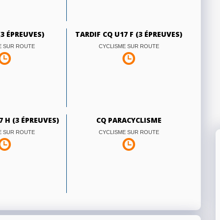
(3 ÉPREUVES)
TARDIF CQ U17 F (3 ÉPREUVES)
E SUR ROUTE
CYCLISME SUR ROUTE
7 H (3 ÉPREUVES)
CQ PARACYCLISME
E SUR ROUTE
CYCLISME SUR ROUTE