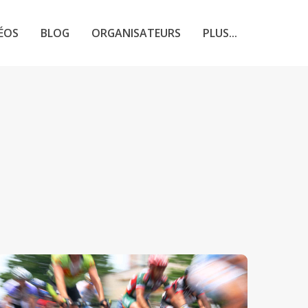
ÉOS
BLOG
ORGANISATEURS
PLUS...