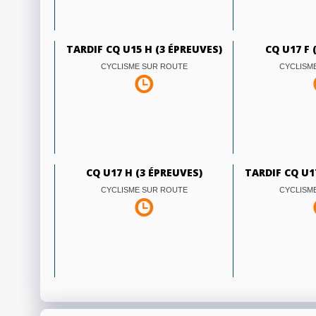
TARDIF CQ U15 H (3 ÉPREUVES)
CQ U17 F 
CYCLISME SUR ROUTE
CYCLISM
CQ U17 H (3 ÉPREUVES)
TARDIF CQ U1
CYCLISME SUR ROUTE
CYCLISM