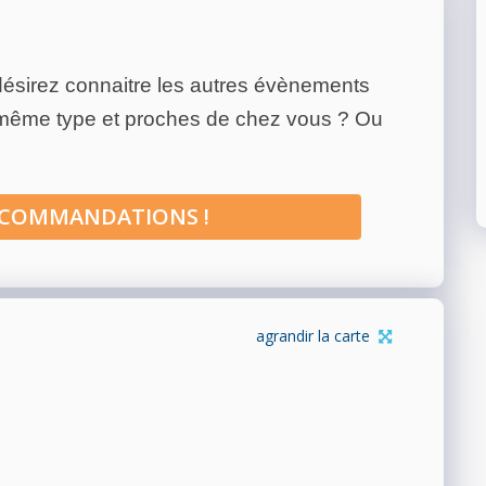
ésirez connaitre les autres évènements
 même type et proches de chez vous ? Ou
ECOMMANDATIONS !
agrandir la carte