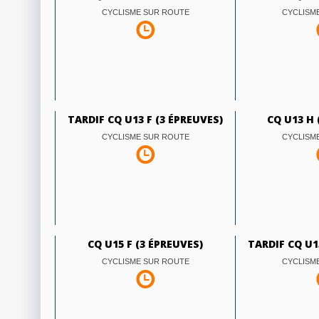
CYCLISME SUR ROUTE
CYCLISM
TARDIF CQ U13 F (3 ÉPREUVES)
CQ U13 H 
CYCLISME SUR ROUTE
CYCLISM
CQ U15 F (3 ÉPREUVES)
TARDIF CQ U1
CYCLISME SUR ROUTE
CYCLISM