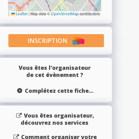
|
Map data ©
contributors
Leaflet
OpenStreetMap
INSCRIPTION
Vous êtes l'organisateur
de cet évènement ?
Complétez cette fiche...
Vous êtes organisateur,
découvrez nos services
Comment organiser votre