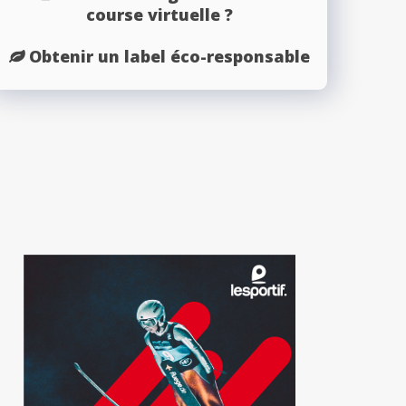
course virtuelle ?
Obtenir un label éco-responsable