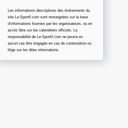
Les informations descriptives des évènements du
site Le-Sportif.com sont renseignées sur la base
d’informations fournies par les organisateurs, ou en
accès libre sur les calendriers officiels. La
responsabilité de Le-Sportif.com ne pourra en
aucun cas être engagée en cas de contestation ou
litige sur les dites informations.