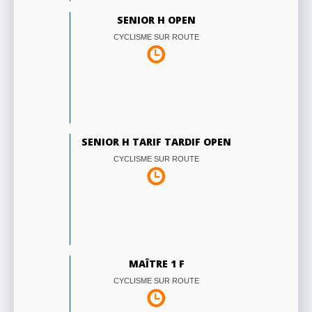
SENIOR H OPEN
CYCLISME SUR ROUTE
SENIOR H TARIF TARDIF OPEN
CYCLISME SUR ROUTE
MAÎTRE 1 F
CYCLISME SUR ROUTE