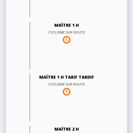
MAÎTRE 1 H
CYCLISME SUR ROUTE
MAÎTRE 1 H TARIF TARDIF
CYCLISME SUR ROUTE
MAÎTRE 2 H