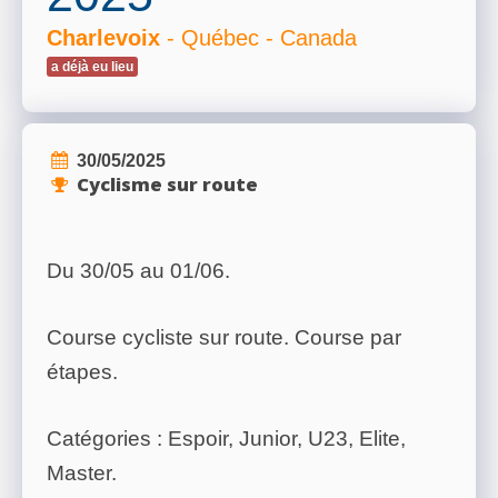
Charlevoix
- Québec - Canada
a déjà eu lieu
30/05/2025
Cyclisme sur route
Du 30/05 au 01/06.
Course cycliste sur route. Course par
étapes.
Catégories : Espoir, Junior, U23, Elite,
Master.