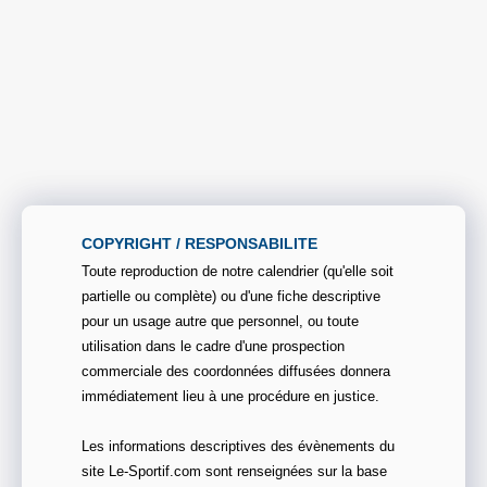
COPYRIGHT / RESPONSABILITE
Toute reproduction de notre calendrier (qu'elle soit
partielle ou complète) ou d'une fiche descriptive
pour un usage autre que personnel, ou toute
utilisation dans le cadre d'une prospection
commerciale des coordonnées diffusées donnera
immédiatement lieu à une procédure en justice.
Les informations descriptives des évènements du
site Le-Sportif.com sont renseignées sur la base