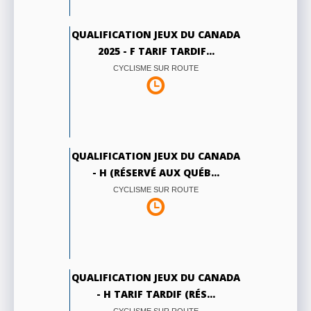
QUALIFICATION JEUX DU CANADA
2025 - F TARIF TARDIF...
CYCLISME SUR ROUTE
QUALIFICATION JEUX DU CANADA
- H (RÉSERVÉ AUX QUÉB...
CYCLISME SUR ROUTE
QUALIFICATION JEUX DU CANADA
- H TARIF TARDIF (RÉS...