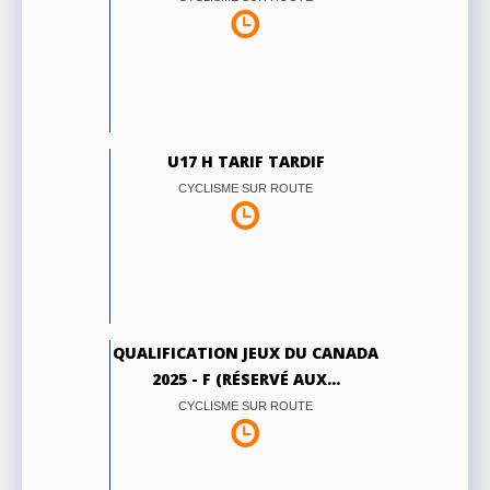
U17 H TARIF TARDIF
CYCLISME SUR ROUTE
QUALIFICATION JEUX DU CANADA
2025 - F (RÉSERVÉ AUX...
CYCLISME SUR ROUTE