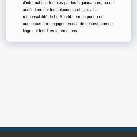
d’informations fournies par les organisateurs, ou en
accès libre sur les calendriers officiels. La
responsabilité de Le-Sportif.com ne pourra en
aucun cas être engagée en cas de contestation ou
litige sur les dites informations.