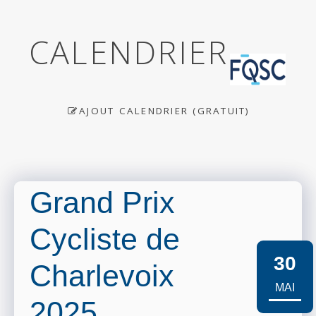
CALENDRIER
AJOUT CALENDRIER (GRATUIT)
Grand Prix
Cycliste de
30
Charlevoix
MAI
2025