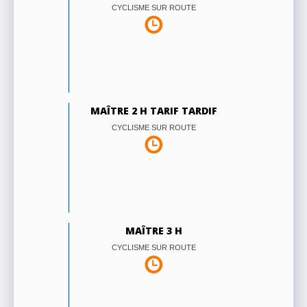
CYCLISME SUR ROUTE
MAÎTRE 2 H TARIF TARDIF
CYCLISME SUR ROUTE
MAÎTRE 3 H
CYCLISME SUR ROUTE