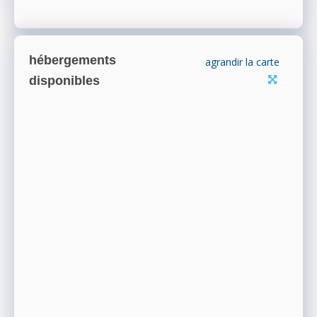
hébergements
agrandir la carte
disponibles