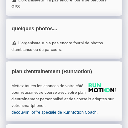
L'organisateur n'a pas encore fourni de parcours
GPS.
quelques photos...
L'organisateur n'a pas encore fourni de photos
d'ambiance ou du parcours.
plan d'entrainement (RunMotion)
Mettez toutes les chances de votre côté
pour réussir votre course avec votre plan
d'entraînement personnalisé et des conseils adaptés sur
votre smartphone
:
découvrir l'offre spéciale de RunMotion Coach
.