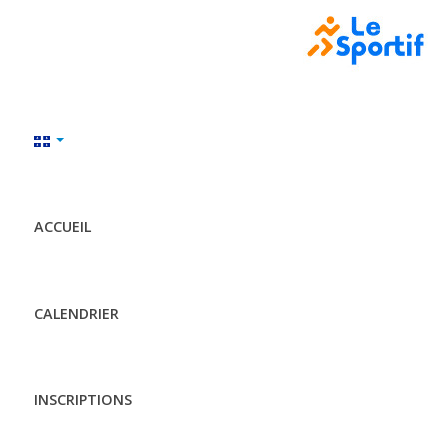
ACCUEIL
CALENDRIER
INSCRIPTIONS