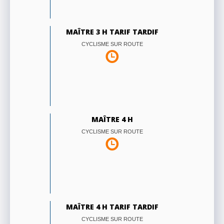
MAÎTRE 3 H TARIF TARDIF
CYCLISME SUR ROUTE
MAÎTRE 4 H
CYCLISME SUR ROUTE
MAÎTRE 4 H TARIF TARDIF
CYCLISME SUR ROUTE