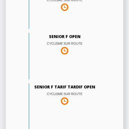
CYCLISME SUR ROUTE
SENIOR F OPEN
CYCLISME SUR ROUTE
SENIOR F TARIF TARDIF OPEN
CYCLISME SUR ROUTE