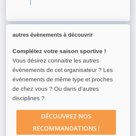
autres évènements à découvrir
Complétez votre saison sportive !
Vous désirez connaitre les autres
évènements de cet organisateur ? Les
évènements de même type et proches
de chez vous ? Ou dans d'autres
disciplines ?
DÉCOUVREZ NOS
RECOMMANDATIONS !