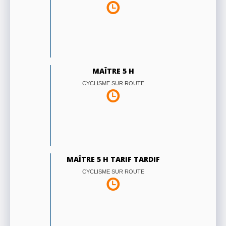
MAÎTRE 5 H
CYCLISME SUR ROUTE
MAÎTRE 5 H TARIF TARDIF
CYCLISME SUR ROUTE