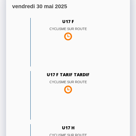
vendredi 30 mai 2025
U17 F
CYCLISME SUR ROUTE
U17 F TARIF TARDIF
CYCLISME SUR ROUTE
U17 H
CYCLISME SUR ROUTE