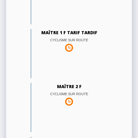
MAÎTRE 1 F TARIF TARDIF
CYCLISME SUR ROUTE
MAÎTRE 2 F
CYCLISME SUR ROUTE