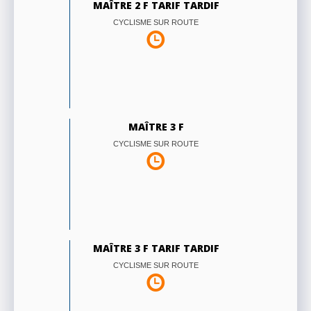
MAÎTRE 2 F TARIF TARDIF
CYCLISME SUR ROUTE
MAÎTRE 3 F
CYCLISME SUR ROUTE
MAÎTRE 3 F TARIF TARDIF
CYCLISME SUR ROUTE