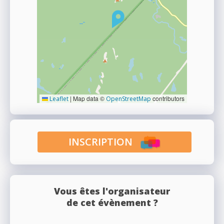
|
Map data ©
contributors
Leaflet
OpenStreetMap
INSCRIPTION
Vous êtes l'organisateur
de cet évènement ?