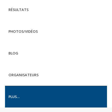
RÉSULTATS
PHOTOS/VIDÉOS
BLOG
ORGANISATEURS
PLUS...