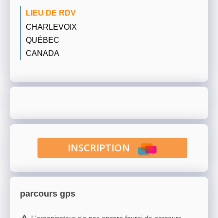
LIEU DE RDV
CHARLEVOIX
QUÉBEC
CANADA
INSCRIPTION
parcours gps