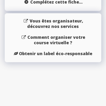
Complétez cette fiche...
Vous êtes organisateur,
découvrez nos services
Comment organiser votre
course virtuelle ?
Obtenir un label éco-responsable