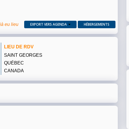
jà eu lieu
EXPORT VERS AGENDA
HÉBERGEMENTS
LIEU DE RDV
SAINT GEORGES
QUÉBEC
CANADA