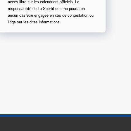
accès libre sur les calendriers officiels. La
responsabilité de Le-Sportif.com ne pourra en
aucun cas être engagée en cas de contestation ou
litige sur les dites informations.