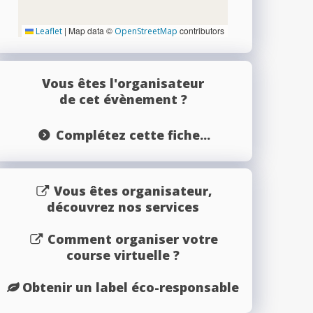
|
Map data ©
contributors
Leaflet
OpenStreetMap
Vous êtes l'organisateur
de cet évènement ?
Complétez cette fiche...
Vous êtes organisateur,
découvrez nos services
Comment organiser votre
course virtuelle ?
Obtenir un label éco-responsable