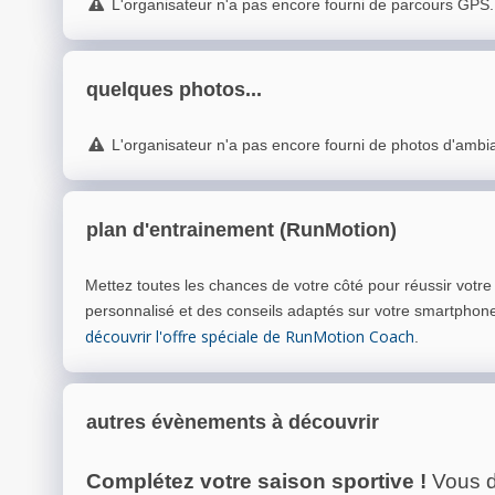
L'organisateur n'a pas encore fourni de parcours GPS.
quelques photos...
L'organisateur n'a pas encore fourni de photos d'ambi
plan d'entrainement (RunMotion)
Mettez toutes les chances de votre côté pour réussir votr
personnalisé et des conseils adaptés sur votre smartphon
découvrir l'offre spéciale de RunMotion Coach
.
autres évènements à découvrir
Complétez votre saison sportive !
Vous d