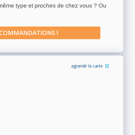
 même type et proches de chez vous ? Ou
ECOMMANDATIONS !
agrandir la carte