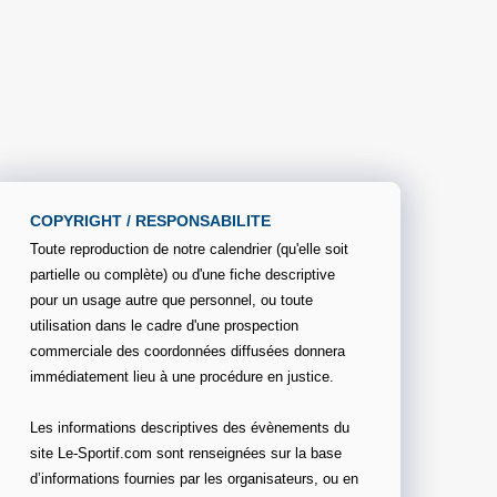
COPYRIGHT / RESPONSABILITE
Toute reproduction de notre calendrier (qu'elle soit
partielle ou complète) ou d'une fiche descriptive
pour un usage autre que personnel, ou toute
utilisation dans le cadre d'une prospection
commerciale des coordonnées diffusées donnera
immédiatement lieu à une procédure en justice.
Les informations descriptives des évènements du
site Le-Sportif.com sont renseignées sur la base
d’informations fournies par les organisateurs, ou en