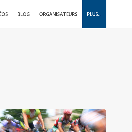
ÉOS
BLOG
ORGANISATEURS
PLUS...