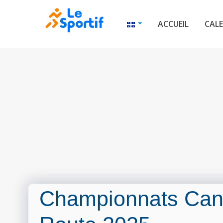
ACCUEIL
CALE
Championnats Can