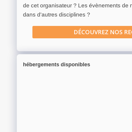
de cet organisateur ? Les évènements de
dans d'autres disciplines ?
DÉCOUVREZ NOS R
hébergements disponibles