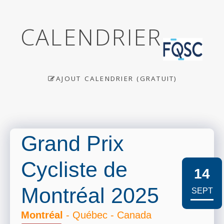
CALENDRIER
AJOUT CALENDRIER (GRATUIT)
Grand Prix
Cycliste de
14
Montréal 2025
SEPT
Montréal
- Québec - Canada