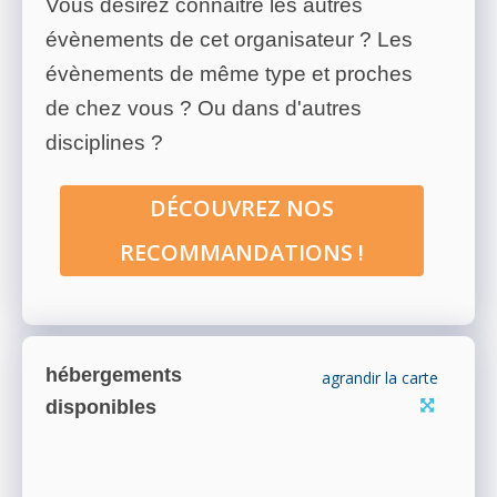
Vous désirez connaitre les autres
évènements de cet organisateur ? Les
évènements de même type et proches
de chez vous ? Ou dans d'autres
disciplines ?
DÉCOUVREZ NOS
RECOMMANDATIONS !
hébergements
agrandir la carte
disponibles