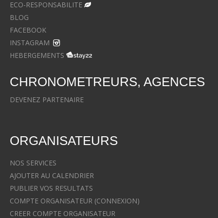
ECO-RESPONSABILITE
BLOG
FACEBOOK
INSTAGRAM
HEBERGEMENTS
CHRONOMETREURS, AGENCES
DEVENEZ PARTENAIRE
ORGANISATEURS
NOS SERVICES
AJOUTER AU CALENDRIER
PUBLIER VOS RESULTATS
COMPTE ORGANISATEUR (CONNEXION)
CREER COMPTE ORGANISATEUR