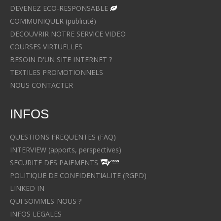
DEVENEZ ECO-RESPONSABLE
COMMUNIQUER (publicité)
DECOUVRIR NOTRE SERVICE VIDEO
COURSES VIRTUELLES
BESOIN D'UN SITE INTERNET ?
TEXTILES PROMOTIONNELS
NOUS CONTACTER
INFOS
QUESTIONS FREQUENTES (FAQ)
INTERVIEW (apports, perspectives)
SECURITE DES PAIEMENTS
POLITIQUE DE CONFIDENTIALITE (RGPD)
LINKED IN
QUI SOMMES-NOUS ?
INFOS LEGALES