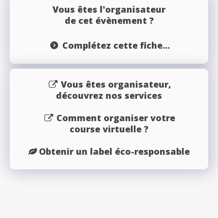
Vous êtes l'organisateur
de cet évènement ?
Complétez cette fiche...
Vous êtes organisateur,
découvrez nos services
Comment organiser votre
course virtuelle ?
Obtenir un label éco-responsable