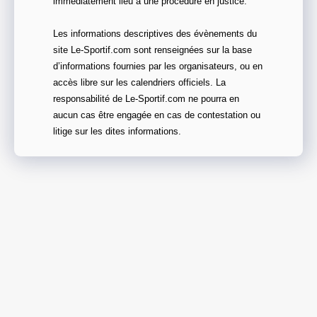
immédiatement lieu à une procédure en justice.
Les informations descriptives des évènements du
site Le-Sportif.com sont renseignées sur la base
d’informations fournies par les organisateurs, ou en
accès libre sur les calendriers officiels. La
responsabilité de Le-Sportif.com ne pourra en
aucun cas être engagée en cas de contestation ou
litige sur les dites informations.