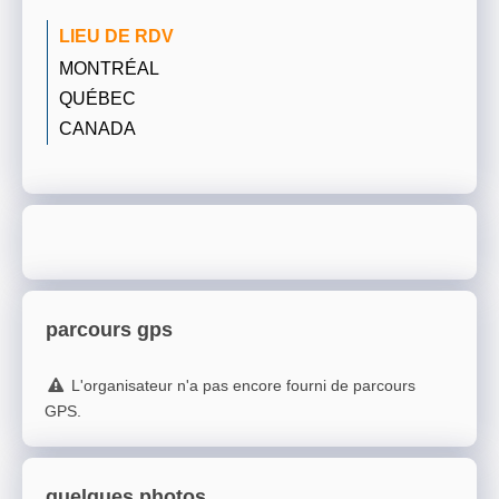
LIEU DE RDV
MONTRÉAL
QUÉBEC
CANADA
parcours gps
L'organisateur n'a pas encore fourni de parcours
GPS.
quelques photos...