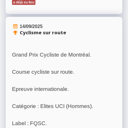
a déjà eu lieu
14/09/2025
Cyclisme sur route
Grand Prix Cycliste de Montréal.
Course cycliste sur route.
Epreuve internationale.
Catégorie : Elites UCI (Hommes).
Label : FQSC.