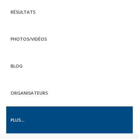
RÉSULTATS
PHOTOS/VIDÉOS
BLOG
ORGANISATEURS
PLUS...