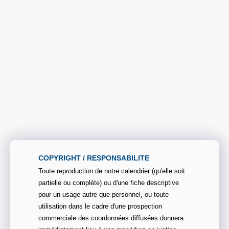
COPYRIGHT / RESPONSABILITE
Toute reproduction de notre calendrier (qu'elle soit
partielle ou complète) ou d'une fiche descriptive
pour un usage autre que personnel, ou toute
utilisation dans le cadre d'une prospection
commerciale des coordonnées diffusées donnera