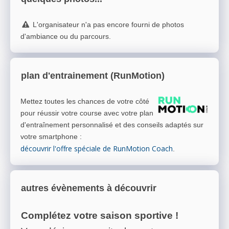
L'organisateur n'a pas encore fourni de photos
d'ambiance ou du parcours.
plan d'entrainement (RunMotion)
Mettez toutes les chances de votre côté
pour réussir votre course avec votre plan
d'entraînement personnalisé et des conseils adaptés sur
votre smartphone
:
découvrir l'offre spéciale de RunMotion Coach
.
autres évènements à découvrir
Complétez votre saison sportive !