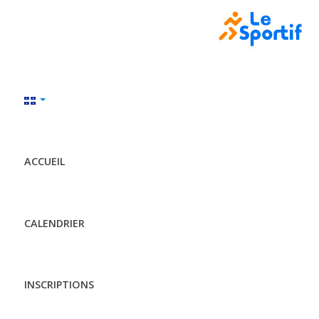
ACCUEIL
CALENDRIER
INSCRIPTIONS