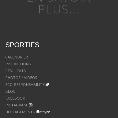
PLUS...
SPORTIFS
CALENDRIER
INSCRIPTIONS
RESULTATS
PHOTOS / VIDEOS
ECO-RESPONSABILITE
BLOG
FACEBOOK
INSTAGRAM
HEBERGEMENTS