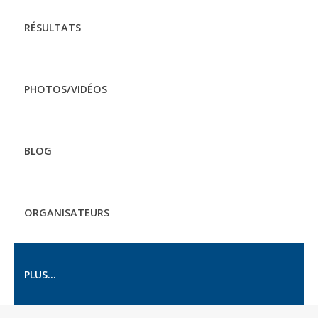
RÉSULTATS
PHOTOS/VIDÉOS
BLOG
ORGANISATEURS
PLUS...