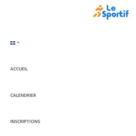
ACCUEIL
CALENDRIER
INSCRIPTIONS