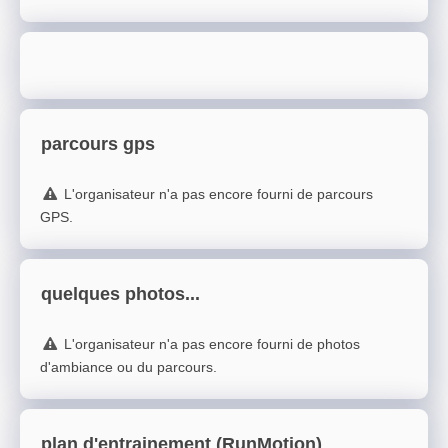
parcours gps
L'organisateur n'a pas encore fourni de parcours
GPS.
quelques photos...
L'organisateur n'a pas encore fourni de photos
d'ambiance ou du parcours.
plan d'entrainement (RunMotion)