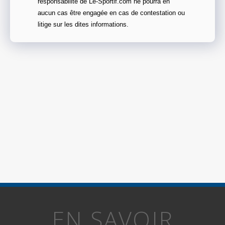
responsabilité de Le-Sportif.com ne pourra en
aucun cas être engagée en cas de contestation ou
litige sur les dites informations.
EN SAVOIR