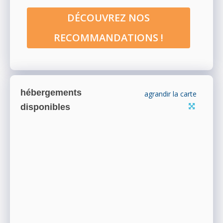
DÉCOUVREZ NOS
RECOMMANDATIONS !
hébergements
agrandir la carte
disponibles