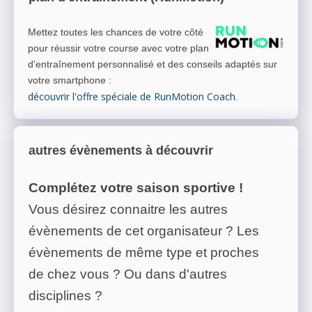
Mettez toutes les chances de votre côté
pour réussir votre course avec votre plan
d'entraînement personnalisé et des conseils adaptés sur
votre smartphone
:
découvrir l'offre spéciale de RunMotion Coach
.
autres évènements à découvrir
Complétez votre saison sportive !
Vous désirez connaitre les autres
évènements de cet organisateur ? Les
évènements de même type et proches
de chez vous ? Ou dans d'autres
disciplines ?