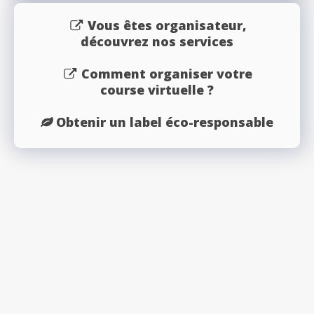
Vous êtes organisateur,
découvrez nos services
Comment organiser votre
course virtuelle ?
Obtenir un label éco-responsable