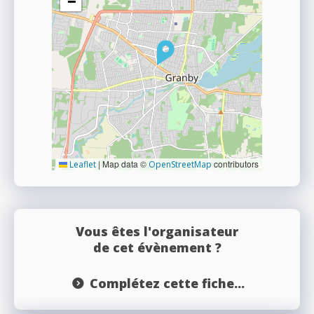
−
|
Map data ©
contributors
Leaflet
OpenStreetMap
Vous êtes l'organisateur
de cet évènement ?
Complétez cette fiche...