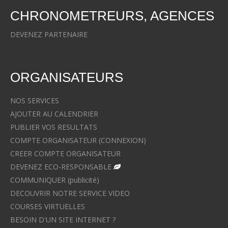
CHRONOMETREURS, AGENCES
DEVENEZ PARTENAIRE
ORGANISATEURS
NOS SERVICES
AJOUTER AU CALENDRIER
PUBLIER VOS RESULTATS
COMPTE ORGANISATEUR (CONNEXION)
CREER COMPTE ORGANISATEUR
DEVENEZ ECO-RESPONSABLE
COMMUNIQUER (publicité)
DECOUVRIR NOTRE SERVICE VIDEO
COURSES VIRTUELLES
BESOIN D'UN SITE INTERNET ?