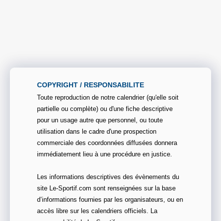
COPYRIGHT / RESPONSABILITE
Toute reproduction de notre calendrier (qu'elle soit
partielle ou complète) ou d'une fiche descriptive
pour un usage autre que personnel, ou toute
utilisation dans le cadre d'une prospection
commerciale des coordonnées diffusées donnera
immédiatement lieu à une procédure en justice.
Les informations descriptives des évènements du
site Le-Sportif.com sont renseignées sur la base
d’informations fournies par les organisateurs, ou en
accès libre sur les calendriers officiels. La