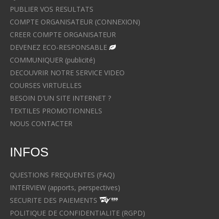
PUBLIER VOS RESULTATS
COMPTE ORGANISATEUR (CONNEXION)
CREER COMPTE ORGANISATEUR
DEVENEZ ECO-RESPONSABLE
COMMUNIQUER (publicité)
DECOUVRIR NOTRE SERVICE VIDEO
COURSES VIRTUELLES
BESOIN D'UN SITE INTERNET ?
TEXTILES PROMOTIONNELS
NOUS CONTACTER
INFOS
QUESTIONS FREQUENTES (FAQ)
INTERVIEW (apports, perspectives)
SECURITE DES PAIEMENTS
POLITIQUE DE CONFIDENTIALITE (RGPD)