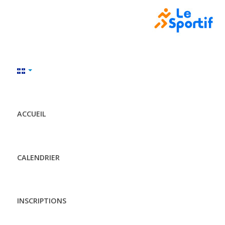
ACCUEIL
CALENDRIER
INSCRIPTIONS