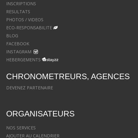
INSCRIPTIONS
RESULTATS
PHOTOS / VIDEOS
ECO-RESPONSABILITE
BLOG
FACEBOOK
INSTAGRAM
HEBERGEMENTS
CHRONOMETREURS, AGENCES
DEVENEZ PARTENAIRE
ORGANISATEURS
NOS SERVICES
AJOUTER AU CALENDRIER