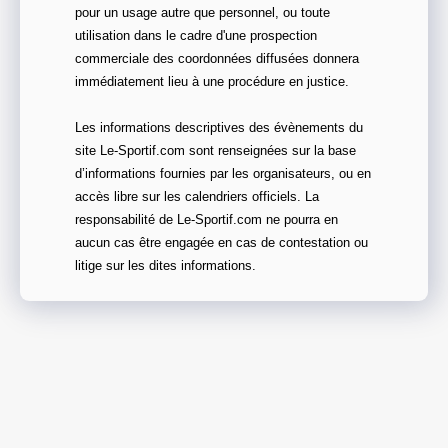
pour un usage autre que personnel, ou toute
utilisation dans le cadre d'une prospection
commerciale des coordonnées diffusées donnera
immédiatement lieu à une procédure en justice.
Les informations descriptives des évènements du
site Le-Sportif.com sont renseignées sur la base
d’informations fournies par les organisateurs, ou en
accès libre sur les calendriers officiels. La
responsabilité de Le-Sportif.com ne pourra en
aucun cas être engagée en cas de contestation ou
litige sur les dites informations.