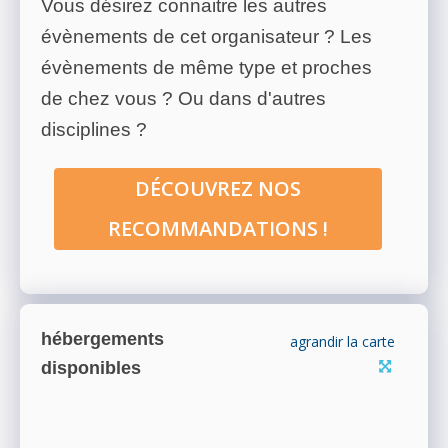
Vous désirez connaitre les autres
évènements de cet organisateur ? Les
évènements de même type et proches
de chez vous ? Ou dans d'autres
disciplines ?
DÉCOUVREZ NOS
RECOMMANDATIONS !
hébergements
agrandir la carte
disponibles