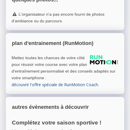
L'organisateur n'a pas encore fourni de photos
d'ambiance ou du parcours.
plan d'entrainement (RunMotion)
Mettez toutes les chances de votre côté
pour réussir votre course avec votre plan
d'entraînement personnalisé et des conseils adaptés sur
votre smartphone
:
découvrir l'offre spéciale de RunMotion Coach
.
autres évènements à découvrir
Complétez votre saison sportive !