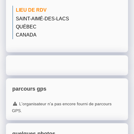
LIEU DE RDV
SAINT-AIMÉ-DES-LACS
QUÉBEC
CANADA
parcours gps
L'organisateur n'a pas encore fourni de parcours
GPS.
quelques photos...