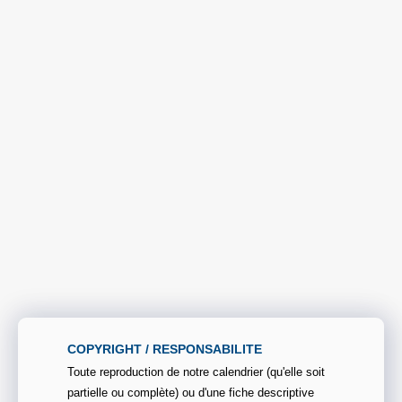
COPYRIGHT / RESPONSABILITE
Toute reproduction de notre calendrier (qu'elle soit
partielle ou complète) ou d'une fiche descriptive