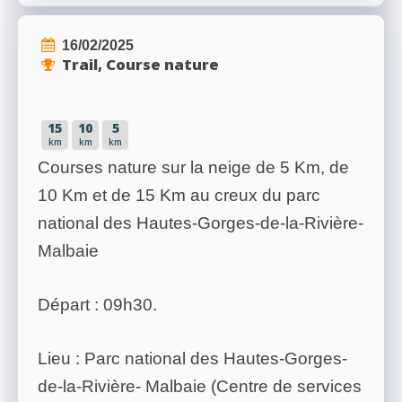
16/02/2025
Trail, Course nature
15
10
5
km
km
km
Courses nature sur la neige de 5 Km, de
10 Km et de 15 Km au creux du parc
national des Hautes-Gorges-de-la-Rivière-
Malbaie
Départ : 09h30.
Lieu : Parc national des Hautes-Gorges-
de-la-Rivière- Malbaie (Centre de services