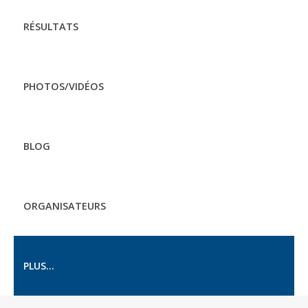
RÉSULTATS
PHOTOS/VIDÉOS
BLOG
ORGANISATEURS
PLUS...