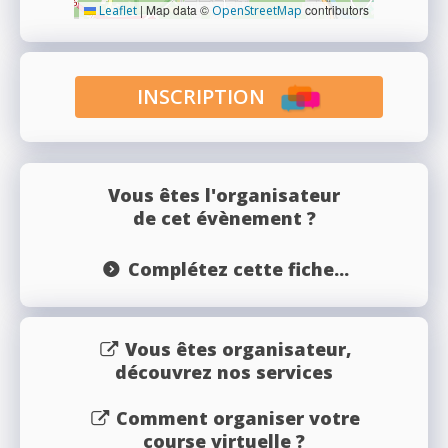
|
Map data ©
contributors
Leaflet
OpenStreetMap
INSCRIPTION
Vous êtes l'organisateur
de cet évènement ?
Complétez cette fiche...
Vous êtes organisateur,
découvrez nos services
Comment organiser votre
course virtuelle ?