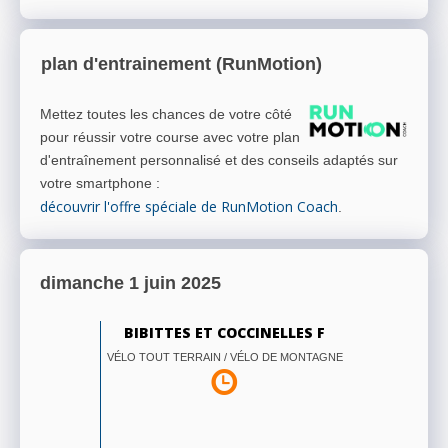
plan d'entrainement (RunMotion)
Mettez toutes les chances de votre côté
pour réussir votre course avec votre plan
d'entraînement personnalisé et des conseils adaptés sur
votre smartphone
:
découvrir l'offre spéciale de RunMotion Coach
.
dimanche 1 juin 2025
BIBITTES ET COCCINELLES F
VÉLO TOUT TERRAIN / VÉLO DE MONTAGNE