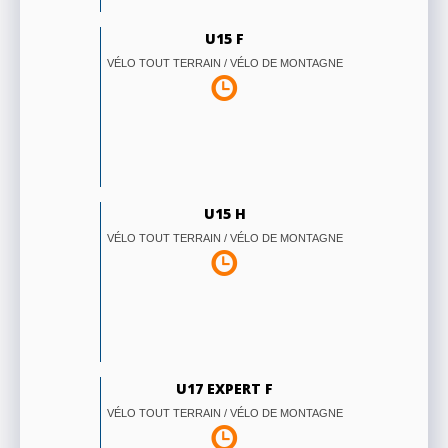
U15 F
VÉLO TOUT TERRAIN / VÉLO DE MONTAGNE
U15 H
VÉLO TOUT TERRAIN / VÉLO DE MONTAGNE
U17 EXPERT F
VÉLO TOUT TERRAIN / VÉLO DE MONTAGNE