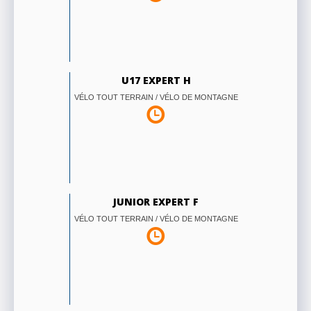
U17 EXPERT H
VÉLO TOUT TERRAIN / VÉLO DE MONTAGNE
JUNIOR EXPERT F
VÉLO TOUT TERRAIN / VÉLO DE MONTAGNE