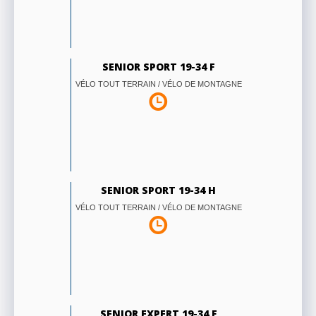
SENIOR SPORT 19-34 F
VÉLO TOUT TERRAIN / VÉLO DE MONTAGNE
SENIOR SPORT 19-34 H
VÉLO TOUT TERRAIN / VÉLO DE MONTAGNE
SENIOR EXPERT 19-34 F