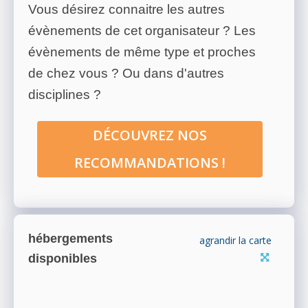
Vous désirez connaitre les autres
évènements de cet organisateur ? Les
évènements de même type et proches
de chez vous ? Ou dans d'autres
disciplines ?
DÉCOUVREZ NOS
RECOMMANDATIONS !
hébergements
agrandir la carte
disponibles