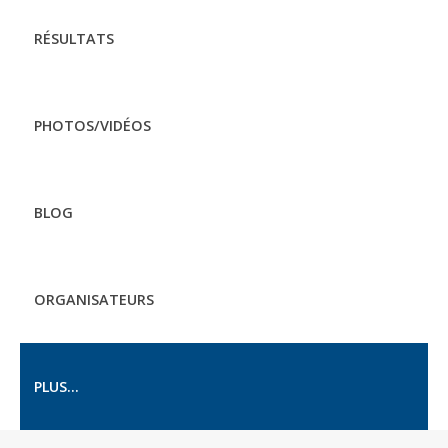
RÉSULTATS
PHOTOS/VIDÉOS
BLOG
ORGANISATEURS
PLUS...