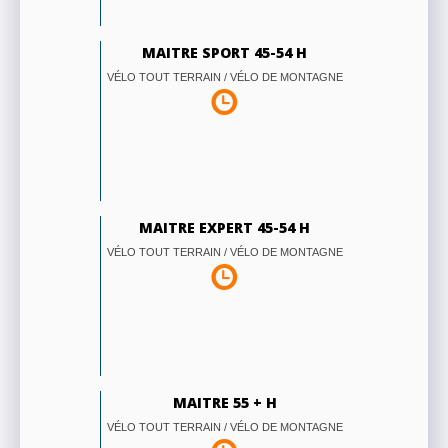
MAITRE SPORT 45-54 H
VÉLO TOUT TERRAIN / VÉLO DE MONTAGNE
MAITRE EXPERT 45-54 H
VÉLO TOUT TERRAIN / VÉLO DE MONTAGNE
MAITRE 55 + H
VÉLO TOUT TERRAIN / VÉLO DE MONTAGNE