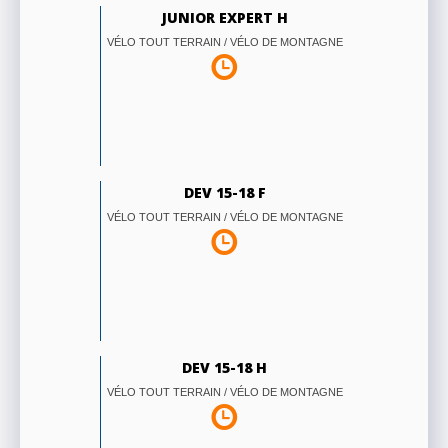
JUNIOR EXPERT H
VÉLO TOUT TERRAIN / VÉLO DE MONTAGNE
DEV 15-18 F
VÉLO TOUT TERRAIN / VÉLO DE MONTAGNE
DEV 15-18 H
VÉLO TOUT TERRAIN / VÉLO DE MONTAGNE