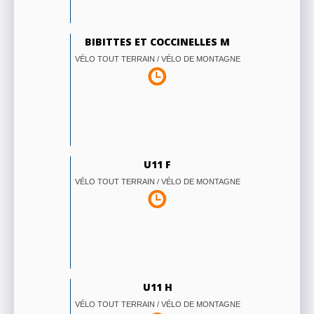
BIBITTES ET COCCINELLES M
VÉLO TOUT TERRAIN / VÉLO DE MONTAGNE
U11 F
VÉLO TOUT TERRAIN / VÉLO DE MONTAGNE
U11 H
VÉLO TOUT TERRAIN / VÉLO DE MONTAGNE