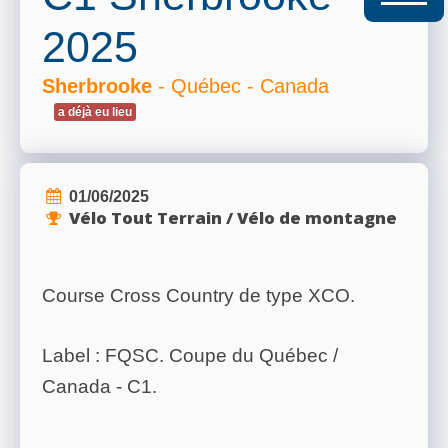
2025
Sherbrooke
- Québec - Canada
a déjà eu lieu
01/06/2025
Vélo Tout Terrain / Vélo de montagne
Course Cross Country de type XCO.
Label : FQSC. Coupe du Québec /
Canada - C1.