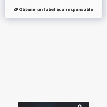
Obtenir un label éco-responsable