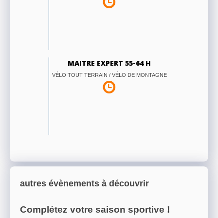
MAITRE EXPERT 55-64 H
VÉLO TOUT TERRAIN / VÉLO DE MONTAGNE
autres évènements à découvrir
Complétez votre saison sportive !