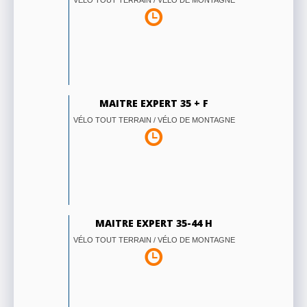
VÉLO TOUT TERRAIN / VÉLO DE MONTAGNE
MAITRE EXPERT 35 + F
VÉLO TOUT TERRAIN / VÉLO DE MONTAGNE
MAITRE EXPERT 35-44 H
VÉLO TOUT TERRAIN / VÉLO DE MONTAGNE