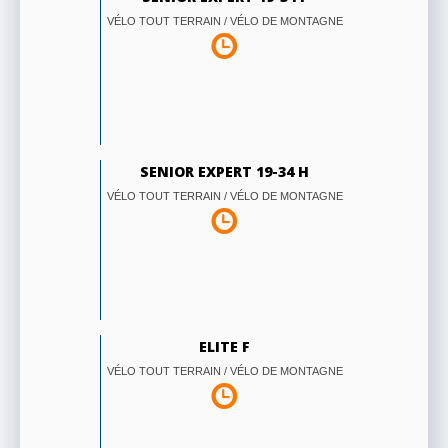
VÉLO TOUT TERRAIN / VÉLO DE MONTAGNE
SENIOR EXPERT 19-34 H
VÉLO TOUT TERRAIN / VÉLO DE MONTAGNE
ELITE F
VÉLO TOUT TERRAIN / VÉLO DE MONTAGNE