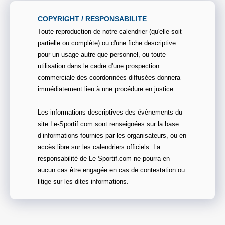
COPYRIGHT / RESPONSABILITE
Toute reproduction de notre calendrier (qu'elle soit
partielle ou complète) ou d'une fiche descriptive
pour un usage autre que personnel, ou toute
utilisation dans le cadre d'une prospection
commerciale des coordonnées diffusées donnera
immédiatement lieu à une procédure en justice.
Les informations descriptives des évènements du
site Le-Sportif.com sont renseignées sur la base
d’informations fournies par les organisateurs, ou en
accès libre sur les calendriers officiels. La
responsabilité de Le-Sportif.com ne pourra en
aucun cas être engagée en cas de contestation ou
litige sur les dites informations.