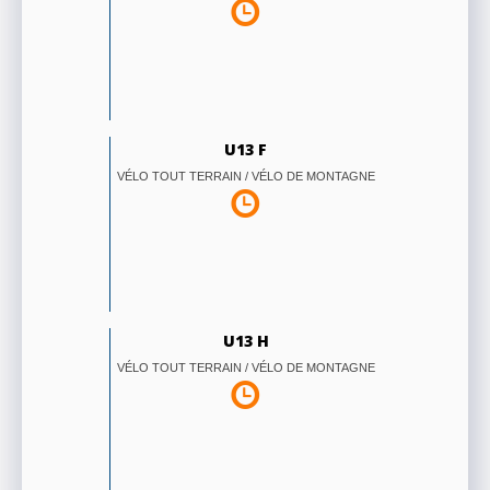
U13 F
VÉLO TOUT TERRAIN / VÉLO DE MONTAGNE
U13 H
VÉLO TOUT TERRAIN / VÉLO DE MONTAGNE