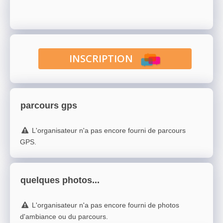
INSCRIPTION
parcours gps
L'organisateur n'a pas encore fourni de parcours
GPS.
quelques photos...
L'organisateur n'a pas encore fourni de photos
d'ambiance ou du parcours.