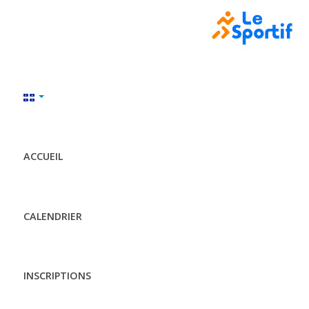
ACCUEIL
CALENDRIER
INSCRIPTIONS