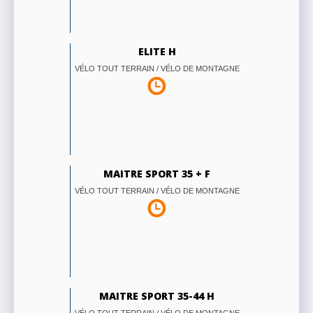
ELITE H
VÉLO TOUT TERRAIN / VÉLO DE MONTAGNE
MAITRE SPORT 35 + F
VÉLO TOUT TERRAIN / VÉLO DE MONTAGNE
MAITRE SPORT 35-44 H