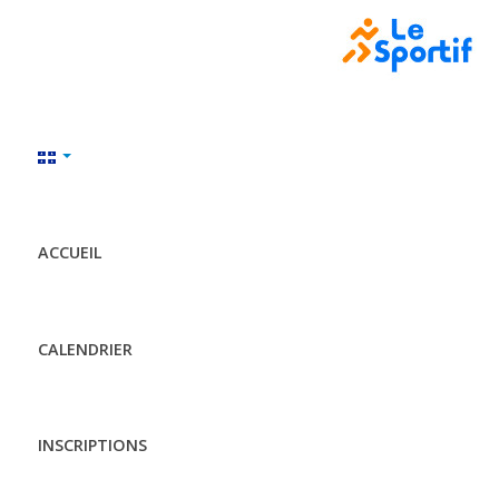
ACCUEIL
CALENDRIER
INSCRIPTIONS