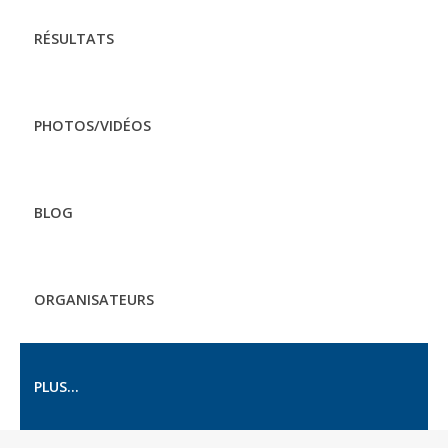
RÉSULTATS
PHOTOS/VIDÉOS
BLOG
ORGANISATEURS
PLUS...