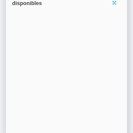
disponibles