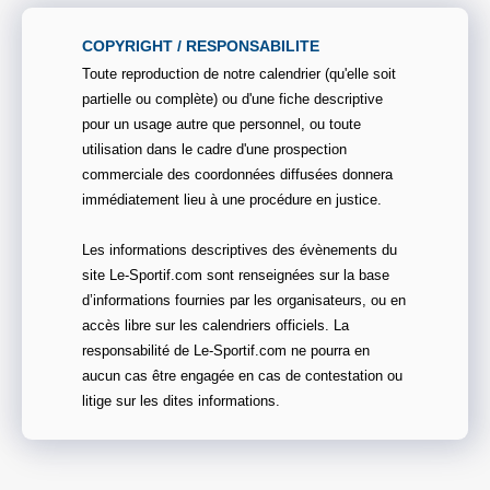
COPYRIGHT / RESPONSABILITE
Toute reproduction de notre calendrier (qu'elle soit
partielle ou complète) ou d'une fiche descriptive
pour un usage autre que personnel, ou toute
utilisation dans le cadre d'une prospection
commerciale des coordonnées diffusées donnera
immédiatement lieu à une procédure en justice.
Les informations descriptives des évènements du
site Le-Sportif.com sont renseignées sur la base
d’informations fournies par les organisateurs, ou en
accès libre sur les calendriers officiels. La
responsabilité de Le-Sportif.com ne pourra en
aucun cas être engagée en cas de contestation ou
litige sur les dites informations.