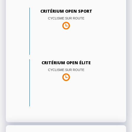
CRITÉRIUM OPEN SPORT
CYCLISME SUR ROUTE
CRITÉRIUM OPEN ÉLITE
CYCLISME SUR ROUTE