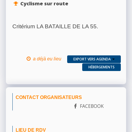
Cyclisme sur route
Critérium LA BATAILLE DE LA 55.
a déjà eu lieu
EXPORT VERS AGENDA
HÉBERGEMENTS
CONTACT ORGANISATEURS
FACEBOOK
LIEU DE RDV