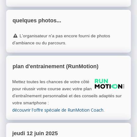
quelques photos...
L'organisateur n'a pas encore fourni de photos
d'ambiance ou du parcours.
plan d'entrainement (RunMotion)
Mettez toutes les chances de votre côté
pour réussir votre course avec votre plan
d'entraînement personnalisé et des conseils adaptés sur
votre smartphone
:
découvrir l'offre spéciale de RunMotion Coach
.
jeudi 12 juin 2025