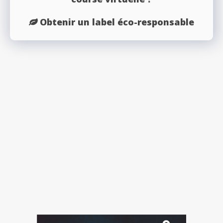
Obtenir un label éco-responsable