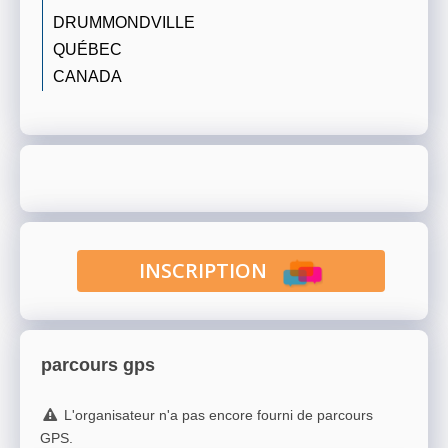
DRUMMONDVILLE
QUÉBEC
CANADA
INSCRIPTION
parcours gps
L'organisateur n'a pas encore fourni de parcours
GPS.