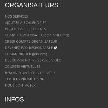
ORGANISATEURS
NOS SERVICES
AJOUTER AU CALENDRIER
PUBLIER VOS RESULTATS
COMPTE ORGANISATEUR (CONNEXION)
CREER COMPTE ORGANISATEUR
DEVENEZ ECO-RESPONSABLE
COMMUNIQUER (publicité)
DECOUVRIR NOTRE SERVICE VIDEO
COURSES VIRTUELLES
BESOIN D'UN SITE INTERNET ?
TEXTILES PROMOTIONNELS
NOUS CONTACTER
INFOS