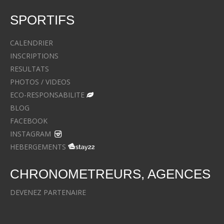
SPORTIFS
CALENDRIER
INSCRIPTIONS
RESULTATS
PHOTOS / VIDEOS
ECO-RESPONSABILITE
BLOG
FACEBOOK
INSTAGRAM
HEBERGEMENTS
CHRONOMETREURS, AGENCES
DEVENEZ PARTENAIRE