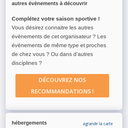
autres évènements à découvrir
Complétez votre saison sportive !
Vous désirez connaitre les autres
évènements de cet organisateur ? Les
évènements de même type et proches
de chez vous ? Ou dans d'autres
disciplines ?
DÉCOUVREZ NOS
RECOMMANDATIONS !
hébergements
agrandir la carte