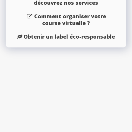
découvrez nos services
Comment organiser votre
course virtuelle ?
Obtenir un label éco-responsable