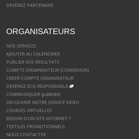
DEVENEZ PARTENAIRE
ORGANISATEURS
NOS SERVICES
AJOUTER AU CALENDRIER
PUBLIER VOS RESULTATS
COMPTE ORGANISATEUR (CONNEXION)
CREER COMPTE ORGANISATEUR
DEVENEZ ECO-RESPONSABLE
COMMUNIQUER (publicité)
DECOUVRIR NOTRE SERVICE VIDEO
COURSES VIRTUELLES
BESOIN D'UN SITE INTERNET ?
TEXTILES PROMOTIONNELS
NOUS CONTACTER