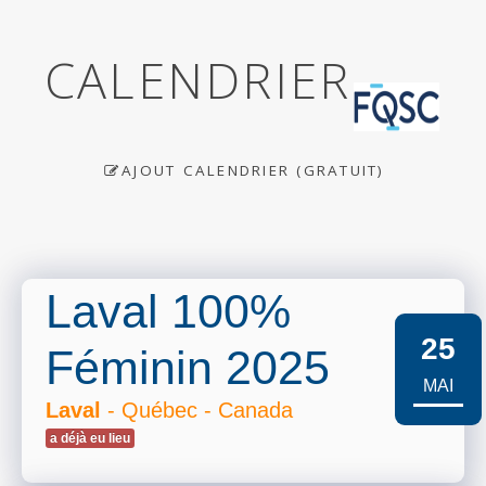
CALENDRIER
AJOUT CALENDRIER (GRATUIT)
Laval 100%
25
Féminin 2025
MAI
Laval
- Québec - Canada
a déjà eu lieu