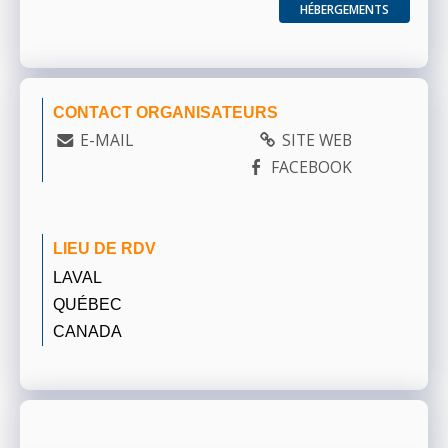
HÉBERGEMENTS
CONTACT ORGANISATEURS
E-MAIL
SITE WEB
FACEBOOK
LIEU DE RDV
LAVAL
QUÉBEC
CANADA