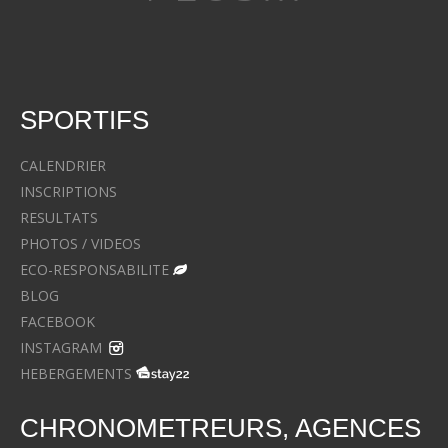
SPORTIFS
CALENDRIER
INSCRIPTIONS
RESULTATS
PHOTOS / VIDEOS
ECO-RESPONSABILITE
BLOG
FACEBOOK
INSTAGRAM
HEBERGEMENTS
CHRONOMETREURS, AGENCES