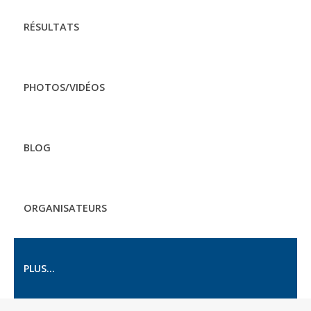
RÉSULTATS
PHOTOS/VIDÉOS
BLOG
ORGANISATEURS
PLUS...