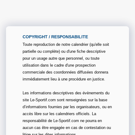
COPYRIGHT / RESPONSABILITE
Toute reproduction de notre calendrier (qu'elle soit
partielle ou complète) ou d'une fiche descriptive
pour un usage autre que personnel, ou toute
utilisation dans le cadre d'une prospection
commerciale des coordonnées diffusées donnera
immédiatement lieu à une procédure en justice.
Les informations descriptives des évènements du
site Le-Sportif.com sont renseignées sur la base
d’informations fournies par les organisateurs, ou en
accès libre sur les calendriers officiels. La
responsabilité de Le-Sportif.com ne pourra en
aucun cas être engagée en cas de contestation ou
litige sur les dites informations.