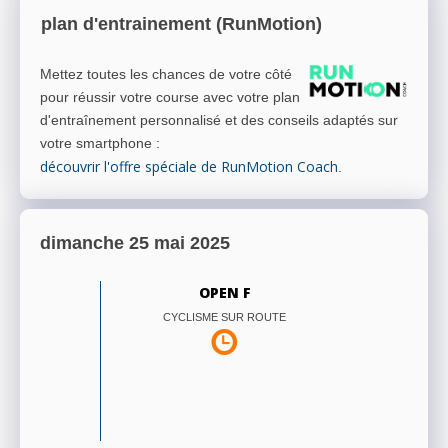
plan d'entrainement (RunMotion)
Mettez toutes les chances de votre côté
pour réussir votre course avec votre plan
d'entraînement personnalisé et des conseils adaptés sur
votre smartphone
:
découvrir l'offre spéciale de RunMotion Coach
.
dimanche 25 mai 2025
OPEN F
CYCLISME SUR ROUTE