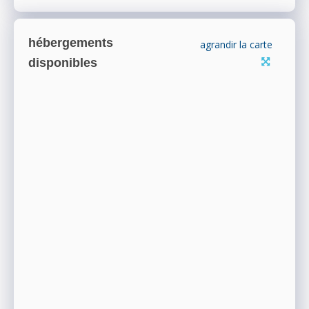
hébergements
agrandir la carte
disponibles