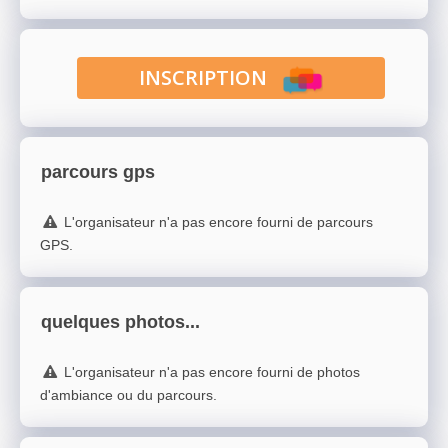
INSCRIPTION
parcours gps
L'organisateur n'a pas encore fourni de parcours
GPS.
quelques photos...
L'organisateur n'a pas encore fourni de photos
d'ambiance ou du parcours.