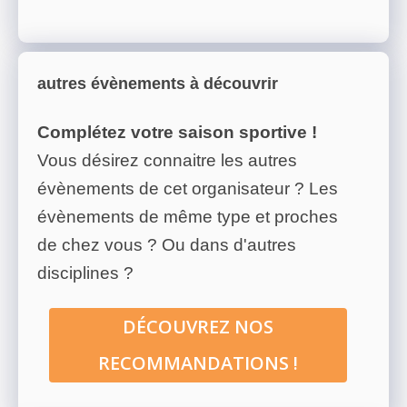
autres évènements à découvrir
Complétez votre saison sportive !
Vous désirez connaitre les autres
évènements de cet organisateur ? Les
évènements de même type et proches
de chez vous ? Ou dans d'autres
disciplines ?
DÉCOUVREZ NOS
RECOMMANDATIONS !