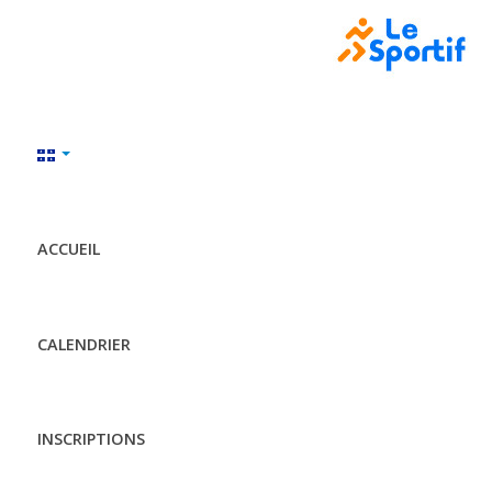
ACCUEIL
CALENDRIER
INSCRIPTIONS