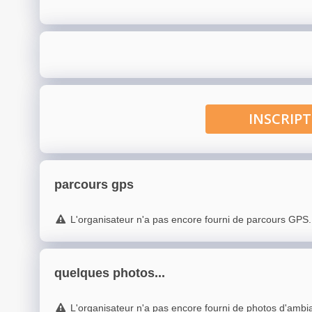
INSCRI
parcours gps
L'organisateur n'a pas encore fourni de parcours GPS.
quelques photos...
L'organisateur n'a pas encore fourni de photos d'ambi