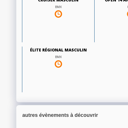
BMX
ÉLITE RÉGIONAL MASCULIN
BMX
autres évènements à découvrir