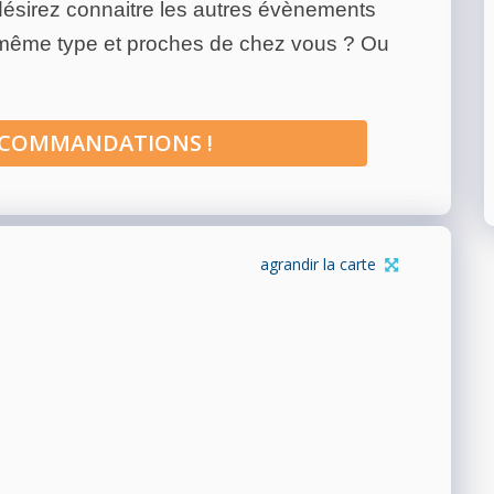
ésirez connaitre les autres évènements
 même type et proches de chez vous ? Ou
ECOMMANDATIONS !
agrandir la carte