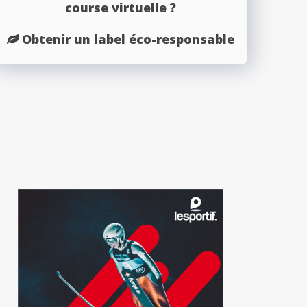
course virtuelle ?
Obtenir un label éco-responsable