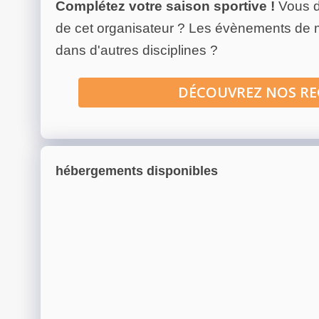
Complétez votre saison sportive !
Vous d
de cet organisateur ? Les évènements de
dans d'autres disciplines ?
DÉCOUVREZ NOS R
hébergements disponibles