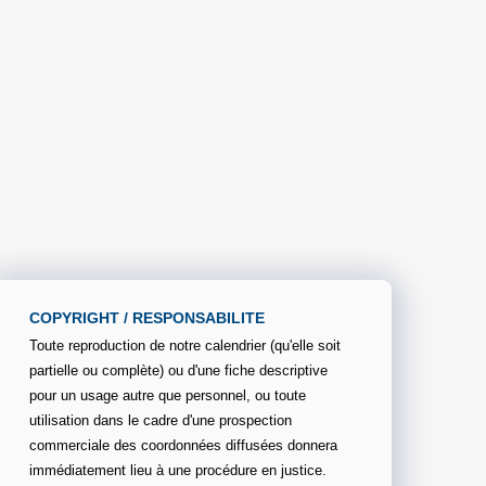
COPYRIGHT / RESPONSABILITE
Toute reproduction de notre calendrier (qu'elle soit
partielle ou complète) ou d'une fiche descriptive
pour un usage autre que personnel, ou toute
utilisation dans le cadre d'une prospection
commerciale des coordonnées diffusées donnera
immédiatement lieu à une procédure en justice.