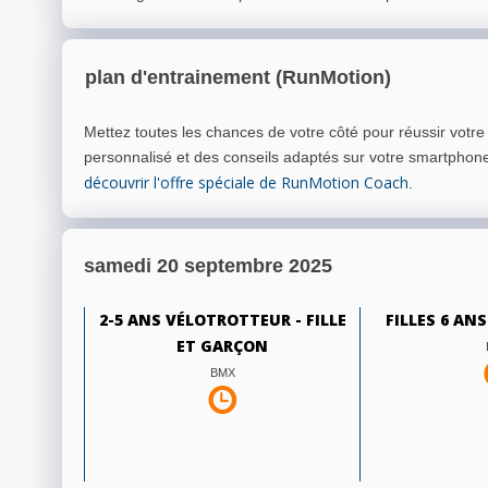
plan d'entrainement (RunMotion)
Mettez toutes les chances de votre côté pour réussir votr
personnalisé et des conseils adaptés sur votre smartphon
découvrir l'offre spéciale de RunMotion Coach
.
samedi 20 septembre 2025
2-5 ANS VÉLOTROTTEUR - FILLE
FILLES 6 ANS
ET GARÇON
BMX