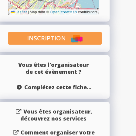
|
Map data ©
contributors
Leaflet
OpenStreetMap
INSCRIPTION
Vous êtes l'organisateur
de cet évènement ?
Complétez cette fiche...
Vous êtes organisateur,
découvrez nos services
Comment organiser votre