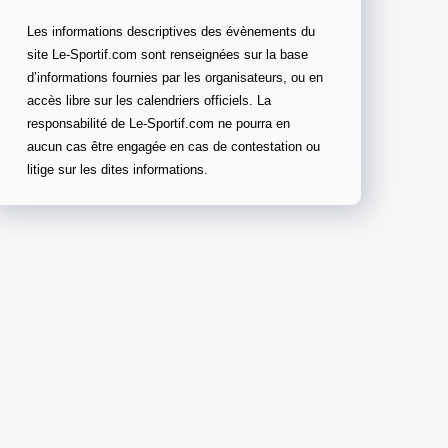
Les informations descriptives des évènements du
site Le-Sportif.com sont renseignées sur la base
d’informations fournies par les organisateurs, ou en
accès libre sur les calendriers officiels. La
responsabilité de Le-Sportif.com ne pourra en
aucun cas être engagée en cas de contestation ou
litige sur les dites informations.