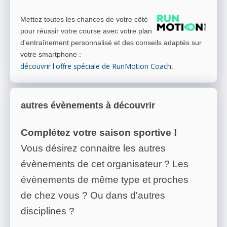
Mettez toutes les chances de votre côté
pour réussir votre course avec votre plan
d'entraînement personnalisé et des conseils adaptés sur
votre smartphone
:
découvrir l'offre spéciale de RunMotion Coach
.
autres évènements à découvrir
Complétez votre saison sportive !
Vous désirez connaitre les autres
évènements de cet organisateur ? Les
évènements de même type et proches
de chez vous ? Ou dans d'autres
disciplines ?