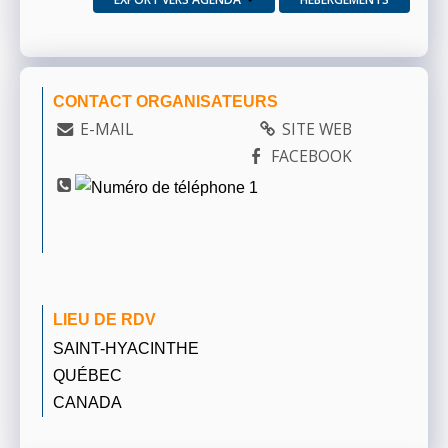
CONTACT ORGANISATEURS
E-MAIL
SITE WEB
FACEBOOK
LIEU DE RDV
SAINT-HYACINTHE
QUÉBEC
CANADA