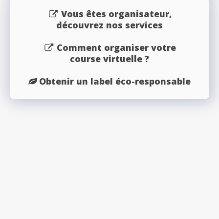
Vous êtes organisateur,
découvrez nos services
Comment organiser votre
course virtuelle ?
Obtenir un label éco-responsable