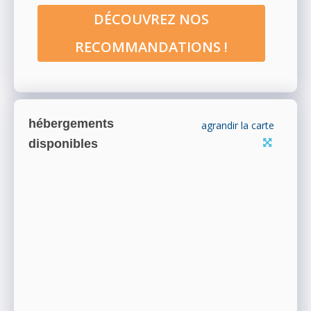
DÉCOUVREZ NOS
RECOMMANDATIONS !
hébergements
agrandir la carte
disponibles