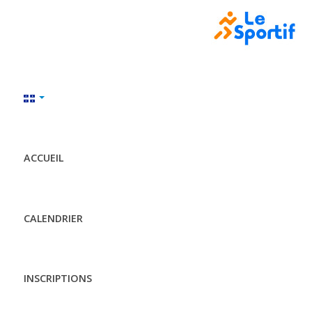
ACCUEIL
CALENDRIER
INSCRIPTIONS