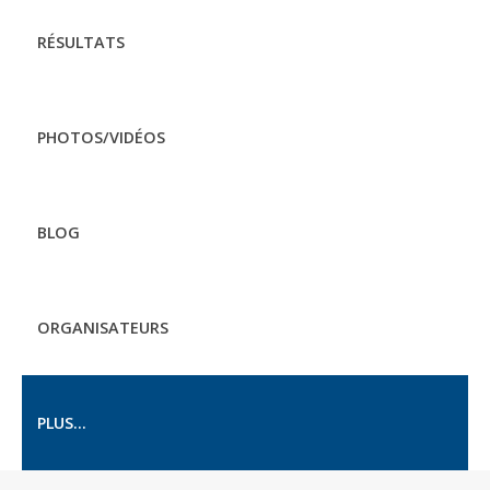
RÉSULTATS
PHOTOS/VIDÉOS
BLOG
ORGANISATEURS
PLUS...