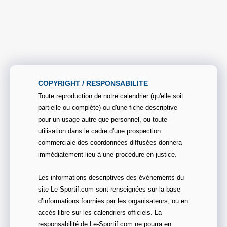
COPYRIGHT / RESPONSABILITE
Toute reproduction de notre calendrier (qu'elle soit
partielle ou complète) ou d'une fiche descriptive
pour un usage autre que personnel, ou toute
utilisation dans le cadre d'une prospection
commerciale des coordonnées diffusées donnera
immédiatement lieu à une procédure en justice.
Les informations descriptives des évènements du
site Le-Sportif.com sont renseignées sur la base
d’informations fournies par les organisateurs, ou en
accès libre sur les calendriers officiels. La
responsabilité de Le-Sportif.com ne pourra en