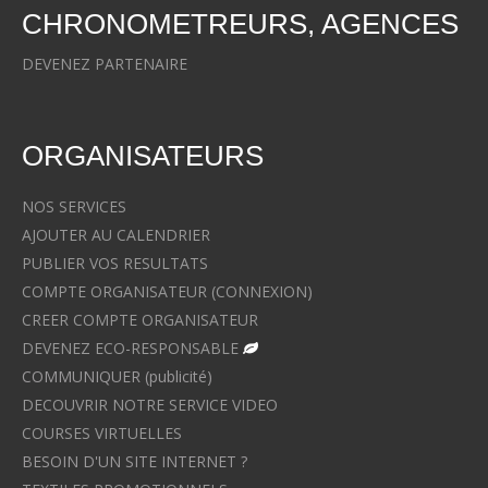
CHRONOMETREURS, AGENCES
DEVENEZ PARTENAIRE
ORGANISATEURS
NOS SERVICES
AJOUTER AU CALENDRIER
PUBLIER VOS RESULTATS
COMPTE ORGANISATEUR (CONNEXION)
CREER COMPTE ORGANISATEUR
DEVENEZ ECO-RESPONSABLE
COMMUNIQUER (publicité)
DECOUVRIR NOTRE SERVICE VIDEO
COURSES VIRTUELLES
BESOIN D'UN SITE INTERNET ?