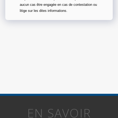
aucun cas être engagée en cas de contestation ou
litige sur les dites informations.
EN SAVOIR