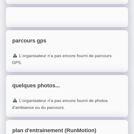
parcours gps
L'organisateur n'a pas encore fourni de parcours
GPS.
quelques photos...
L'organisateur n'a pas encore fourni de photos
d'ambiance ou du parcours.
plan d'entrainement (RunMotion)