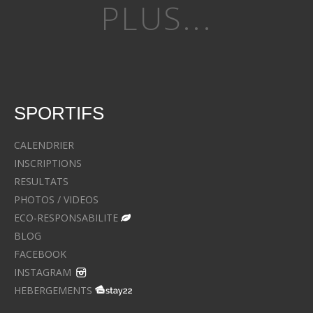
PLUS...
SPORTIFS
CALENDRIER
INSCRIPTIONS
RESULTATS
PHOTOS / VIDEOS
ECO-RESPONSABILITE
BLOG
FACEBOOK
INSTAGRAM
HEBERGEMENTS