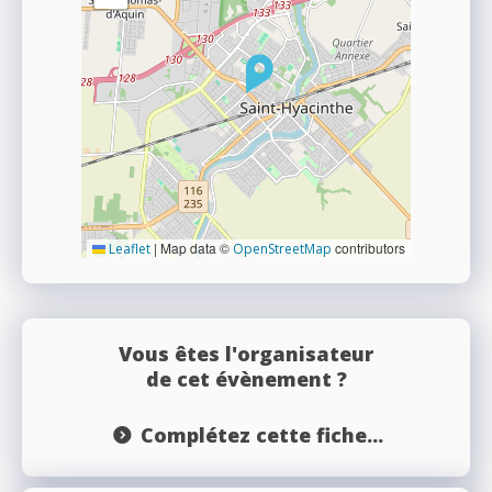
|
Map data ©
contributors
Leaflet
OpenStreetMap
Vous êtes l'organisateur
de cet évènement ?
Complétez cette fiche...