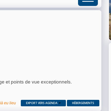
e et points de vue exceptionnels.
jà eu lieu
EXPORT VERS AGENDA
HÉBERGEMENTS