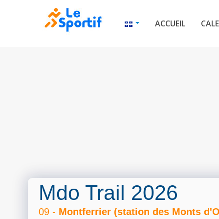
ACCUEIL
CALE
Mdo Trail 2026
09 -
Montferrier (station des Monts d'