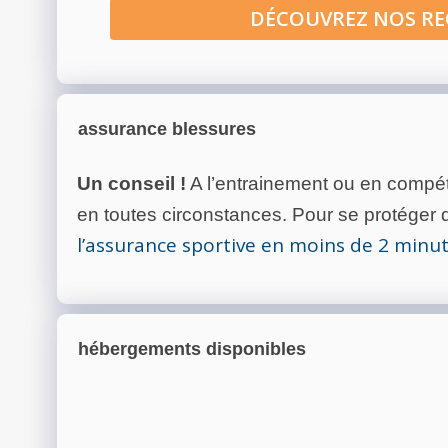
DÉCOUVREZ NOS R
assurance blessures
Un conseil !
A l’entrainement ou en compéti
en toutes circonstances. Pour se protéger de
l’assurance sportive en moins de 2 minu
hébergements disponibles