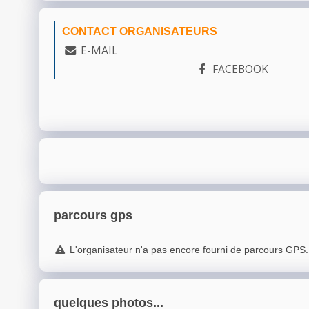
CONTACT ORGANISATEURS
E-MAIL
FACEBOOK
parcours gps
L'organisateur n'a pas encore fourni de parcours GPS.
quelques photos...