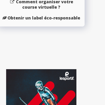
Comment organiser votre
course virtuelle ?
Obtenir un label éco-responsable