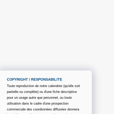
COPYRIGHT / RESPONSABILITE
Toute reproduction de notre calendrier (qu'elle soit
partielle ou complète) ou d'une fiche descriptive
pour un usage autre que personnel, ou toute
utilisation dans le cadre d'une prospection
commerciale des coordonnées diffusées donnera