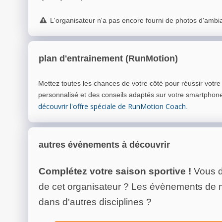
L'organisateur n'a pas encore fourni de photos d'ambi
plan d'entrainement (RunMotion)
Mettez toutes les chances de votre côté pour réussir votr
personnalisé et des conseils adaptés sur votre smartphon
découvrir l'offre spéciale de RunMotion Coach
.
autres évènements à découvrir
Complétez votre saison sportive !
Vous d
de cet organisateur ? Les évènements de
dans d'autres disciplines ?