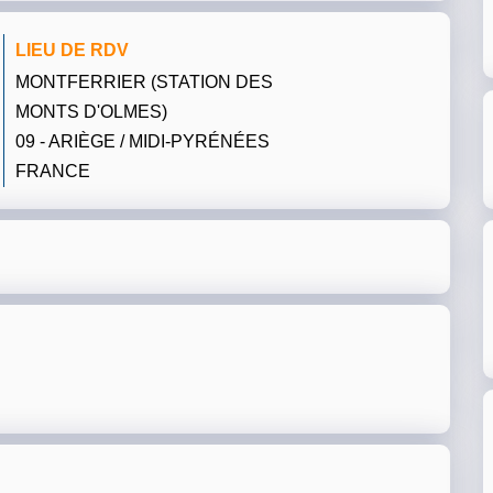
LIEU DE RDV
MONTFERRIER (STATION DES
MONTS D'OLMES)
09 - ARIÈGE / MIDI-PYRÉNÉES
FRANCE