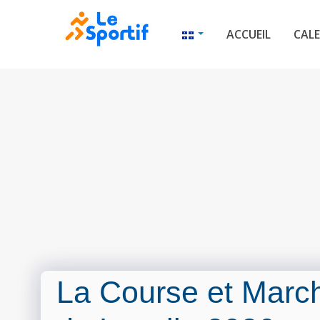
ACCUEIL
CALE
La Course et Marc