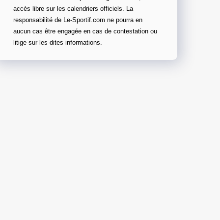
accès libre sur les calendriers officiels. La
responsabilité de Le-Sportif.com ne pourra en
aucun cas être engagée en cas de contestation ou
litige sur les dites informations.