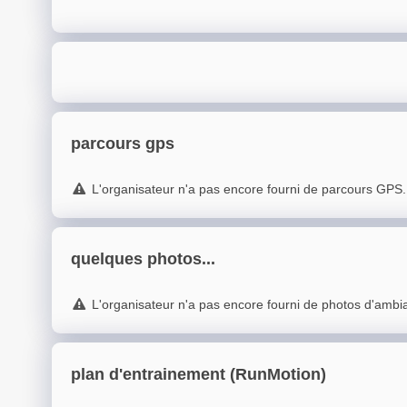
parcours gps
L'organisateur n'a pas encore fourni de parcours GPS.
quelques photos...
L'organisateur n'a pas encore fourni de photos d'ambi
plan d'entrainement (RunMotion)