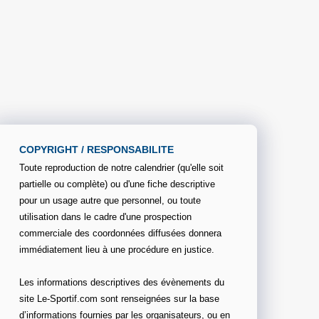
COPYRIGHT / RESPONSABILITE
Toute reproduction de notre calendrier (qu'elle soit
partielle ou complète) ou d'une fiche descriptive
pour un usage autre que personnel, ou toute
utilisation dans le cadre d'une prospection
commerciale des coordonnées diffusées donnera
immédiatement lieu à une procédure en justice.
Les informations descriptives des évènements du
site Le-Sportif.com sont renseignées sur la base
d’informations fournies par les organisateurs, ou en