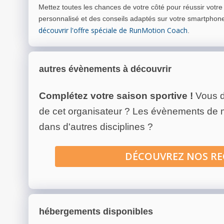
Mettez toutes les chances de votre côté pour réussir votr
personnalisé et des conseils adaptés sur votre smartphon
découvrir l'offre spéciale de RunMotion Coach
.
autres évènements à découvrir
Complétez votre saison sportive !
Vous d
de cet organisateur ? Les évènements de
dans d'autres disciplines ?
DÉCOUVREZ NOS R
hébergements disponibles