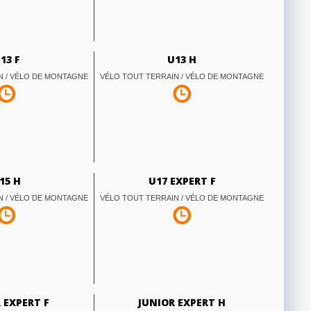
13 F
U13 H
N / VÉLO DE MONTAGNE
VÉLO TOUT TERRAIN / VÉLO DE MONTAGNE
15 H
U17 EXPERT F
N / VÉLO DE MONTAGNE
VÉLO TOUT TERRAIN / VÉLO DE MONTAGNE
 EXPERT F
JUNIOR EXPERT H