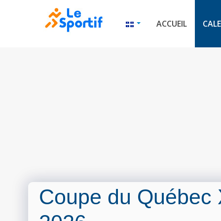
ACCUEIL
CALE
Coupe du Québec 