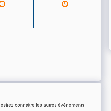
ésirez connaitre les autres évènements