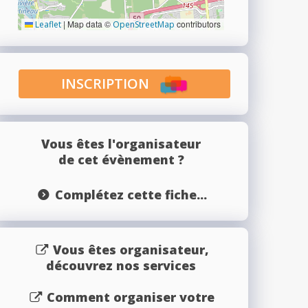
|
Map data ©
contributors
Leaflet
OpenStreetMap
INSCRIPTION
Vous êtes l'organisateur
de cet évènement ?
Complétez cette fiche...
Vous êtes organisateur,
découvrez nos services
Comment organiser votre