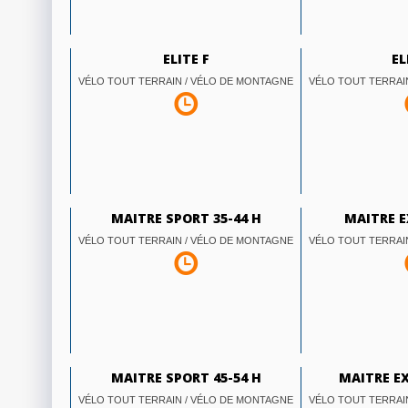
ELITE F
EL
VÉLO TOUT TERRAIN / VÉLO DE MONTAGNE
VÉLO TOUT TERRAI
MAITRE SPORT 35-44 H
MAITRE E
VÉLO TOUT TERRAIN / VÉLO DE MONTAGNE
VÉLO TOUT TERRAI
MAITRE SPORT 45-54 H
MAITRE EX
VÉLO TOUT TERRAIN / VÉLO DE MONTAGNE
VÉLO TOUT TERRAI