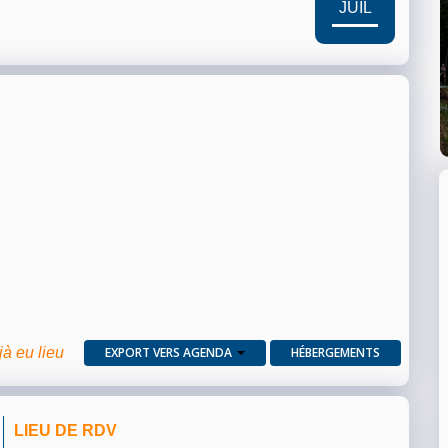
JUIL
jà eu lieu
EXPORT VERS AGENDA
HÉBERGEMENTS
LIEU DE RDV