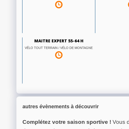
MAITRE EXPERT 55-64 H
VÉLO TOUT TERRAIN / VÉLO DE MONTAGNE
autres évènements à découvrir
Complétez votre saison sportive !
Vous d