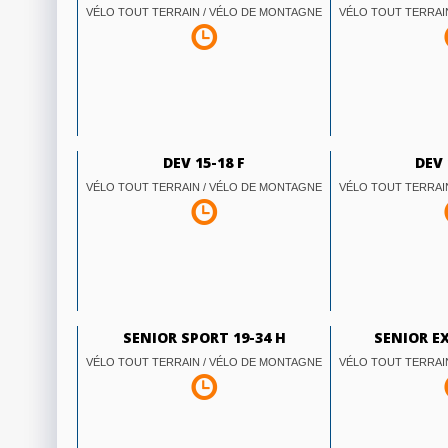
VÉLO TOUT TERRAIN / VÉLO DE MONTAGNE
VÉLO TOUT TERRAI
DEV 15-18 F
DEV 
VÉLO TOUT TERRAIN / VÉLO DE MONTAGNE
VÉLO TOUT TERRAI
SENIOR SPORT 19-34 H
SENIOR EX
VÉLO TOUT TERRAIN / VÉLO DE MONTAGNE
VÉLO TOUT TERRAI