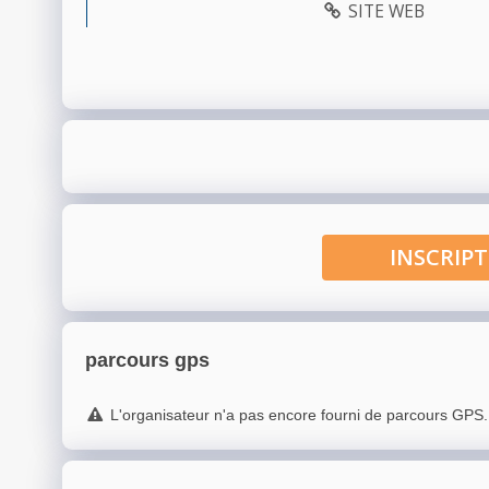
SITE WEB
INSCRI
parcours gps
L'organisateur n'a pas encore fourni de parcours GPS.