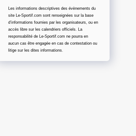
Les informations descriptives des évènements du
site Le-Sportif.com sont renseignées sur la base
d’informations fournies par les organisateurs, ou en
accès libre sur les calendriers officiels. La
responsabilité de Le-Sportif.com ne pourra en
aucun cas être engagée en cas de contestation ou
litige sur les dites informations.