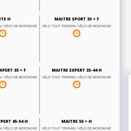
ITE H
MAITRE SPORT 35 + F
N / VÉLO DE MONTAGNE
VÉLO TOUT TERRAIN / VÉLO DE MONTAGNE
XPERT 35 + F
MAITRE EXPERT 35-44 H
N / VÉLO DE MONTAGNE
VÉLO TOUT TERRAIN / VÉLO DE MONTAGNE
PERT 45-54 H
MAITRE 55 + H
N / VÉLO DE MONTAGNE
VÉLO TOUT TERRAIN / VÉLO DE MONTAGNE