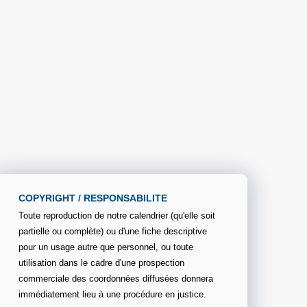
COPYRIGHT / RESPONSABILITE
Toute reproduction de notre calendrier (qu'elle soit
partielle ou complète) ou d'une fiche descriptive
pour un usage autre que personnel, ou toute
utilisation dans le cadre d'une prospection
commerciale des coordonnées diffusées donnera
immédiatement lieu à une procédure en justice.