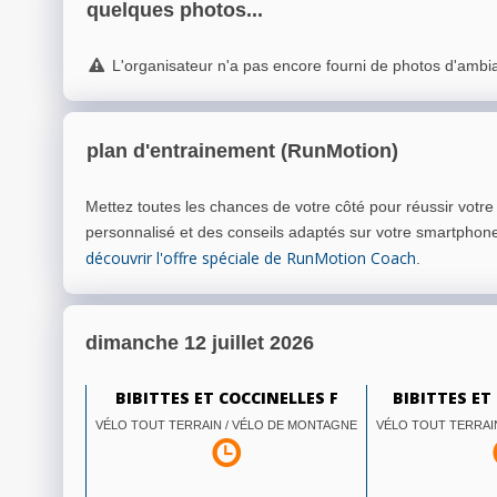
quelques photos...
L'organisateur n'a pas encore fourni de photos d'ambi
plan d'entrainement (RunMotion)
Mettez toutes les chances de votre côté pour réussir votr
personnalisé et des conseils adaptés sur votre smartphon
découvrir l'offre spéciale de RunMotion Coach
.
dimanche 12 juillet 2026
BIBITTES ET COCCINELLES F
BIBITTES ET
VÉLO TOUT TERRAIN / VÉLO DE MONTAGNE
VÉLO TOUT TERRAI