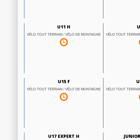
U11 H
U
VÉLO TOUT TERRAIN / VÉLO DE MONTAGNE
VÉLO TOUT TERRAI
U15 F
U
VÉLO TOUT TERRAIN / VÉLO DE MONTAGNE
VÉLO TOUT TERRAI
U17 EXPERT H
JUNIOR