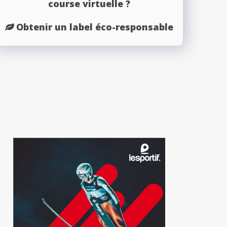
course virtuelle ?
Obtenir un label éco-responsable