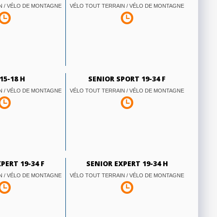
N / VÉLO DE MONTAGNE
VÉLO TOUT TERRAIN / VÉLO DE MONTAGNE
15-18 H
SENIOR SPORT 19-34 F
N / VÉLO DE MONTAGNE
VÉLO TOUT TERRAIN / VÉLO DE MONTAGNE
PERT 19-34 F
SENIOR EXPERT 19-34 H
N / VÉLO DE MONTAGNE
VÉLO TOUT TERRAIN / VÉLO DE MONTAGNE