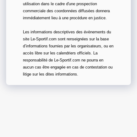
utilisation dans le cadre d'une prospection
commerciale des coordonnées diffusées donnera
immédiatement lieu à une procédure en justice.
Les informations descriptives des évènements du
site Le-Sportif.com sont renseignées sur la base
d’informations fournies par les organisateurs, ou en
accès libre sur les calendriers officiels. La
responsabilité de Le-Sportif.com ne pourra en
aucun cas être engagée en cas de contestation ou
litige sur les dites informations.