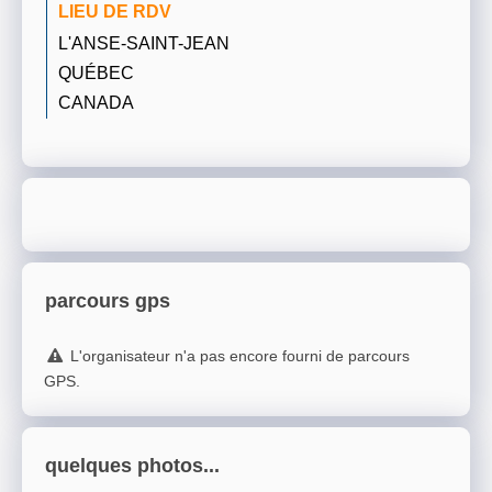
LIEU DE RDV
L'ANSE-SAINT-JEAN
QUÉBEC
CANADA
parcours gps
L'organisateur n'a pas encore fourni de parcours
GPS.
quelques photos...