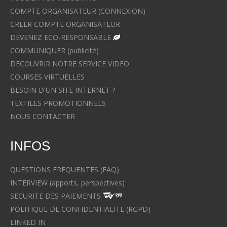
COMPTE ORGANISATEUR (CONNEXION)
CREER COMPTE ORGANISATEUR
DEVENEZ ECO-RESPONSABLE
COMMUNIQUER (publicité)
DECOUVRIR NOTRE SERVICE VIDEO
COURSES VIRTUELLES
BESOIN D'UN SITE INTERNET ?
TEXTILES PROMOTIONNELS
NOUS CONTACTER
INFOS
QUESTIONS FREQUENTES (FAQ)
INTERVIEW (apports, perspectives)
SECURITE DES PAIEMENTS
POLITIQUE DE CONFIDENTIALITE (RGPD)
LINKED IN