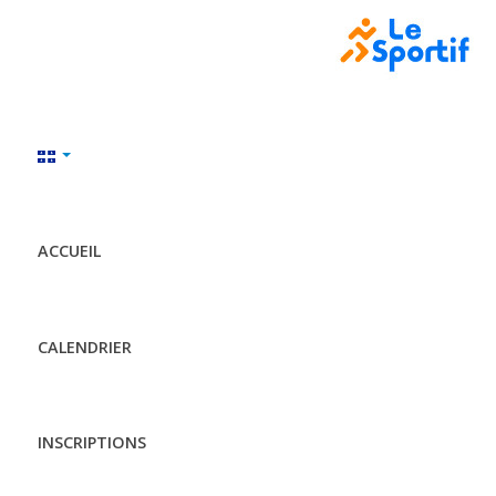
ACCUEIL
CALENDRIER
INSCRIPTIONS