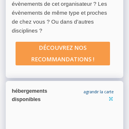
évènements de cet organisateur ? Les
évènements de même type et proches
de chez vous ? Ou dans d'autres
disciplines ?
DÉCOUVREZ NOS
RECOMMANDATIONS !
hébergements
agrandir la carte
disponibles