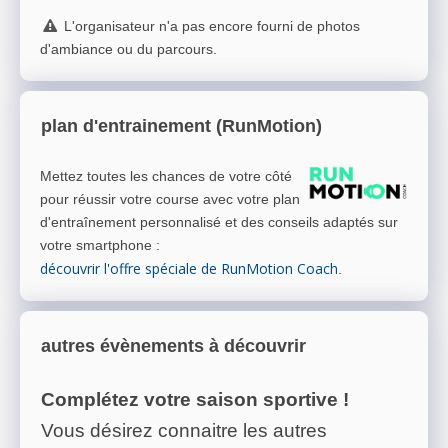
L'organisateur n'a pas encore fourni de photos
d'ambiance ou du parcours.
plan d'entrainement (RunMotion)
Mettez toutes les chances de votre côté
pour réussir votre course avec votre plan
d'entraînement personnalisé et des conseils adaptés sur
votre smartphone
:
découvrir l'offre spéciale de RunMotion Coach
.
autres évènements à découvrir
Complétez votre saison sportive !
Vous désirez connaitre les autres