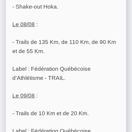
- Shake-out Hoka.
Le 08/08
:
- Trails de 135 Km, de 110 Km, de 90 Km
et de 55 Km.
Label : Fédération Québécoise
d'Athlétisme - TRAIL.
Le 09/08
:
- Trails de 10 Km et de 20 Km.
Label : Fédération Québécoise