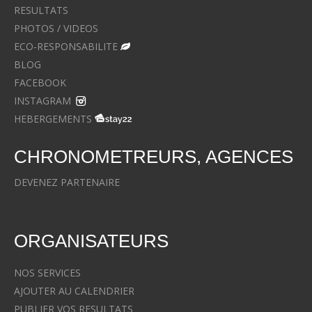
RESULTATS
PHOTOS / VIDEOS
ECO-RESPONSABILITE
BLOG
FACEBOOK
INSTAGRAM
HEBERGEMENTS
CHRONOMETREURS, AGENCES
DEVENEZ PARTENAIRE
ORGANISATEURS
NOS SERVICES
AJOUTER AU CALENDRIER
PUBLIER VOS RESULTATS