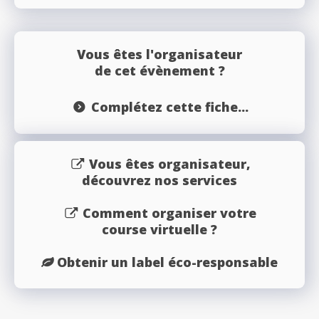
Vous êtes l'organisateur
de cet évènement ?
Complétez cette fiche...
Vous êtes organisateur,
découvrez nos services
Comment organiser votre
course virtuelle ?
Obtenir un label éco-responsable