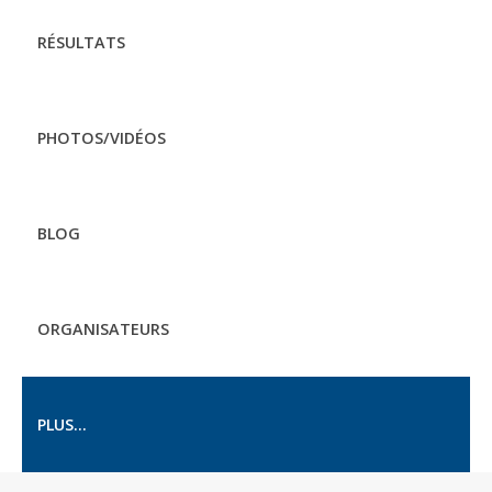
RÉSULTATS
PHOTOS/VIDÉOS
BLOG
ORGANISATEURS
PLUS...