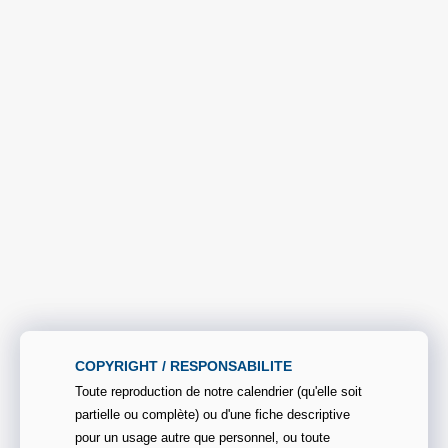
COPYRIGHT / RESPONSABILITE
Toute reproduction de notre calendrier (qu'elle soit
partielle ou complète) ou d'une fiche descriptive
pour un usage autre que personnel, ou toute