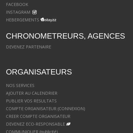
FACEBOOK
INSTAGRAM
HEBERGEMENTS
CHRONOMETREURS, AGENCES
DEVENEZ PARTENAIRE
ORGANISATEURS
NOS SERVICES
AJOUTER AU CALENDRIER
PUBLIER VOS RESULTATS
COMPTE ORGANISATEUR (CONNEXION)
CREER COMPTE ORGANISATEUR
DEVENEZ ECO-RESPONSABLE
COMMUNIQUER (publicité)