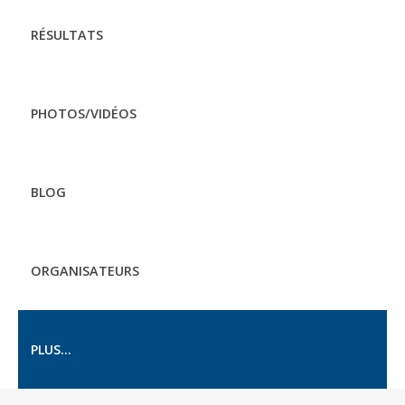
RÉSULTATS
PHOTOS/VIDÉOS
BLOG
ORGANISATEURS
PLUS...