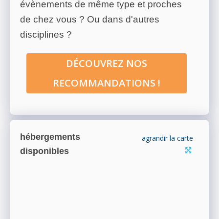
évènements de même type et proches
de chez vous ? Ou dans d'autres
disciplines ?
DÉCOUVREZ NOS
RECOMMANDATIONS !
hébergements
agrandir la carte
disponibles