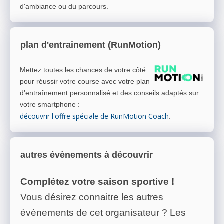
d'ambiance ou du parcours.
plan d'entrainement (RunMotion)
Mettez toutes les chances de votre côté
pour réussir votre course avec votre plan
d'entraînement personnalisé et des conseils adaptés sur
votre smartphone
:
découvrir l'offre spéciale de RunMotion Coach
.
autres évènements à découvrir
Complétez votre saison sportive !
Vous désirez connaitre les autres
évènements de cet organisateur ? Les