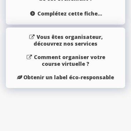
Complétez cette fiche...
Vous êtes organisateur,
découvrez nos services
Comment organiser votre
course virtuelle ?
Obtenir un label éco-responsable