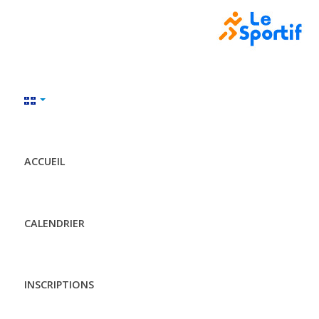
ACCUEIL
CALENDRIER
INSCRIPTIONS