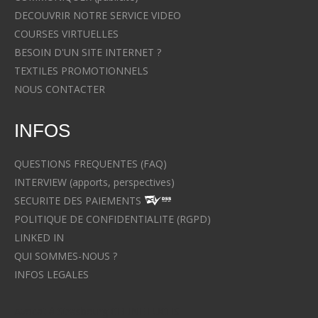
DECOUVRIR NOTRE SERVICE VIDEO
COURSES VIRTUELLES
BESOIN D'UN SITE INTERNET ?
TEXTILES PROMOTIONNELS
NOUS CONTACTER
INFOS
QUESTIONS FREQUENTES (FAQ)
INTERVIEW (apports, perspectives)
SECURITE DES PAIEMENTS
POLITIQUE DE CONFIDENTIALITE (RGPD)
LINKED IN
QUI SOMMES-NOUS ?
INFOS LEGALES
Avocat à Strasbourg CELINE FUCHS