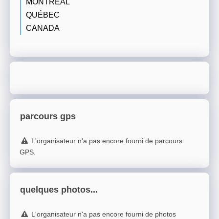
MONTRÉAL
QUÉBEC
CANADA
parcours gps
L'organisateur n'a pas encore fourni de parcours
GPS.
quelques photos...
L'organisateur n'a pas encore fourni de photos