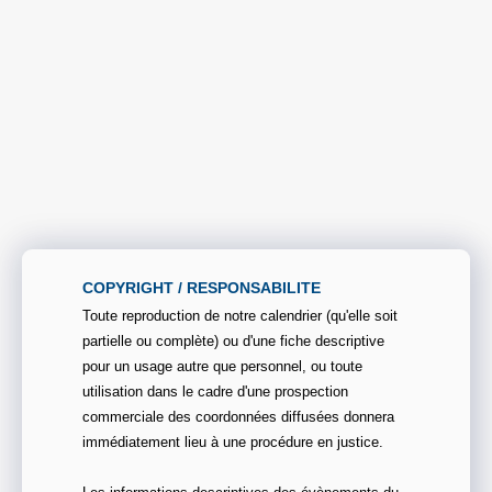
COPYRIGHT / RESPONSABILITE
Toute reproduction de notre calendrier (qu'elle soit
partielle ou complète) ou d'une fiche descriptive
pour un usage autre que personnel, ou toute
utilisation dans le cadre d'une prospection
commerciale des coordonnées diffusées donnera
immédiatement lieu à une procédure en justice.