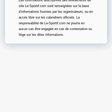
Les informations descriptives des évènements du
site Le-Sportif.com sont renseignées sur la base
d’informations fournies par les organisateurs, ou en
accès libre sur les calendriers officiels. La
responsabilité de Le-Sportif.com ne pourra en
aucun cas être engagée en cas de contestation ou
litige sur les dites informations.