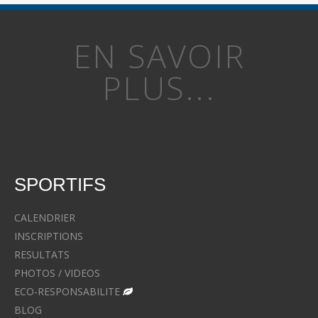
EN SAVOIR
PLUS...
SPORTIFS
CALENDRIER
INSCRIPTIONS
RESULTATS
PHOTOS / VIDEOS
ECO-RESPONSABILITE
BLOG