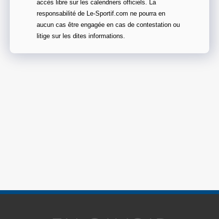
accès libre sur les calendriers officiels. La
responsabilité de Le-Sportif.com ne pourra en
aucun cas être engagée en cas de contestation ou
litige sur les dites informations.