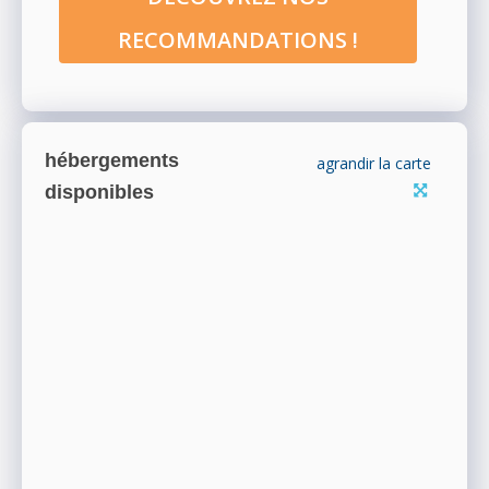
RECOMMANDATIONS !
hébergements
agrandir la carte
disponibles