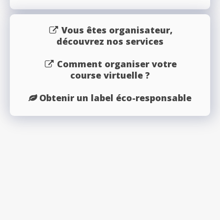
Vous êtes organisateur,
découvrez nos services
Comment organiser votre
course virtuelle ?
Obtenir un label éco-responsable