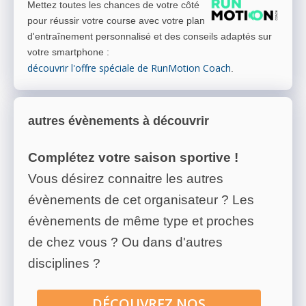
Mettez toutes les chances de votre côté
pour réussir votre course avec votre plan
d'entraînement personnalisé et des conseils adaptés sur
votre smartphone
:
découvrir l'offre spéciale de RunMotion Coach
.
autres évènements à découvrir
Complétez votre saison sportive !
Vous désirez connaitre les autres
évènements de cet organisateur ? Les
évènements de même type et proches
de chez vous ? Ou dans d'autres
disciplines ?
DÉCOUVREZ NOS