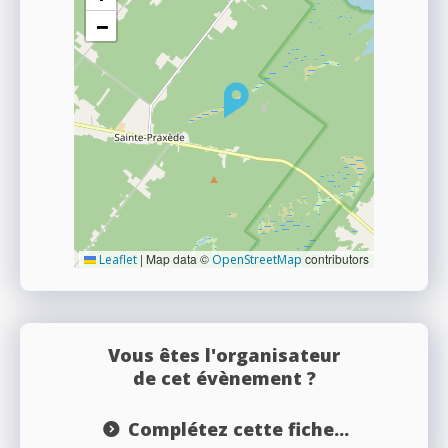
−
|
Map data ©
contributors
Leaflet
OpenStreetMap
Vous êtes l'organisateur
de cet évènement ?
Complétez cette fiche...