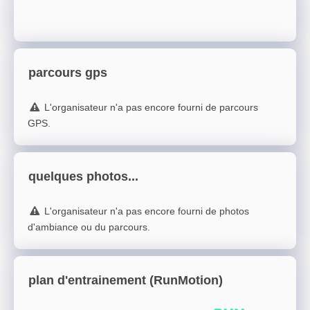
parcours gps
L'organisateur n'a pas encore fourni de parcours
GPS.
quelques photos...
L'organisateur n'a pas encore fourni de photos
d'ambiance ou du parcours.
plan d'entrainement (RunMotion)