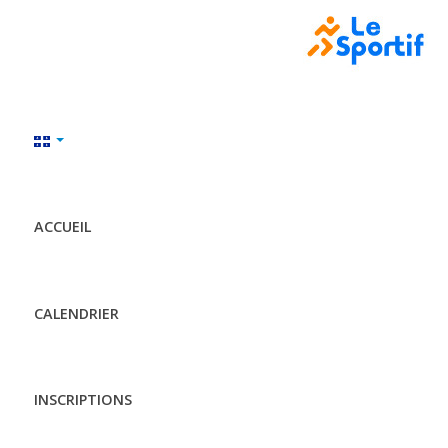
ACCUEIL
CALENDRIER
INSCRIPTIONS