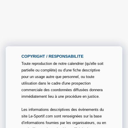
COPYRIGHT / RESPONSABILITE
Toute reproduction de notre calendrier (qu'elle soit
partielle ou complète) ou d'une fiche descriptive
pour un usage autre que personnel, ou toute
utilisation dans le cadre d'une prospection
commerciale des coordonnées diffusées donnera
immédiatement lieu à une procédure en justice.
Les informations descriptives des évènements du
site Le-Sportif.com sont renseignées sur la base
d’informations fournies par les organisateurs, ou en