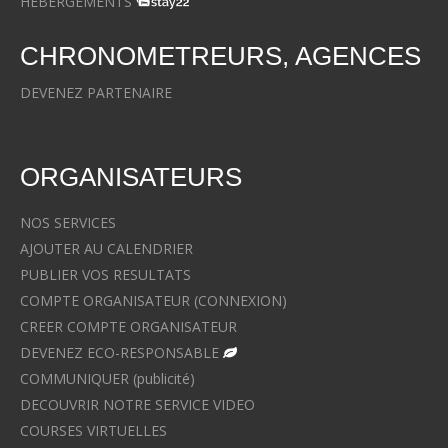
HEBERGEMENTS
CHRONOMETREURS, AGENCES
DEVENEZ PARTENAIRE
ORGANISATEURS
NOS SERVICES
AJOUTER AU CALENDRIER
PUBLIER VOS RESULTATS
COMPTE ORGANISATEUR (CONNEXION)
CREER COMPTE ORGANISATEUR
DEVENEZ ECO-RESPONSABLE
COMMUNIQUER (publicité)
DECOUVRIR NOTRE SERVICE VIDEO
COURSES VIRTUELLES