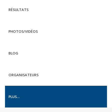
RÉSULTATS
PHOTOS/VIDÉOS
BLOG
ORGANISATEURS
PLUS...