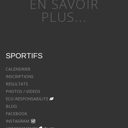
EN SAVOIR
PLUS...
SPORTIFS
CALENDRIER
INSCRIPTIONS
RESULTATS
PHOTOS / VIDEOS
ECO-RESPONSABILITE
BLOG
FACEBOOK
INSTAGRAM