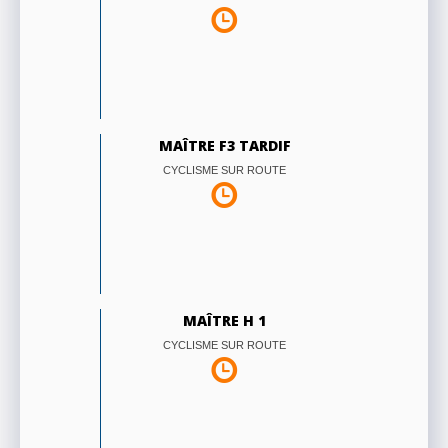
MAÎTRE F3 TARDIF
CYCLISME SUR ROUTE
MAÎTRE H 1
CYCLISME SUR ROUTE