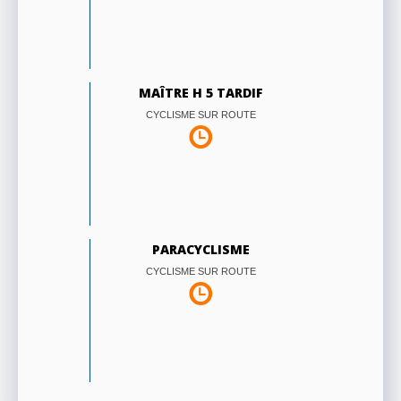
MAÎTRE H 5 TARDIF
CYCLISME SUR ROUTE
PARACYCLISME
CYCLISME SUR ROUTE