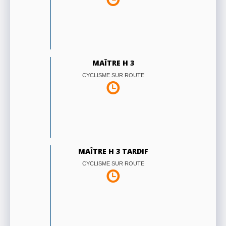
MAÎTRE H 3
CYCLISME SUR ROUTE
MAÎTRE H 3 TARDIF
CYCLISME SUR ROUTE