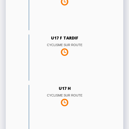
U17 F TARDIF
CYCLISME SUR ROUTE
U17 H
CYCLISME SUR ROUTE