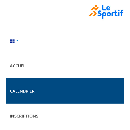
ACCUEIL
CALENDRIER
INSCRIPTIONS