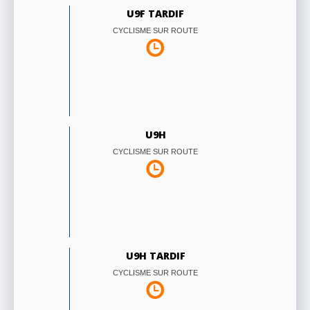
U9F TARDIF
CYCLISME SUR ROUTE
U9H
CYCLISME SUR ROUTE
U9H TARDIF
CYCLISME SUR ROUTE