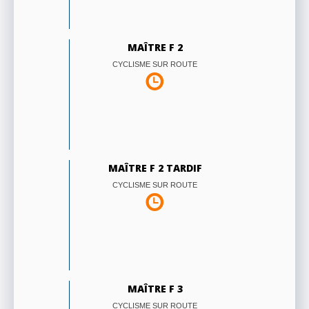
MAÎTRE F 2
CYCLISME SUR ROUTE
MAÎTRE F 2 TARDIF
CYCLISME SUR ROUTE
MAÎTRE F 3
CYCLISME SUR ROUTE