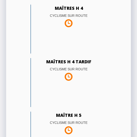
MAÎTRES H 4
CYCLISME SUR ROUTE
MAÎTRES H 4 TARDIF
CYCLISME SUR ROUTE
MAÎTRE H 5
CYCLISME SUR ROUTE