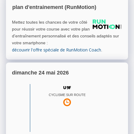
plan d'entrainement (RunMotion)
Mettez toutes les chances de votre côté
pour réussir votre course avec votre plan
d'entraînement personnalisé et des conseils adaptés sur
votre smartphone
:
découvrir l'offre spéciale de RunMotion Coach
.
dimanche 24 mai 2026
U9F
CYCLISME SUR ROUTE