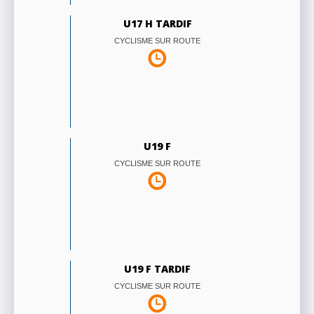
U17 H TARDIF
CYCLISME SUR ROUTE
U19 F
CYCLISME SUR ROUTE
U19 F TARDIF
CYCLISME SUR ROUTE