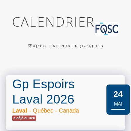
CALENDRIER
AJOUT CALENDRIER (GRATUIT)
Gp Espoirs
24
Laval 2026
MAI
Laval
- Québec - Canada
a déjà eu lieu