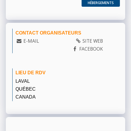
HÉBERGEMENTS
CONTACT ORGANISATEURS
E-MAIL
SITE WEB
FACEBOOK
LIEU DE RDV
LAVAL
QUÉBEC
CANADA