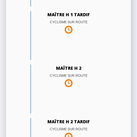
MAÎTRE H 1 TARDIF
CYCLISME SUR ROUTE
MAÎTRE H 2
CYCLISME SUR ROUTE
MAÎTRE H 2 TARDIF
CYCLISME SUR ROUTE