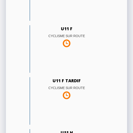
U11 F
CYCLISME SUR ROUTE
U11 F TARDIF
CYCLISME SUR ROUTE
U11 H