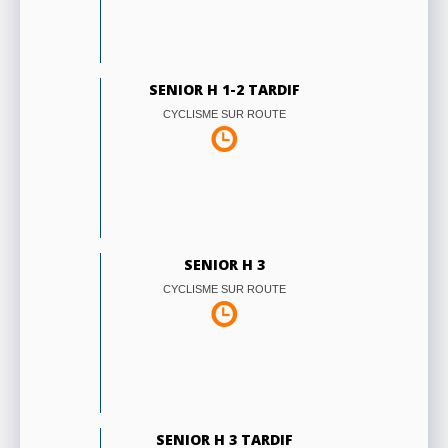
SENIOR H 1-2 TARDIF
CYCLISME SUR ROUTE
SENIOR H 3
CYCLISME SUR ROUTE
SENIOR H 3 TARDIF