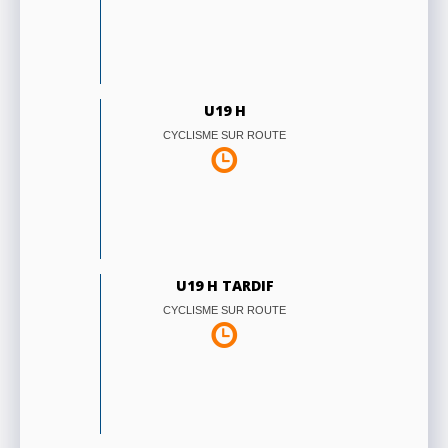
U19 H
CYCLISME SUR ROUTE
U19 H TARDIF
CYCLISME SUR ROUTE