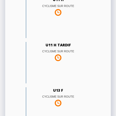
CYCLISME SUR ROUTE
U11 H TARDIF
CYCLISME SUR ROUTE
U13 F
CYCLISME SUR ROUTE