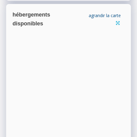
hébergements
agrandir la carte
disponibles