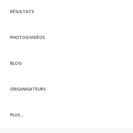
RÉSULTATS
PHOTOS/VIDÉOS
BLOG
ORGANISATEURS
PLUS...