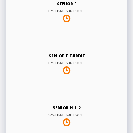
SENIOR F
CYCLISME SUR ROUTE
SENIOR F TARDIF
CYCLISME SUR ROUTE
SENIOR H 1-2
CYCLISME SUR ROUTE