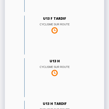
U13 F TARDIF
CYCLISME SUR ROUTE
U13 H
CYCLISME SUR ROUTE
U13 H TARDIF