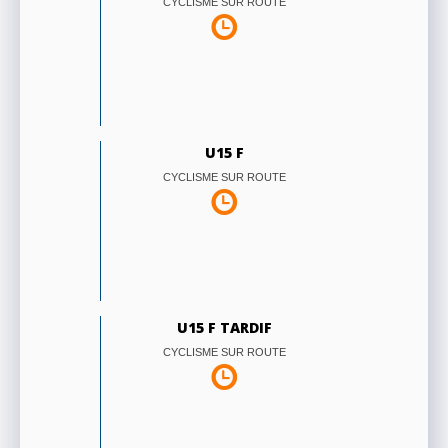
CYCLISME SUR ROUTE
U15 F
CYCLISME SUR ROUTE
U15 F TARDIF
CYCLISME SUR ROUTE