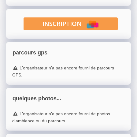
INSCRIPTION
parcours gps
L'organisateur n'a pas encore fourni de parcours
GPS.
quelques photos...
L'organisateur n'a pas encore fourni de photos
d'ambiance ou du parcours.