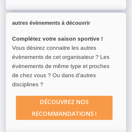
autres évènements à découvrir
Complétez votre saison sportive !
Vous désirez connaitre les autres
évènements de cet organisateur ? Les
évènements de même type et proches
de chez vous ? Ou dans d'autres
disciplines ?
DÉCOUVREZ NOS
RECOMMANDATIONS !