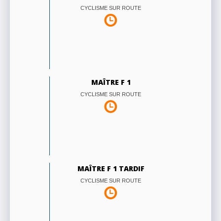
CYCLISME SUR ROUTE
MAÎTRE F 1
CYCLISME SUR ROUTE
MAÎTRE F 1 TARDIF
CYCLISME SUR ROUTE