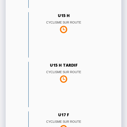
U15 H
CYCLISME SUR ROUTE
U15 H TARDIF
CYCLISME SUR ROUTE
U17 F
CYCLISME SUR ROUTE