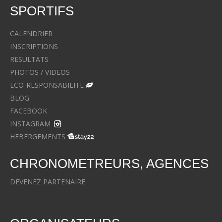
SPORTIFS
CALENDRIER
INSCRIPTIONS
RESULTATS
PHOTOS / VIDEOS
ECO-RESPONSABILITE
BLOG
FACEBOOK
INSTAGRAM
HEBERGEMENTS
CHRONOMETREURS, AGENCES
DEVENEZ PARTENAIRE