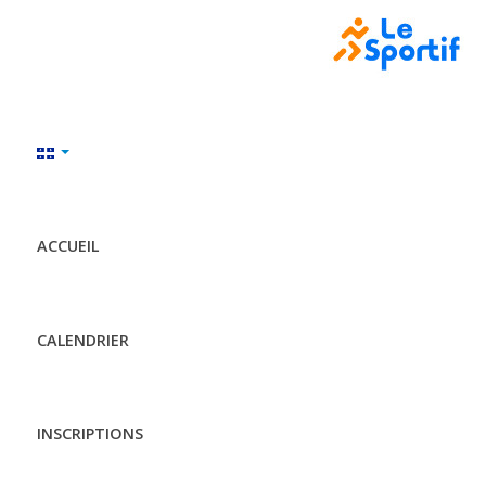
ACCUEIL
CALENDRIER
INSCRIPTIONS