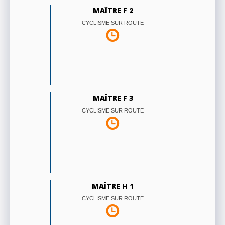
MAÎTRE F 2
CYCLISME SUR ROUTE
MAÎTRE F 3
CYCLISME SUR ROUTE
MAÎTRE H 1
CYCLISME SUR ROUTE