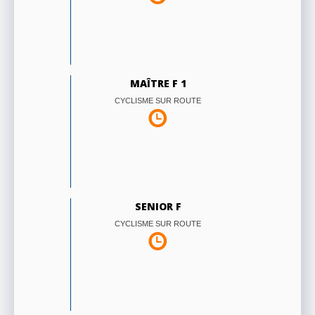
MAÎTRE F 1
CYCLISME SUR ROUTE
SENIOR F
CYCLISME SUR ROUTE