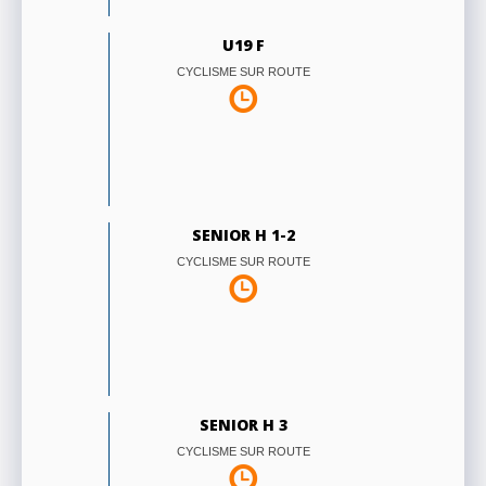
U19 F
CYCLISME SUR ROUTE
SENIOR H 1-2
CYCLISME SUR ROUTE
SENIOR H 3
CYCLISME SUR ROUTE