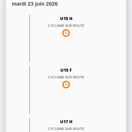
mardi 23 juin 2026
U15 H
CYCLISME SUR ROUTE
U15 F
CYCLISME SUR ROUTE
U17 H
CYCLISME SUR ROUTE