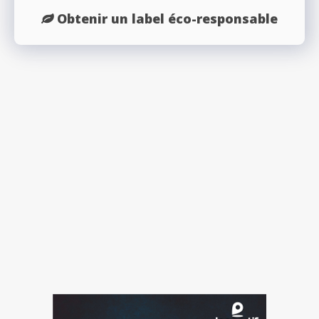
Obtenir un label éco-responsable