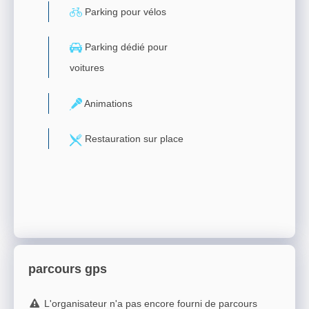
Parking pour vélos
Parking dédié pour
voitures
Animations
Restauration sur place
parcours gps
L'organisateur n'a pas encore fourni de parcours