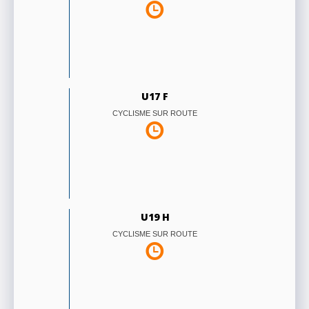
U17 F
CYCLISME SUR ROUTE
U19 H
CYCLISME SUR ROUTE