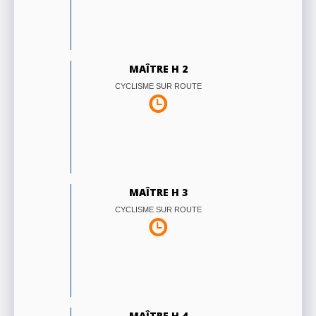
MAÎTRE H 2
CYCLISME SUR ROUTE
MAÎTRE H 3
CYCLISME SUR ROUTE
MAÎTRE H 4