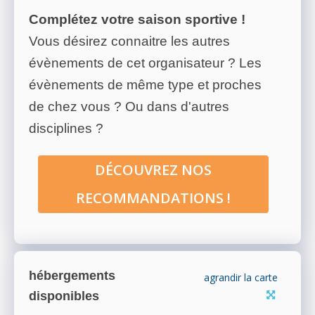
Complétez votre saison sportive !
Vous désirez connaitre les autres
évènements de cet organisateur ? Les
évènements de même type et proches
de chez vous ? Ou dans d'autres
disciplines ?
DÉCOUVREZ NOS
RECOMMANDATIONS !
hébergements
agrandir la carte
disponibles