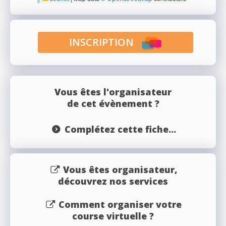
INSCRIPTION
Vous êtes l'organisateur
de cet évènement ?
Complétez cette fiche...
Vous êtes organisateur,
découvrez nos services
Comment organiser votre
course virtuelle ?