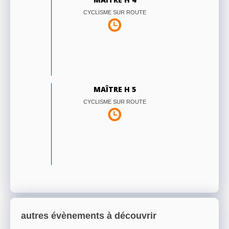
CYCLISME SUR ROUTE
MAÎTRE H 5
CYCLISME SUR ROUTE
autres évènements à découvrir