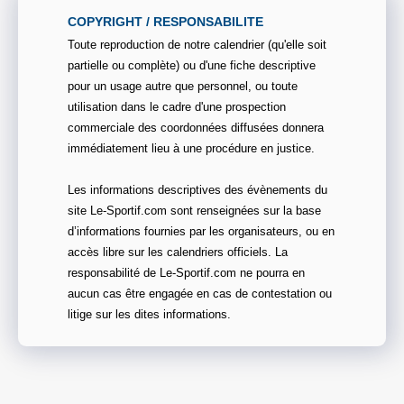
COPYRIGHT / RESPONSABILITE
Toute reproduction de notre calendrier (qu'elle soit
partielle ou complète) ou d'une fiche descriptive
pour un usage autre que personnel, ou toute
utilisation dans le cadre d'une prospection
commerciale des coordonnées diffusées donnera
immédiatement lieu à une procédure en justice.
Les informations descriptives des évènements du
site Le-Sportif.com sont renseignées sur la base
d’informations fournies par les organisateurs, ou en
accès libre sur les calendriers officiels. La
responsabilité de Le-Sportif.com ne pourra en
aucun cas être engagée en cas de contestation ou
litige sur les dites informations.