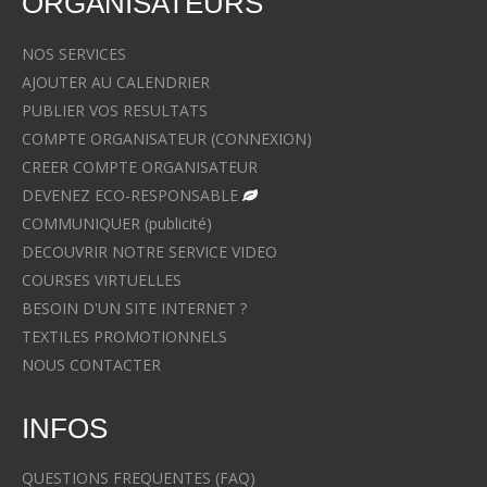
ORGANISATEURS
NOS SERVICES
AJOUTER AU CALENDRIER
PUBLIER VOS RESULTATS
COMPTE ORGANISATEUR (CONNEXION)
CREER COMPTE ORGANISATEUR
DEVENEZ ECO-RESPONSABLE
COMMUNIQUER (publicité)
DECOUVRIR NOTRE SERVICE VIDEO
COURSES VIRTUELLES
BESOIN D'UN SITE INTERNET ?
TEXTILES PROMOTIONNELS
NOUS CONTACTER
INFOS
QUESTIONS FREQUENTES (FAQ)