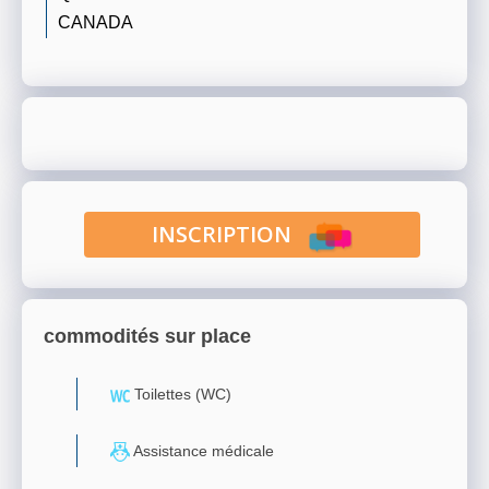
CANADA
INSCRIPTION
commodités sur place
Toilettes (WC)
Assistance médicale