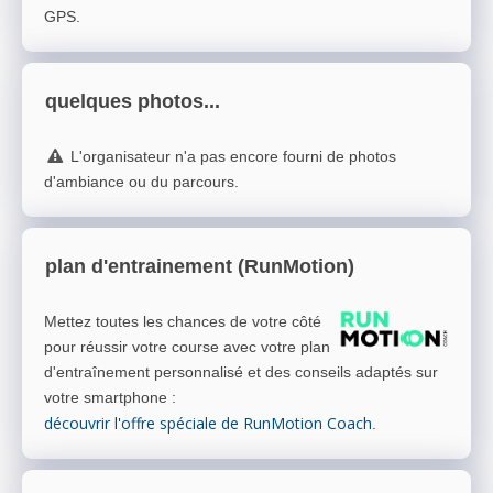
GPS.
quelques photos...
L'organisateur n'a pas encore fourni de photos
d'ambiance ou du parcours.
plan d'entrainement (RunMotion)
Mettez toutes les chances de votre côté
pour réussir votre course avec votre plan
d'entraînement personnalisé et des conseils adaptés sur
votre smartphone
:
découvrir l'offre spéciale de RunMotion Coach
.