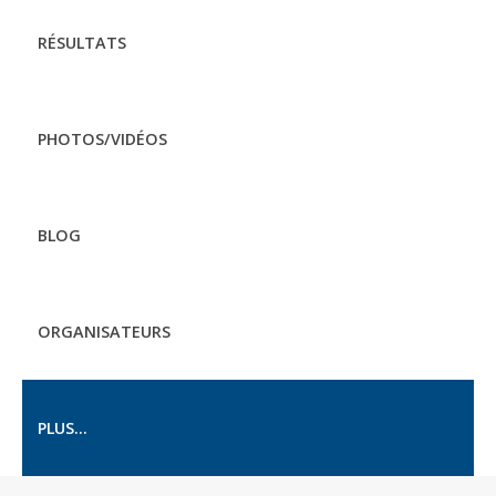
RÉSULTATS
PHOTOS/VIDÉOS
BLOG
ORGANISATEURS
PLUS...