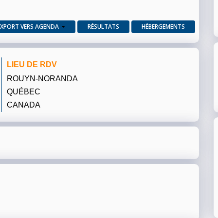
EXPORT VERS AGENDA
RÉSULTATS
HÉBERGEMENTS
LIEU DE RDV
ROUYN-NORANDA
QUÉBEC
CANADA