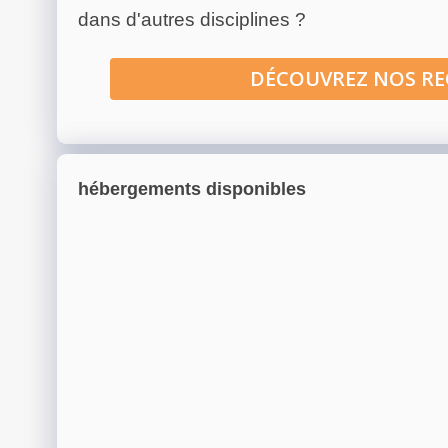
dans d'autres disciplines ?
DÉCOUVREZ NOS R
hébergements disponibles