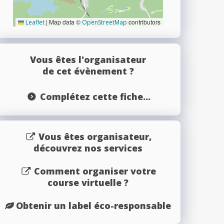
|
Map data ©
contributors
Leaflet
OpenStreetMap
Vous êtes l'organisateur
de cet évènement ?
Complétez cette fiche...
Vous êtes organisateur,
découvrez nos services
Comment organiser votre
course virtuelle ?
Obtenir un label éco-responsable