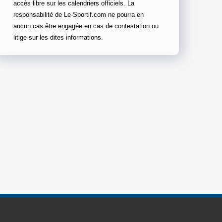
accès libre sur les calendriers officiels. La
responsabilité de Le-Sportif.com ne pourra en
aucun cas être engagée en cas de contestation ou
litige sur les dites informations.