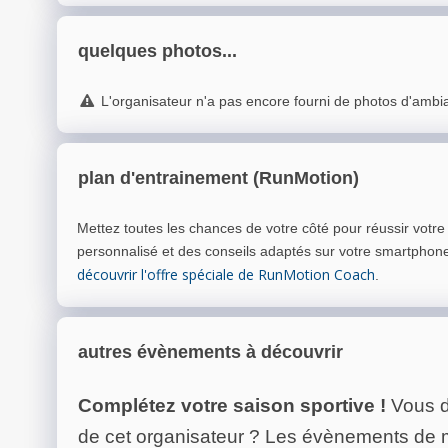
quelques photos...
L'organisateur n'a pas encore fourni de photos d'ambi
plan d'entrainement (RunMotion)
Mettez toutes les chances de votre côté pour réussir votr
personnalisé et des conseils adaptés sur votre smartphon
découvrir l'offre spéciale de RunMotion Coach
.
autres évènements à découvrir
Complétez votre saison sportive !
Vous d
de cet organisateur ? Les évènements de