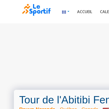
ACCUEIL
CALE
Tour de l'Abitibi 