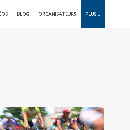
ÉOS
BLOG
ORGANISATEURS
PLUS...