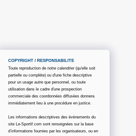
COPYRIGHT / RESPONSABILITE
Toute reproduction de notre calendrier (qu'elle soit
partielle ou complète) ou d'une fiche descriptive
pour un usage autre que personnel, ou toute
utilisation dans le cadre d'une prospection
commerciale des coordonnées diffusées donnera
immédiatement lieu à une procédure en justice.
Les informations descriptives des évènements du
site Le-Sportif.com sont renseignées sur la base
d’informations fournies par les organisateurs, ou en