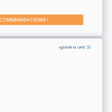
ECOMMANDATIONS !
agrandir la carte