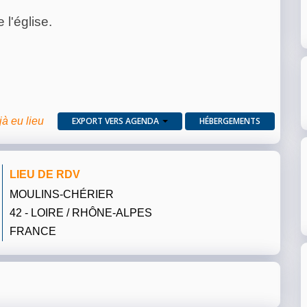
 l'église.
jà eu lieu
EXPORT VERS AGENDA
HÉBERGEMENTS
LIEU DE RDV
MOULINS-CHÉRIER
42 - LOIRE / RHÔNE-ALPES
FRANCE