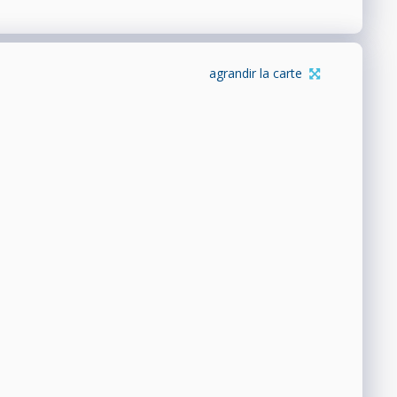
agrandir la carte