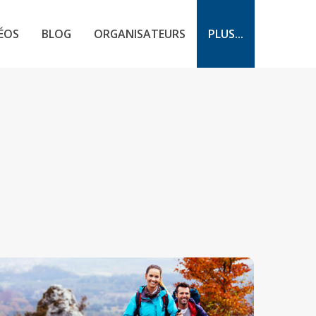
ÉOS
BLOG
ORGANISATEURS
PLUS...