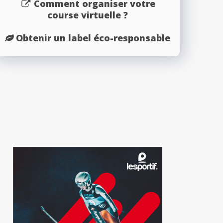
Comment organiser votre
course virtuelle ?
Obtenir un label éco-responsable