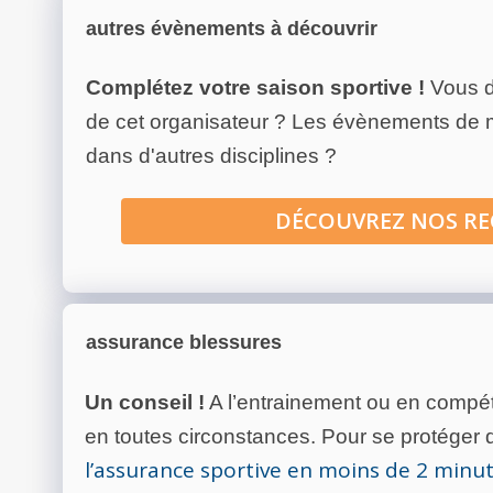
autres évènements à découvrir
Complétez votre saison sportive !
Vous d
de cet organisateur ? Les évènements de
dans d'autres disciplines ?
DÉCOUVREZ NOS R
assurance blessures
Un conseil !
A l’entrainement ou en compéti
en toutes circonstances. Pour se protéger de
l’assurance sportive en moins de 2 minu