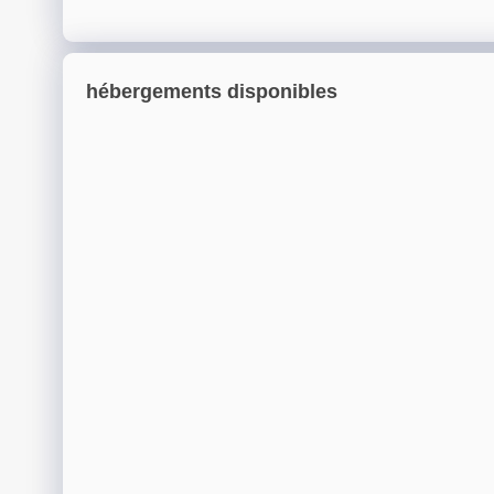
hébergements disponibles