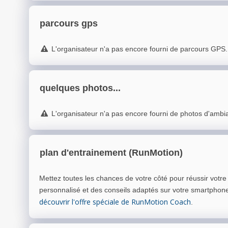
parcours gps
L'organisateur n'a pas encore fourni de parcours GPS.
quelques photos...
L'organisateur n'a pas encore fourni de photos d'ambi
plan d'entrainement (RunMotion)
Mettez toutes les chances de votre côté pour réussir votr
personnalisé et des conseils adaptés sur votre smartphon
découvrir l'offre spéciale de RunMotion Coach
.