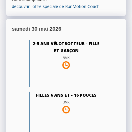
découvrir l'offre spéciale de RunMotion Coach
.
samedi 30 mai 2026
2-5 ANS VÉLOTROTTEUR - FILLE
ET GARÇON
BMX
FILLES 6 ANS ET - 16 POUCES
BMX