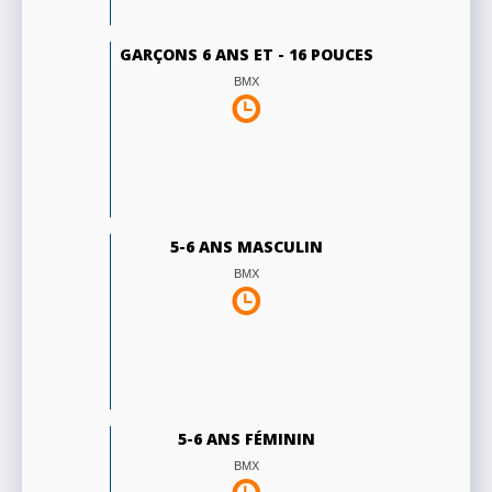
GARÇONS 6 ANS ET - 16 POUCES
BMX
5-6 ANS MASCULIN
BMX
5-6 ANS FÉMININ
BMX