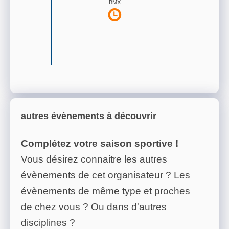
BMX
autres évènements à découvrir
Complétez votre saison sportive !
Vous désirez connaitre les autres
évènements de cet organisateur ? Les
évènements de même type et proches
de chez vous ? Ou dans d'autres
disciplines ?