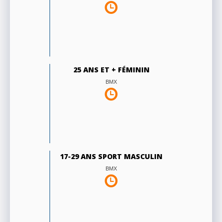
25 ANS ET + FÉMININ
BMX
17-29 ANS SPORT MASCULIN
BMX