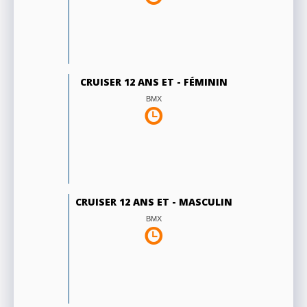
CRUISER 12 ANS ET - FÉMININ
BMX
CRUISER 12 ANS ET - MASCULIN
BMX