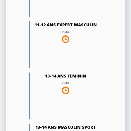
11-12 ANS EXPERT MASCULIN
BMX
13-14 ANS FÉMININ
BMX
13-14 ANS MASCULIN SPORT