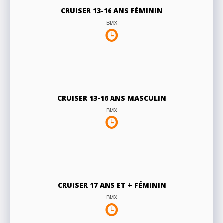
CRUISER 13-16 ANS FÉMININ
BMX
CRUISER 13-16 ANS MASCULIN
BMX
CRUISER 17 ANS ET + FÉMININ
BMX