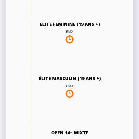
ÉLITE FÉMININE (19 ANS +)
BMX
ÉLITE MASCULIN (19 ANS +)
BMX
OPEN 14+ MIXTE