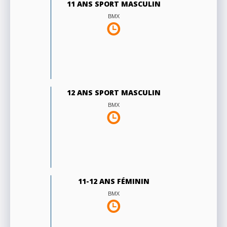
11 ANS SPORT MASCULIN
BMX
12 ANS SPORT MASCULIN
BMX
11-12 ANS FÉMININ
BMX