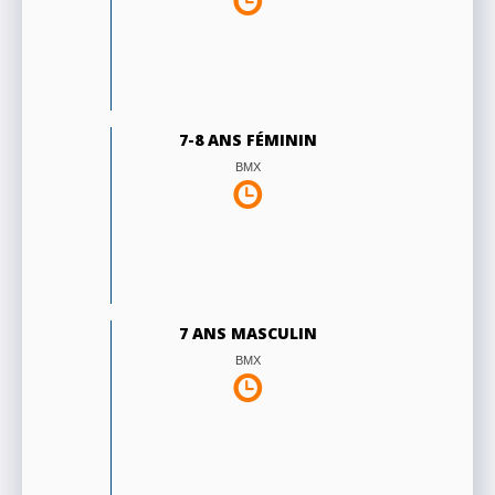
7-8 ANS FÉMININ
BMX
7 ANS MASCULIN
BMX