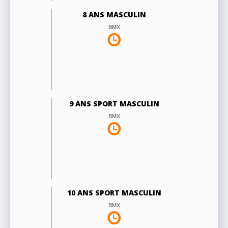
8 ANS MASCULIN
BMX
9 ANS SPORT MASCULIN
BMX
10 ANS SPORT MASCULIN
BMX