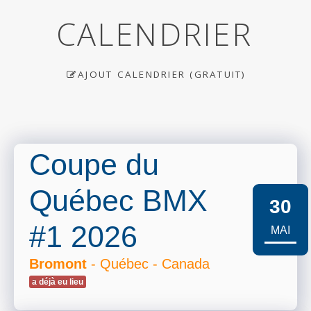
CALENDRIER
AJOUT CALENDRIER (GRATUIT)
Coupe du
Québec BMX
30
#1 2026
MAI
Bromont
- Québec - Canada
a déjà eu lieu