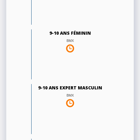
9-10 ANS FÉMININ
BMX
9-10 ANS EXPERT MASCULIN
BMX