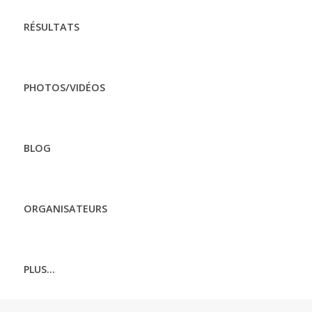
RÉSULTATS
PHOTOS/VIDÉOS
BLOG
ORGANISATEURS
PLUS...