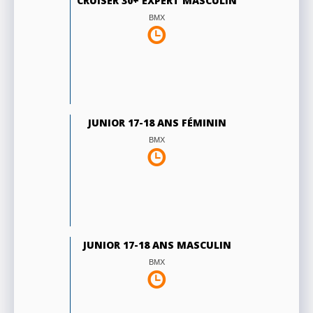
CRUISER 30+ EXPERT MASCULIN
BMX
JUNIOR 17-18 ANS FÉMININ
BMX
JUNIOR 17-18 ANS MASCULIN
BMX