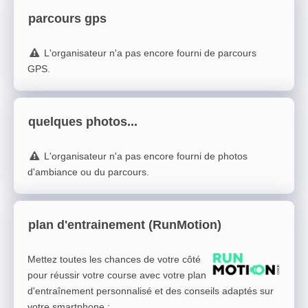
parcours gps
L'organisateur n'a pas encore fourni de parcours
GPS.
quelques photos...
L'organisateur n'a pas encore fourni de photos
d'ambiance ou du parcours.
plan d'entrainement (RunMotion)
Mettez toutes les chances de votre côté
pour réussir votre course avec votre plan
d'entraînement personnalisé et des conseils adaptés sur
votre smartphone
: