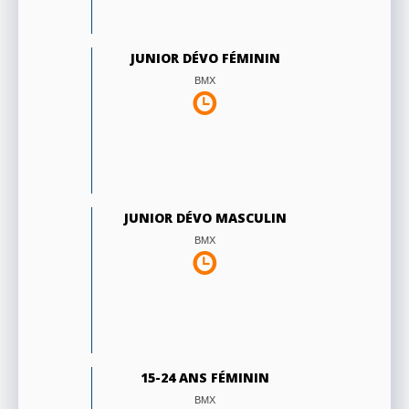
JUNIOR DÉVO FÉMININ
BMX
JUNIOR DÉVO MASCULIN
BMX
15-24 ANS FÉMININ
BMX