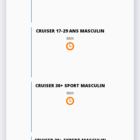
CRUISER 17-29 ANS MASCULIN
BMX
CRUISER 30+ SPORT MASCULIN
BMX