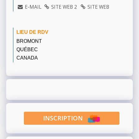
E-MAIL
SITE WEB 2
SITE WEB
LIEU DE RDV
BROMONT
QUÉBEC
CANADA
INSCRIPTION