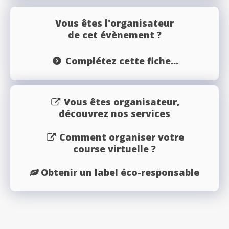
Vous êtes l'organisateur
de cet évènement ?
Complétez cette fiche...
Vous êtes organisateur,
découvrez nos services
Comment organiser votre
course virtuelle ?
Obtenir un label éco-responsable