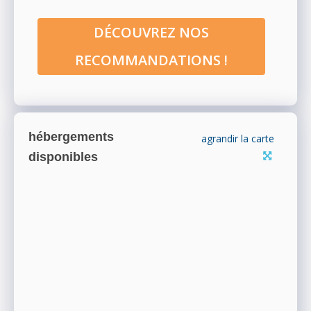
DÉCOUVREZ NOS
RECOMMANDATIONS !
hébergements
agrandir la carte
disponibles