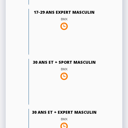
17-29 ANS EXPERT MASCULIN
BMX
30 ANS ET + SPORT MASCULIN
BMX
30 ANS ET + EXPERT MASCULIN
BMX