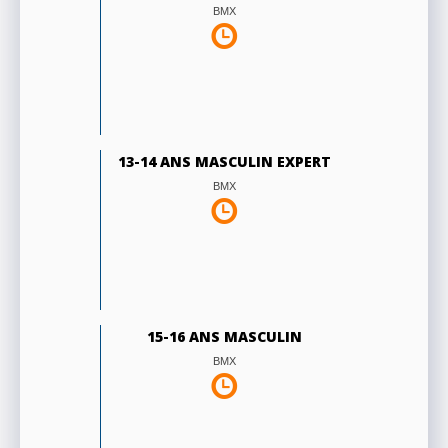
BMX
13-14 ANS MASCULIN EXPERT
BMX
15-16 ANS MASCULIN
BMX