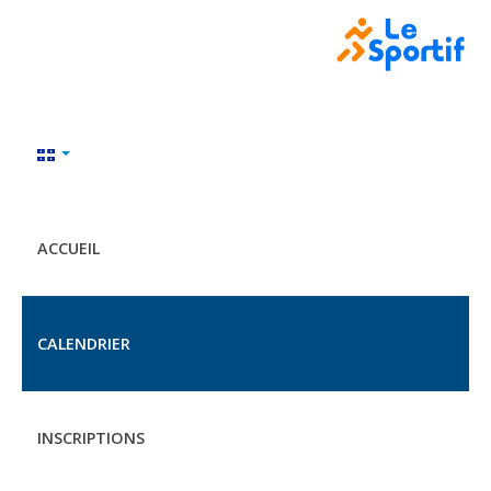
ACCUEIL
CALENDRIER
INSCRIPTIONS