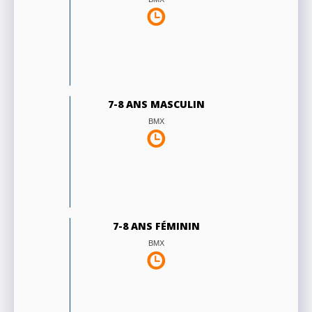
7-8 ANS MASCULIN
BMX
7-8 ANS FÉMININ
BMX