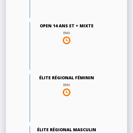
OPEN 14 ANS ET + MIXTE
BMX
ÉLITE RÉGIONAL FÉMININ
BMX
ÉLITE RÉGIONAL MASCULIN