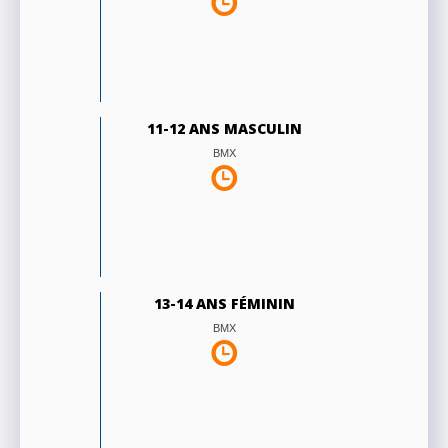
11-12 ANS MASCULIN
BMX
13-14 ANS FÉMININ
BMX