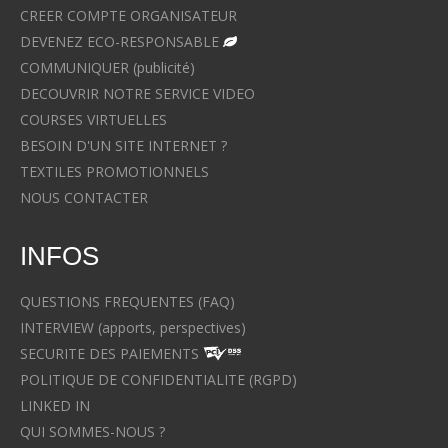
CREER COMPTE ORGANISATEUR
DEVENEZ ECO-RESPONSABLE
COMMUNIQUER (publicité)
DECOUVRIR NOTRE SERVICE VIDEO
COURSES VIRTUELLES
BESOIN D'UN SITE INTERNET ?
TEXTILES PROMOTIONNELS
NOUS CONTACTER
INFOS
QUESTIONS FREQUENTES (FAQ)
INTERVIEW (apports, perspectives)
SECURITE DES PAIEMENTS
POLITIQUE DE CONFIDENTIALITE (RGPD)
LINKED IN
QUI SOMMES-NOUS ?