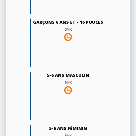
GARÇONS 6 ANS ET - 16 POUCES
BMX
5-6 ANS MASCULIN
BMX
5-6 ANS FÉMININ
BMX