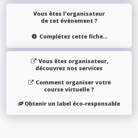
Vous êtes l'organisateur
de cet évènement ?
Complétez cette fiche...
Vous êtes organisateur,
découvrez nos services
Comment organiser votre
course virtuelle ?
Obtenir un label éco-responsable