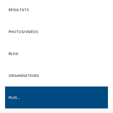
RÉSULTATS
PHOTOS/VIDÉOS
BLOG
ORGANISATEURS
PLUS...