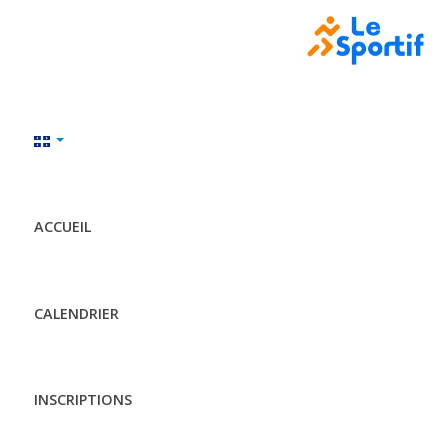
ACCUEIL
CALENDRIER
INSCRIPTIONS