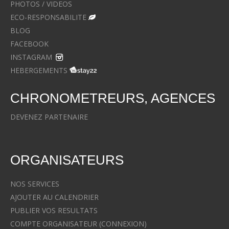
PHOTOS / VIDEOS
ECO-RESPONSABILITE
BLOG
FACEBOOK
INSTAGRAM
HEBERGEMENTS
CHRONOMETREURS, AGENCES
DEVENEZ PARTENAIRE
ORGANISATEURS
NOS SERVICES
AJOUTER AU CALENDRIER
PUBLIER VOS RESULTATS
COMPTE ORGANISATEUR (CONNEXION)