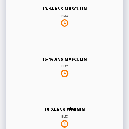
13-14 ANS MASCULIN
BMX
15-16 ANS MASCULIN
BMX
15-24 ANS FÉMININ
BMX