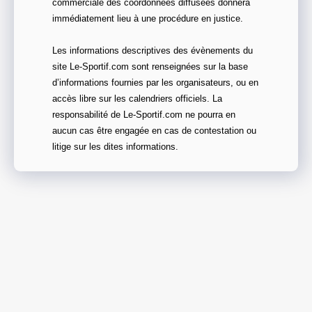
commerciale des coordonnées diffusées donnera
immédiatement lieu à une procédure en justice.
Les informations descriptives des évènements du
site Le-Sportif.com sont renseignées sur la base
d’informations fournies par les organisateurs, ou en
accès libre sur les calendriers officiels. La
responsabilité de Le-Sportif.com ne pourra en
aucun cas être engagée en cas de contestation ou
litige sur les dites informations.