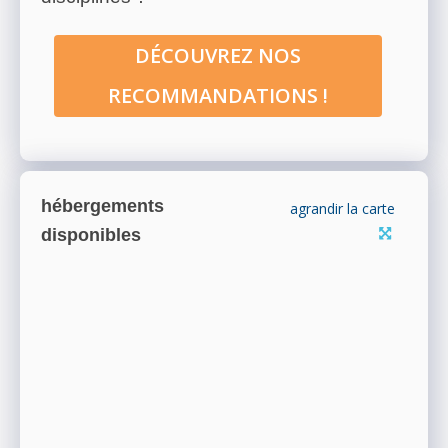
DÉCOUVREZ NOS
RECOMMANDATIONS !
hébergements
agrandir la carte
disponibles