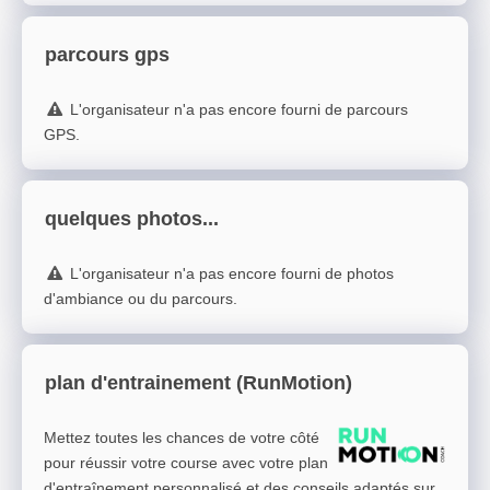
parcours gps
L'organisateur n'a pas encore fourni de parcours
GPS.
quelques photos...
L'organisateur n'a pas encore fourni de photos
d'ambiance ou du parcours.
plan d'entrainement (RunMotion)
Mettez toutes les chances de votre côté
pour réussir votre course avec votre plan
d'entraînement personnalisé et des conseils adaptés sur