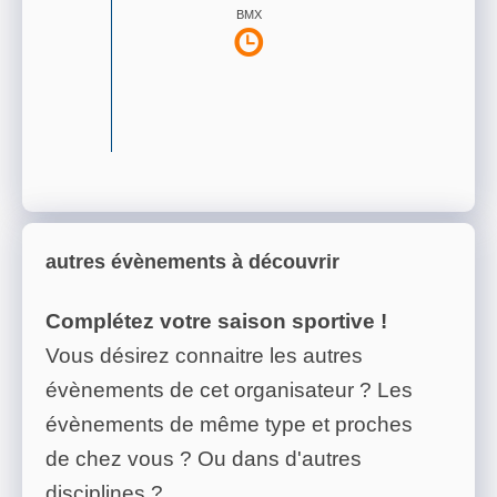
BMX
autres évènements à découvrir
Complétez votre saison sportive !
Vous désirez connaitre les autres
évènements de cet organisateur ? Les
évènements de même type et proches
de chez vous ? Ou dans d'autres
disciplines ?