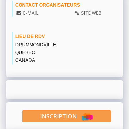
CONTACT ORGANISATEURS
E-MAIL
SITE WEB
LIEU DE RDV
DRUMMONDVILLE
QUÉBEC
CANADA
INSCRIPTION