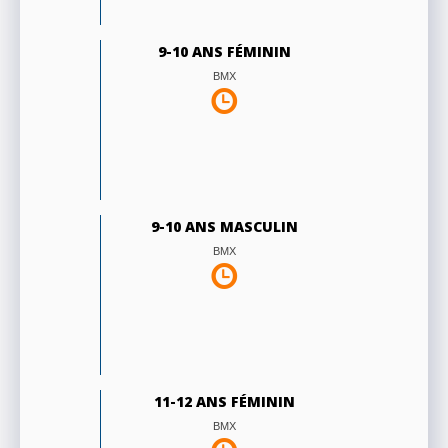
9-10 ANS FÉMININ
BMX
9-10 ANS MASCULIN
BMX
11-12 ANS FÉMININ
BMX