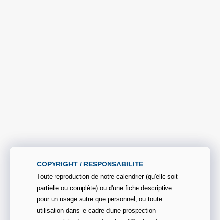
COPYRIGHT / RESPONSABILITE
Toute reproduction de notre calendrier (qu'elle soit
partielle ou complète) ou d'une fiche descriptive
pour un usage autre que personnel, ou toute
utilisation dans le cadre d'une prospection