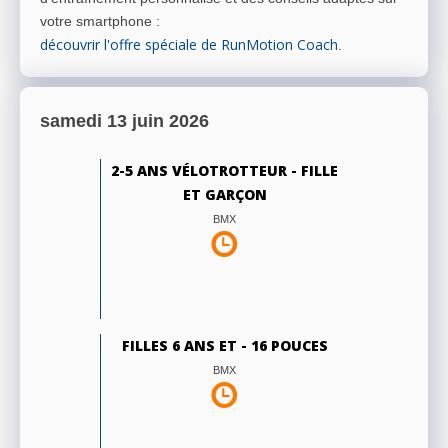
votre smartphone
:
découvrir l'offre spéciale de RunMotion Coach
.
samedi 13 juin 2026
2-5 ANS VÉLOTROTTEUR - FILLE
ET GARÇON
BMX
FILLES 6 ANS ET - 16 POUCES
BMX