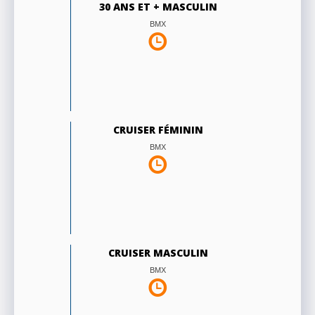
30 ANS ET + MASCULIN
BMX
CRUISER FÉMININ
BMX
CRUISER MASCULIN
BMX