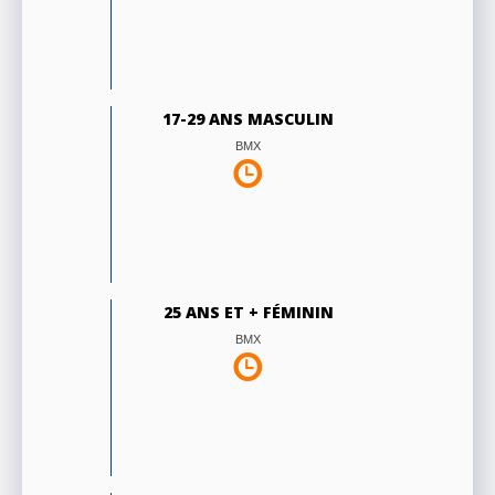
17-29 ANS MASCULIN
BMX
25 ANS ET + FÉMININ
BMX