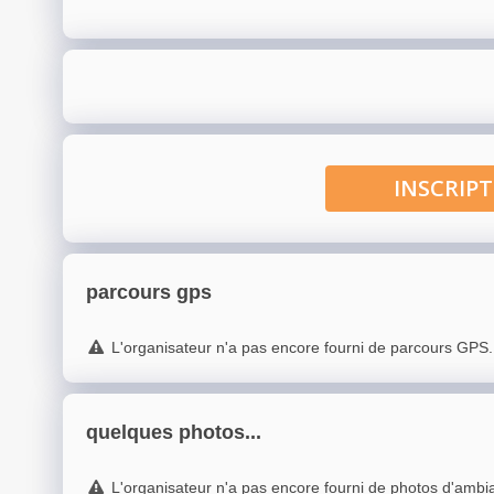
INSCRI
parcours gps
L'organisateur n'a pas encore fourni de parcours GPS.
quelques photos...
L'organisateur n'a pas encore fourni de photos d'ambi