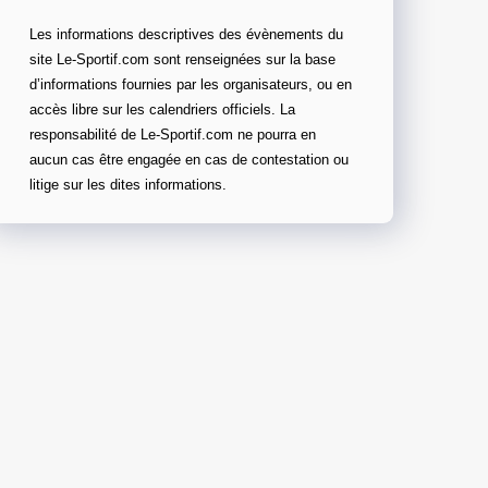
Les informations descriptives des évènements du
site Le-Sportif.com sont renseignées sur la base
d’informations fournies par les organisateurs, ou en
accès libre sur les calendriers officiels. La
responsabilité de Le-Sportif.com ne pourra en
aucun cas être engagée en cas de contestation ou
litige sur les dites informations.