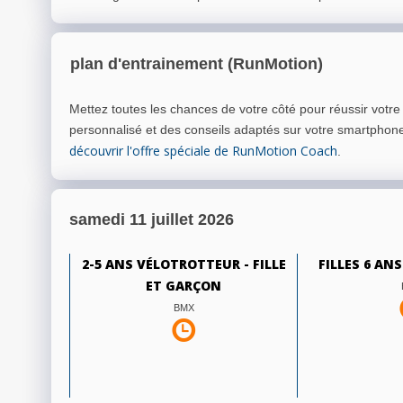
plan d'entrainement (RunMotion)
Mettez toutes les chances de votre côté pour réussir votr
personnalisé et des conseils adaptés sur votre smartphon
découvrir l'offre spéciale de RunMotion Coach
.
samedi 11 juillet 2026
2-5 ANS VÉLOTROTTEUR - FILLE
FILLES 6 ANS
ET GARÇON
BMX