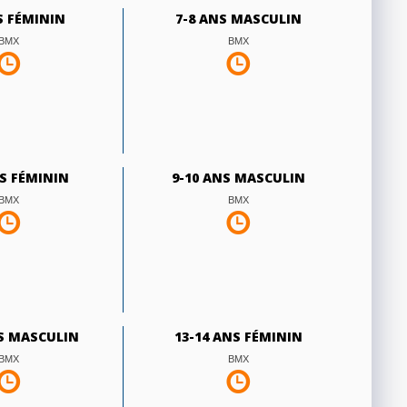
S FÉMININ
7-8 ANS MASCULIN
BMX
BMX
NS FÉMININ
9-10 ANS MASCULIN
BMX
BMX
NS MASCULIN
13-14 ANS FÉMININ
BMX
BMX