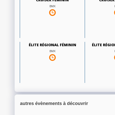
BMX
ÉLITE RÉGIONAL FÉMININ
ÉLITE RÉGI
BMX
autres évènements à découvrir