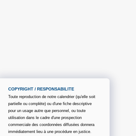
COPYRIGHT / RESPONSABILITE
Toute reproduction de notre calendrier (qu'elle soit
partielle ou complète) ou d'une fiche descriptive
pour un usage autre que personnel, ou toute
utilisation dans le cadre d'une prospection
commerciale des coordonnées diffusées donnera
immédiatement lieu à une procédure en justice.