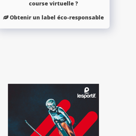
course virtuelle ?
Obtenir un label éco-responsable