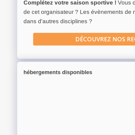
Complétez votre saison sportive !
Vous d
de cet organisateur ? Les évènements de
dans d'autres disciplines ?
DÉCOUVREZ NOS R
hébergements disponibles