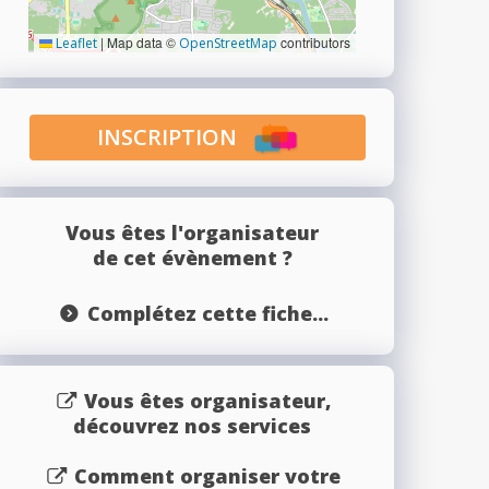
|
Map data ©
contributors
Leaflet
OpenStreetMap
INSCRIPTION
Vous êtes l'organisateur
de cet évènement ?
Complétez cette fiche...
Vous êtes organisateur,
découvrez nos services
Comment organiser votre