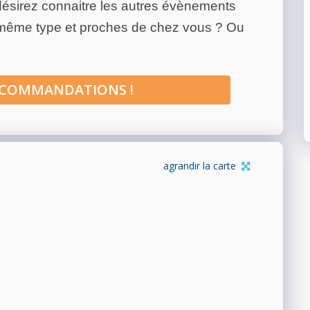
ésirez connaitre les autres évènements
 même type et proches de chez vous ? Ou
ECOMMANDATIONS !
agrandir la carte