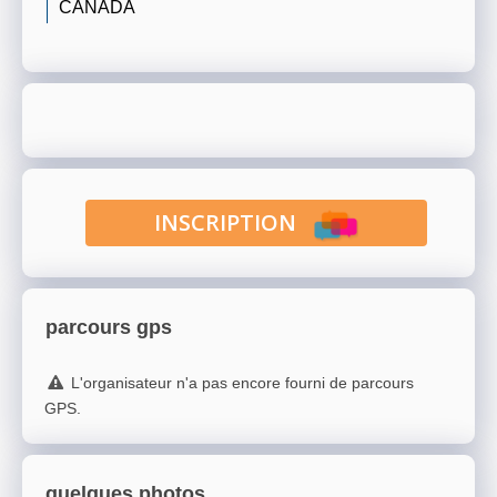
CANADA
INSCRIPTION
parcours gps
L'organisateur n'a pas encore fourni de parcours
GPS.
quelques photos...