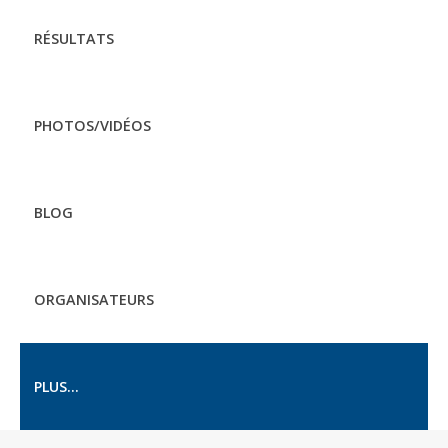
RÉSULTATS
PHOTOS/VIDÉOS
BLOG
ORGANISATEURS
PLUS...