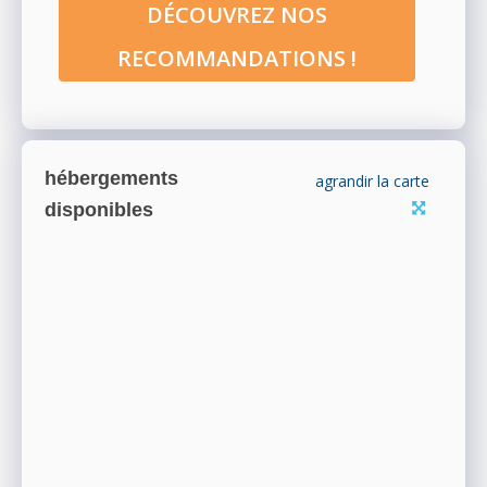
DÉCOUVREZ NOS
RECOMMANDATIONS !
hébergements
agrandir la carte
disponibles