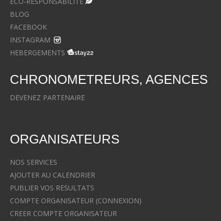
ECO-RESPONSABILITE
BLOG
FACEBOOK
INSTAGRAM
HEBERGEMENTS
CHRONOMETREURS, AGENCES
DEVENEZ PARTENAIRE
ORGANISATEURS
NOS SERVICES
AJOUTER AU CALENDRIER
PUBLIER VOS RESULTATS
COMPTE ORGANISATEUR (CONNEXION)
CREER COMPTE ORGANISATEUR