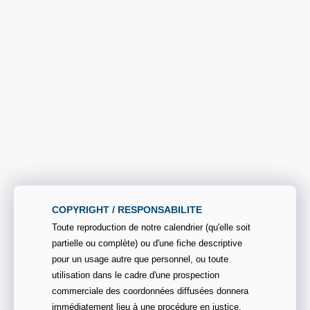
COPYRIGHT / RESPONSABILITE
Toute reproduction de notre calendrier (qu'elle soit
partielle ou complète) ou d'une fiche descriptive
pour un usage autre que personnel, ou toute
utilisation dans le cadre d'une prospection
commerciale des coordonnées diffusées donnera
immédiatement lieu à une procédure en justice.