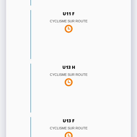
U11 F
CYCLISME SUR ROUTE
U13 H
CYCLISME SUR ROUTE
U13 F
CYCLISME SUR ROUTE