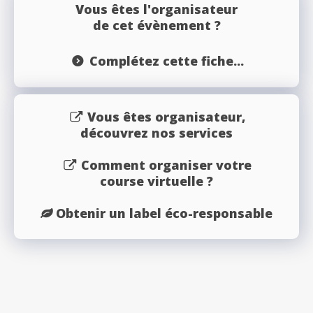
Vous êtes l'organisateur
de cet évènement ?
Complétez cette fiche...
Vous êtes organisateur,
découvrez nos services
Comment organiser votre
course virtuelle ?
Obtenir un label éco-responsable