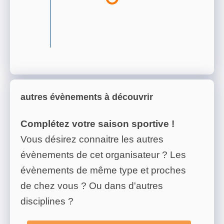
autres évènements à découvrir
Complétez votre saison sportive !
Vous désirez connaitre les autres
évènements de cet organisateur ? Les
évènements de même type et proches
de chez vous ? Ou dans d'autres
disciplines ?