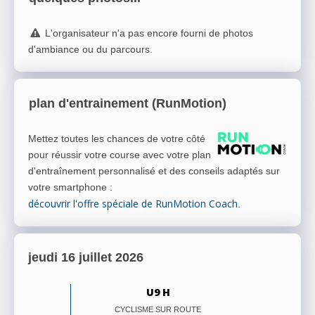
L'organisateur n'a pas encore fourni de photos
d'ambiance ou du parcours.
plan d'entrainement (RunMotion)
Mettez toutes les chances de votre côté
pour réussir votre course avec votre plan
d'entraînement personnalisé et des conseils adaptés sur
votre smartphone
:
découvrir l'offre spéciale de RunMotion Coach
.
jeudi 16 juillet 2026
U9 H
CYCLISME SUR ROUTE