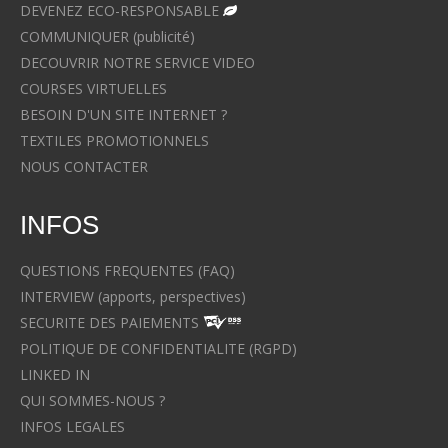
DEVENEZ ECO-RESPONSABLE
COMMUNIQUER (publicité)
DECOUVRIR NOTRE SERVICE VIDEO
COURSES VIRTUELLES
BESOIN D'UN SITE INTERNET ?
TEXTILES PROMOTIONNELS
NOUS CONTACTER
INFOS
QUESTIONS FREQUENTES (FAQ)
INTERVIEW (apports, perspectives)
SECURITE DES PAIEMENTS
POLITIQUE DE CONFIDENTIALITE (RGPD)
LINKED IN
QUI SOMMES-NOUS ?
INFOS LEGALES