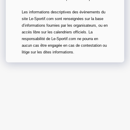
Les informations descriptives des évènements du
site Le-Sportif.com sont renseignées sur la base
d’informations fournies par les organisateurs, ou en
accès libre sur les calendriers officiels. La
responsabilité de Le-Sportif.com ne pourra en
aucun cas être engagée en cas de contestation ou
litige sur les dites informations.