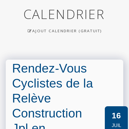
CALENDRIER
AJOUT CALENDRIER (GRATUIT)
Rendez-Vous
Cyclistes de la
Relève
Construction
16
Jpl en
JUIL