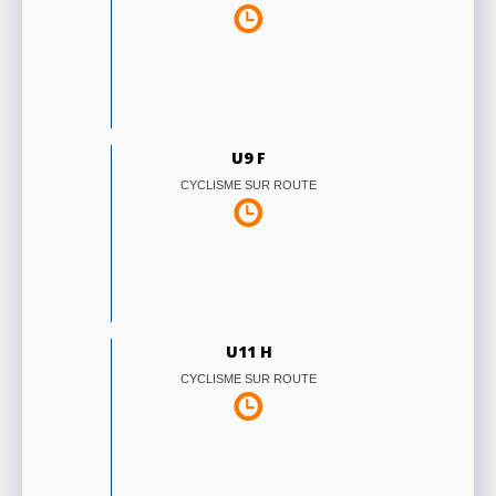
U9 F
CYCLISME SUR ROUTE
U11 H
CYCLISME SUR ROUTE