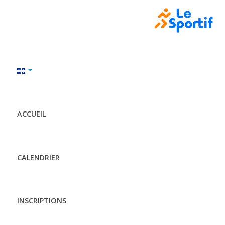
ACCUEIL
CALENDRIER
INSCRIPTIONS