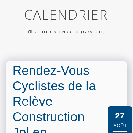
CALENDRIER
AJOUT CALENDRIER (GRATUIT)
Rendez-Vous
Cyclistes de la
Relève
Construction
27
AOÛT
Jpl en