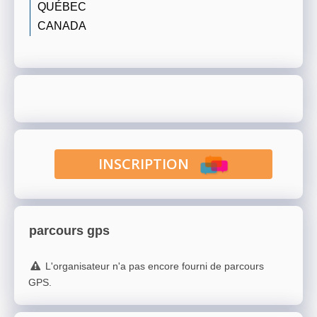
QUÉBEC
CANADA
INSCRIPTION
parcours gps
L'organisateur n'a pas encore fourni de parcours
GPS.