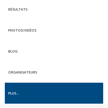
RÉSULTATS
PHOTOS/VIDÉOS
BLOG
ORGANISATEURS
PLUS...