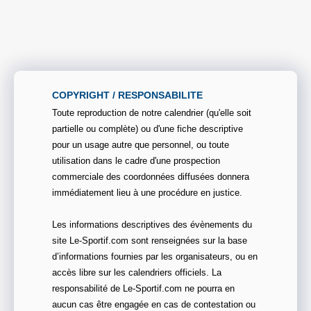
COPYRIGHT / RESPONSABILITE
Toute reproduction de notre calendrier (qu'elle soit
partielle ou complète) ou d'une fiche descriptive
pour un usage autre que personnel, ou toute
utilisation dans le cadre d'une prospection
commerciale des coordonnées diffusées donnera
immédiatement lieu à une procédure en justice.
Les informations descriptives des évènements du
site Le-Sportif.com sont renseignées sur la base
d’informations fournies par les organisateurs, ou en
accès libre sur les calendriers officiels. La
responsabilité de Le-Sportif.com ne pourra en
aucun cas être engagée en cas de contestation ou