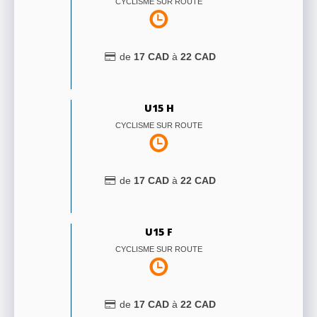
CYCLISME SUR ROUTE
de
17
CAD
à
22
CAD
U15 H
CYCLISME SUR ROUTE
de
17
CAD
à
22
CAD
U15 F
CYCLISME SUR ROUTE
de
17
CAD
à
22
CAD