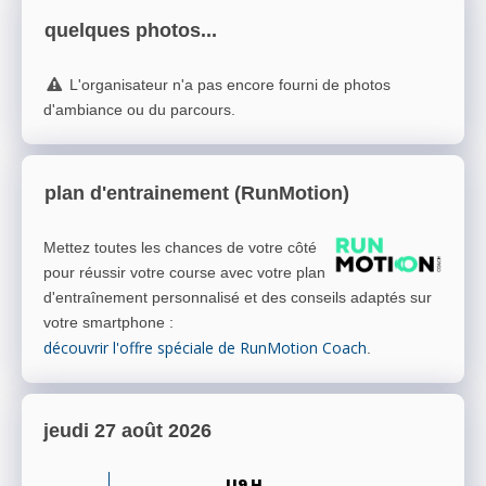
quelques photos...
L'organisateur n'a pas encore fourni de photos
d'ambiance ou du parcours.
plan d'entrainement (RunMotion)
Mettez toutes les chances de votre côté
pour réussir votre course avec votre plan
d'entraînement personnalisé et des conseils adaptés sur
votre smartphone
:
découvrir l'offre spéciale de RunMotion Coach
.
jeudi 27 août 2026
U9 H