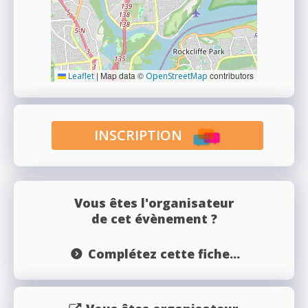
|
Map data ©
contributors
Leaflet
OpenStreetMap
INSCRIPTION
Vous êtes l'organisateur
de cet évènement ?
Complétez cette fiche...