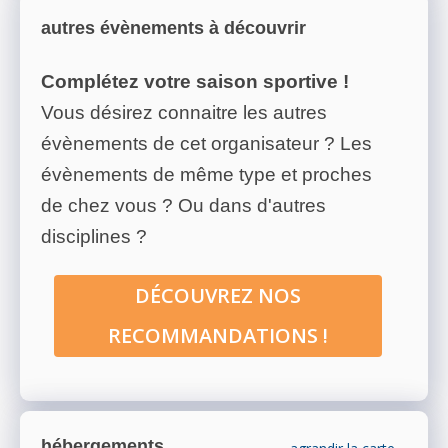
autres évènements à découvrir
Complétez votre saison sportive !
Vous désirez connaitre les autres
évènements de cet organisateur ? Les
évènements de même type et proches
de chez vous ? Ou dans d'autres
disciplines ?
DÉCOUVREZ NOS
RECOMMANDATIONS !
hébergements