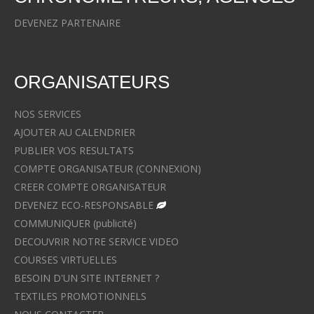
DEVENEZ PARTENAIRE
ORGANISATEURS
NOS SERVICES
AJOUTER AU CALENDRIER
PUBLIER VOS RESULTATS
COMPTE ORGANISATEUR (CONNEXION)
CREER COMPTE ORGANISATEUR
DEVENEZ ECO-RESPONSABLE
COMMUNIQUER (publicité)
DECOUVRIR NOTRE SERVICE VIDEO
COURSES VIRTUELLES
BESOIN D'UN SITE INTERNET ?
TEXTILES PROMOTIONNELS