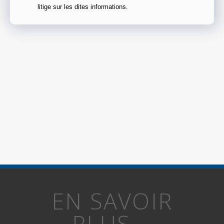
litige sur les dites informations.
EN SAVOIR
PLUS...