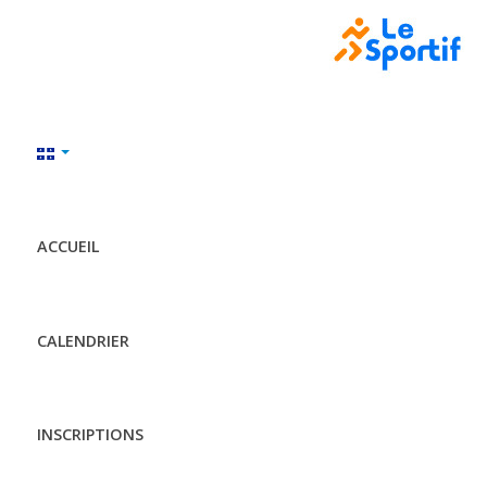
ACCUEIL
CALENDRIER
INSCRIPTIONS