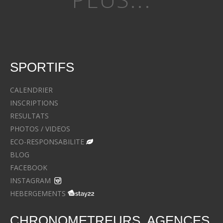
SPORTIFS
CALENDRIER
INSCRIPTIONS
RESULTATS
PHOTOS / VIDEOS
ECO-RESPONSABILITE
BLOG
FACEBOOK
INSTAGRAM
HEBERGEMENTS
CHRONOMETREURS, AGENCES