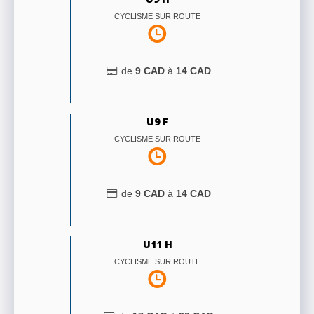
CYCLISME SUR ROUTE
de
9
CAD
à
14
CAD
U9 F
CYCLISME SUR ROUTE
de
9
CAD
à
14
CAD
U11 H
CYCLISME SUR ROUTE