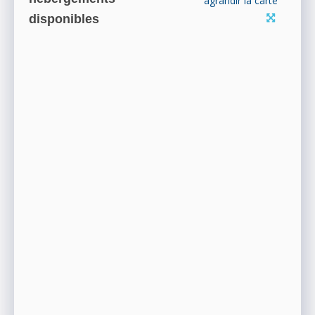
agrandir la carte
disponibles