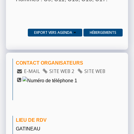
EXPORT VERS AGENDA
HÉBERGEMENTS
CONTACT ORGANISATEURS
E-MAIL
SITE WEB 2
SITE WEB
LIEU DE RDV
GATINEAU