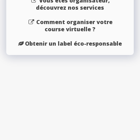
Vous êtes organisateur,
découvrez nos services
Comment organiser votre
course virtuelle ?
Obtenir un label éco-responsable