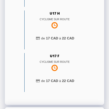
U17 H
CYCLISME SUR ROUTE
de
17
CAD
à
22
CAD
U17 F
CYCLISME SUR ROUTE
de
17
CAD
à
22
CAD