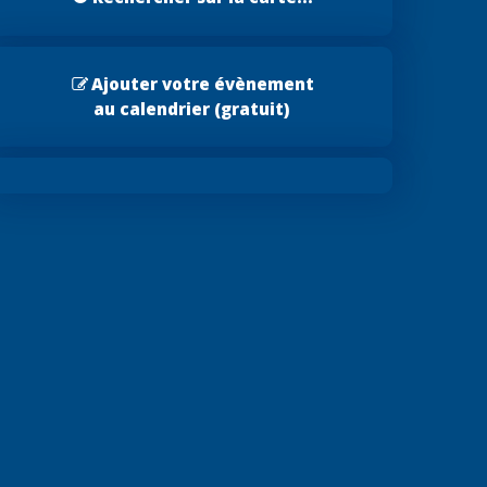
Ajouter votre évènement
au calendrier (gratuit)