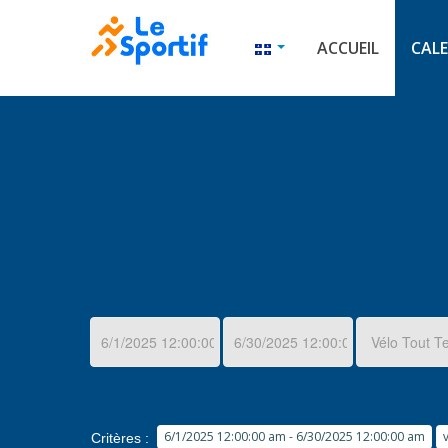
ACCUEIL
CALE
6/1/2025 12:00:00 am - 6/30/2025 12:00:00 am
Critères :