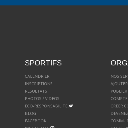
SPORTIFS
ORG
CALENDRIER
NOS SER
INSCRIPTIONS
AJOUTER
RESULTATS
PUBLIER
PHOTOS / VIDEOS
COMPTE 
ECO-RESPONSABILITE
CREER C
BLOG
DEVENEZ
FACEBOOK
COMMUNIQ