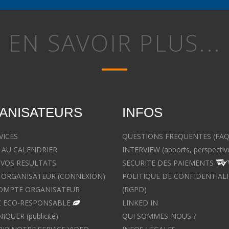
EN SAVOIR PLUS...
ANISATEURS
INFOS
VICES
QUESTIONS FREQUENTES (FAQ
 AU CALENDRIER
INTERVIEW (apports, perspectiv
 VOS RESULTATS
SECURITE DES PAIEMENTS
ORGANISATEUR (CONNEXION)
POLITIQUE DE CONFIDENTIALI
OMPTE ORGANISATEUR
(RGPD)
 ECO-RESPONSABLE
LINKED IN
UER (publicité)
QUI SOMMES-NOUS ?