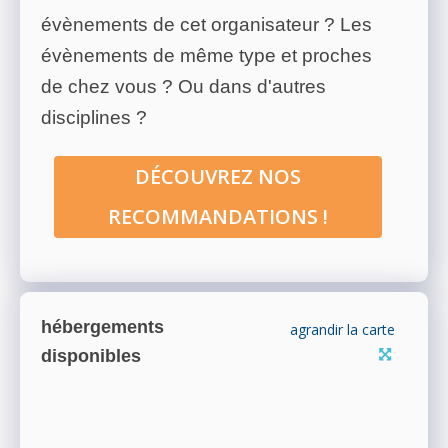
évènements de cet organisateur ? Les
évènements de même type et proches
de chez vous ? Ou dans d'autres
disciplines ?
DÉCOUVREZ NOS
RECOMMANDATIONS !
hébergements
agrandir la carte
disponibles