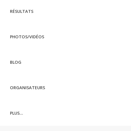
RÉSULTATS
PHOTOS/VIDÉOS
BLOG
ORGANISATEURS
PLUS...