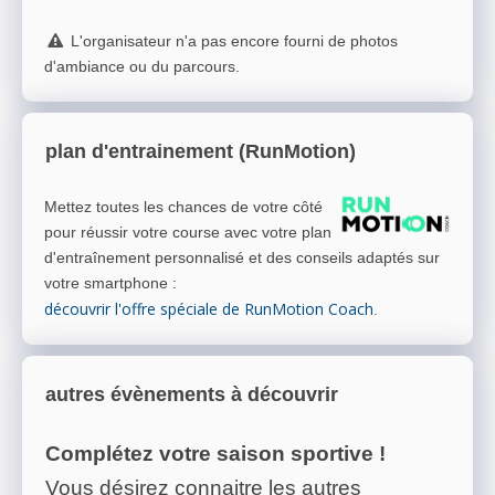
L'organisateur n'a pas encore fourni de photos
d'ambiance ou du parcours.
plan d'entrainement (RunMotion)
Mettez toutes les chances de votre côté
pour réussir votre course avec votre plan
d'entraînement personnalisé et des conseils adaptés sur
votre smartphone
:
découvrir l'offre spéciale de RunMotion Coach
.
autres évènements à découvrir
Complétez votre saison sportive !
Vous désirez connaitre les autres