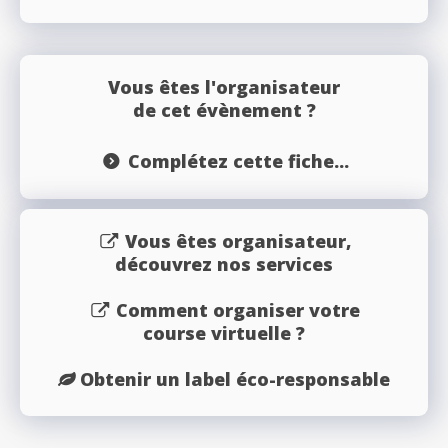
Vous êtes l'organisateur
de cet évènement ?
Complétez cette fiche...
Vous êtes organisateur,
découvrez nos services
Comment organiser votre
course virtuelle ?
Obtenir un label éco-responsable