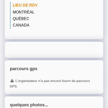
LIEU DE RDV
MONTRÉAL
QUÉBEC
CANADA
parcours gps
L'organisateur n'a pas encore fourni de parcours
GPS.
quelques photos...