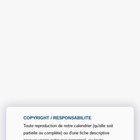
COPYRIGHT / RESPONSABILITE
Toute reproduction de notre calendrier (qu'elle soit
partielle ou complète) ou d'une fiche descriptive