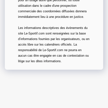
pour un usage autre que personnel, ou toute
utilisation dans le cadre d'une prospection
commerciale des coordonnées diffusées donnera
immédiatement lieu à une procédure en justice.
Les informations descriptives des évènements du
site Le-Sportif.com sont renseignées sur la base
d’informations fournies par les organisateurs, ou en
accès libre sur les calendriers officiels. La
responsabilité de Le-Sportif.com ne pourra en
aucun cas être engagée en cas de contestation ou
litige sur les dites informations.