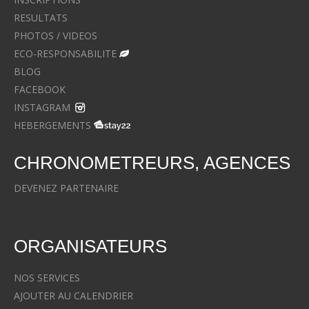
RESULTATS
PHOTOS / VIDEOS
ECO-RESPONSABILITE
BLOG
FACEBOOK
INSTAGRAM
HEBERGEMENTS
CHRONOMETREURS, AGENCES
DEVENEZ PARTENAIRE
ORGANISATEURS
NOS SERVICES
AJOUTER AU CALENDRIER