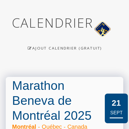
CALENDRIER
AJOUT CALENDRIER (GRATUIT)
Marathon
Beneva de
21
Montréal 2025
SEPT
Montréal
- Québec - Canada