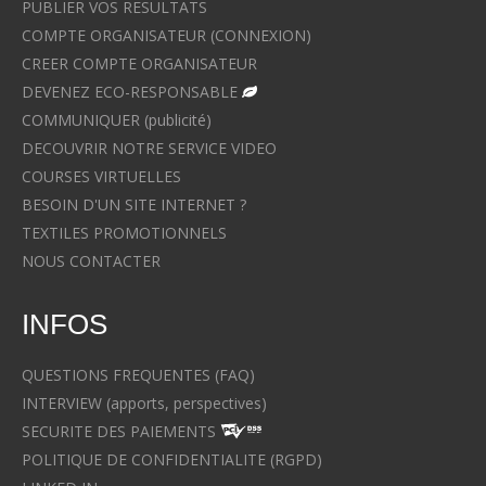
PUBLIER VOS RESULTATS
COMPTE ORGANISATEUR (CONNEXION)
CREER COMPTE ORGANISATEUR
DEVENEZ ECO-RESPONSABLE
COMMUNIQUER (publicité)
DECOUVRIR NOTRE SERVICE VIDEO
COURSES VIRTUELLES
BESOIN D'UN SITE INTERNET ?
TEXTILES PROMOTIONNELS
NOUS CONTACTER
INFOS
QUESTIONS FREQUENTES (FAQ)
INTERVIEW (apports, perspectives)
SECURITE DES PAIEMENTS
POLITIQUE DE CONFIDENTIALITE (RGPD)