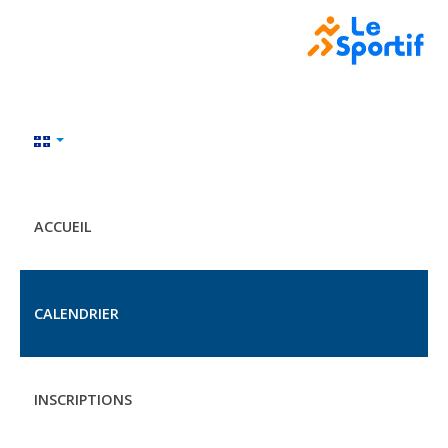
ACCUEIL
CALENDRIER
INSCRIPTIONS